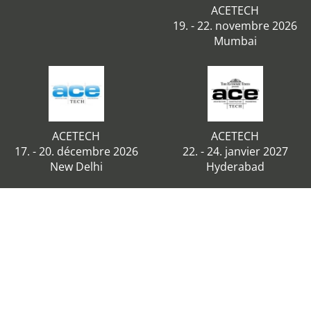
ACETECH
19. - 22. novembre 2026
Mumbai
ACETECH
ACETECH
17. - 20. décembre 2026
22. - 24. janvier 2027
New Delhi
Hyderabad