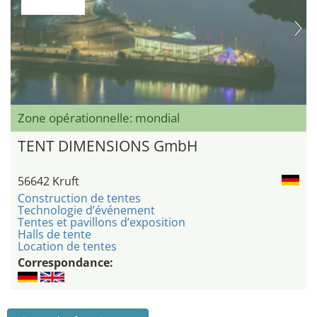
Zone opérationnelle: mondial
TENT DIMENSIONS GmbH
56642 Kruft
Construction de tentes
Technologie d’événement
Tentes et pavillons d’exposition
Halls de tente
Location de tentes
Correspondance: