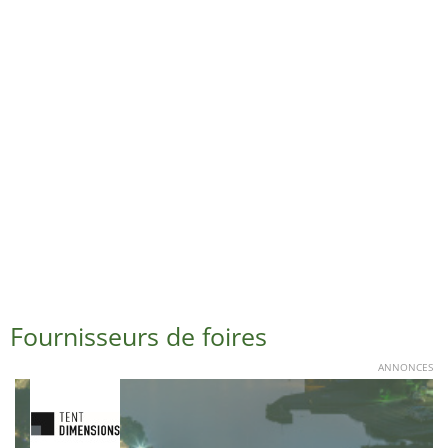
Fournisseurs de foires
ANNONCES