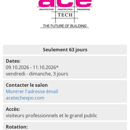
Seulement 63 jours
Dates:
09.10.2026 - 11.10.2026*
vendredi - dimanche, 3 jours
Contacter le salon
Montrer l'adresse émail
acetechexpo.com
Accès:
visiteurs professionnels et le grand public
Rotation: