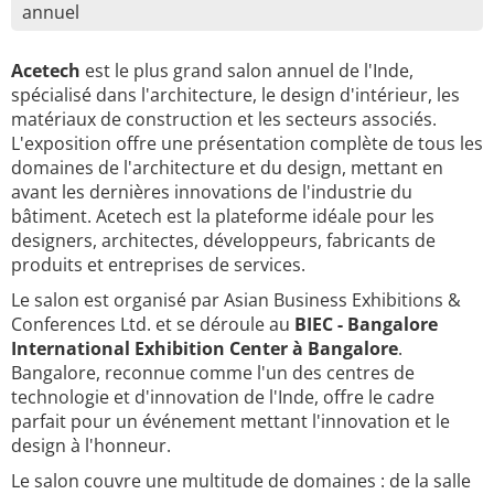
annuel
Acetech
est le plus grand salon annuel de l'Inde,
spécialisé dans l'architecture, le design d'intérieur, les
matériaux de construction et les secteurs associés.
L'exposition offre une présentation complète de tous les
domaines de l'architecture et du design, mettant en
avant les dernières innovations de l'industrie du
bâtiment. Acetech est la plateforme idéale pour les
designers, architectes, développeurs, fabricants de
produits et entreprises de services.
Le salon est organisé par Asian Business Exhibitions &
Conferences Ltd. et se déroule au
BIEC - Bangalore
International Exhibition Center à Bangalore
.
Bangalore, reconnue comme l'un des centres de
technologie et d'innovation de l'Inde, offre le cadre
parfait pour un événement mettant l'innovation et le
design à l'honneur.
Le salon couvre une multitude de domaines : de la salle