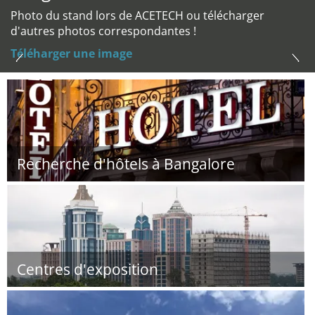
Photo du stand lors de ACETECH ou télécharger
d'autres photos correspondantes !
Téléharger une image
Recherche d'hôtels à Bangalore
Centres d'exposition