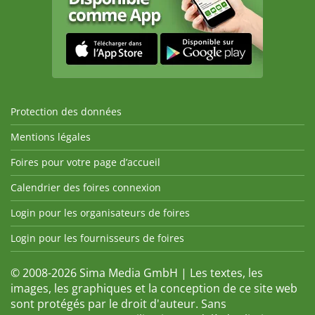
Protection des données
Mentions légales
Foires pour votre page d’accueil
Calendrier des foires connexion
Login pour les organisateurs de foires
Login pour les fournisseurs de foires
© 2008-2026 Sima Media GmbH | Les textes, les
images, les graphiques et la conception de ce site web
sont protégés par le droit d'auteur. Sans