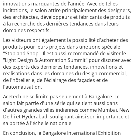
innovations marquantes de l'année. Avec de telles
incitations, le salon attire principalement des designers,
des architectes, développeurs et fabricants de produits
à la recherche des dernières tendances dans leurs
domaines respectifs.
Les visiteurs ont également la possibilité d'acheter des
produits pour leurs projets dans une zone spéciale
"Stop and Shop". Il est aussi recommandé de visiter le
"Light Design & Automation Summit" pour discuter avec
des experts des dernières tendances, innovations et
réalisations dans les domaines du design commercial,
de l'hôtellerie, de l'éclairage des façades et de
l'automatisation.
Acetech ne se limite pas seulement à Bangalore. Le
salon fait partie d'une série qui se tient aussi dans
d'autres grandes villes indiennes comme Mumbai, New
Delhi et Hyderabad, soulignant ainsi son importance et
sa portée à l'échelle nationale.
En conclusion, le Bangalore International Exhibition