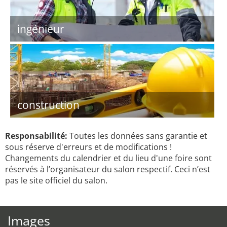
ingénieur
construction
Responsabilité:
Toutes les données sans garantie et
sous réserve d'erreurs et de modifications !
Changements du calendrier et du lieu d'une foire sont
réservés à l’organisateur du salon respectif. Ceci n’est
pas le site officiel du salon.
Images