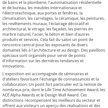
de bains et la plomberie, l'automatisation résidentielle
et de bureau, les meubles internationaux et
l'électrotechnique, aux portes et fenêtres, la
climatisation, les carrelages, la céramique, les peintures,
les revêtements muraux, l'éclairage décoratif et
architectural, le vitrage, les façades, les pierres en
marbre naturel, l'acier, le béton et bien d'autres
produits et services. Cela fait du salon un point de
rencontre central pour les exposants de divers
domaines liés à l'architecture et au design. Des pavillons
spéciaux sont organisés pour servir de points
d'information sur les dernières tendances et
innovations.
L'exposition est accompagnée de séminaires et
d'ateliers favorisant l'échange de connaissances et la
collaboration. Un point fort particulier est la remise de
nombreux prix, dont le Life Time Achievement Award, les
ACE Alpha Awards et le Design Wall Award. Ces
distinctions récompensent les meilleurs du secteur et
offrent aux visiteurs un aperçu des réalisations et des