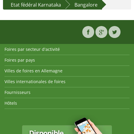
Etat fédéral Karnataka
Bangalore
Foires par secteur d'activité
Foires par pays
Villes de foires en Allemagne
Villes internationales de foires
Fournisseurs
Hôtels