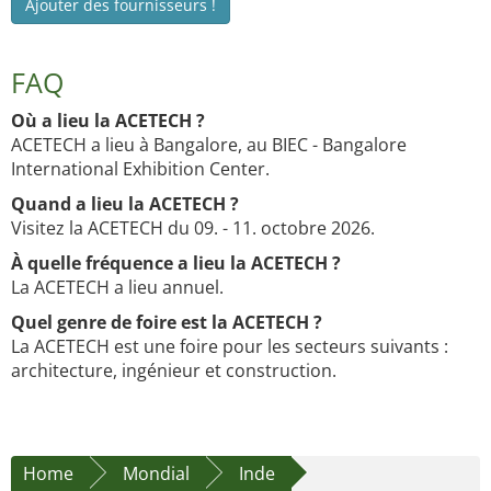
Ajouter des fournisseurs !
FAQ
Où a lieu la ACETECH ?
ACETECH a lieu à Bangalore, au BIEC - Bangalore
International Exhibition Center.
Quand a lieu la ACETECH ?
Visitez la ACETECH du 09. - 11. octobre 2026.
À quelle fréquence a lieu la ACETECH ?
La ACETECH a lieu annuel.
Quel genre de foire est la ACETECH ?
La ACETECH est une foire pour les secteurs suivants :
architecture, ingénieur et construction.
Home
Mondial
Inde