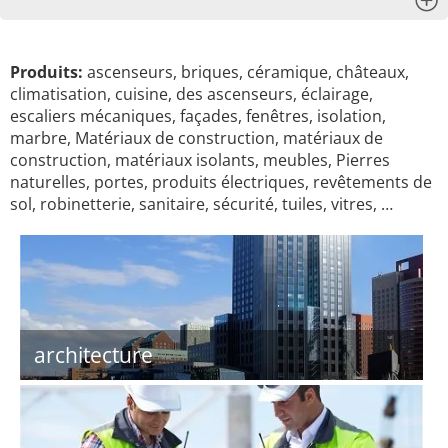
x
Produits:
ascenseurs, briques, céramique, châteaux,
climatisation, cuisine, des ascenseurs, éclairage,
escaliers mécaniques, façades, fenêtres, isolation,
marbre, Matériaux de construction, matériaux de
construction, matériaux isolants, meubles, Pierres
naturelles, portes, produits électriques, revêtements de
sol, robinetterie, sanitaire, sécurité, tuiles, vitres, …
architecture