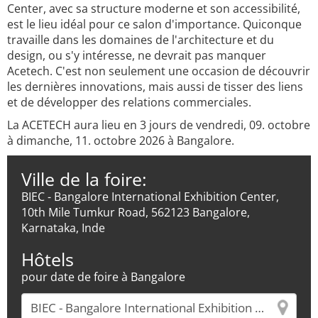
Center, avec sa structure moderne et son accessibilité,
est le lieu idéal pour ce salon d'importance. Quiconque
travaille dans les domaines de l'architecture et du
design, ou s'y intéresse, ne devrait pas manquer
Acetech. C'est non seulement une occasion de découvrir
les dernières innovations, mais aussi de tisser des liens
et de développer des relations commerciales.
La ACETECH aura lieu en 3 jours de vendredi, 09. octobre
à dimanche, 11. octobre 2026 à Bangalore.
Ville de la foire:
BIEC - Bangalore International Exhibition Center,
10th Mile Tumkur Road, 562123 Bangalore,
Karnataka, Inde
Hôtels
pour date de foire à Bangalore