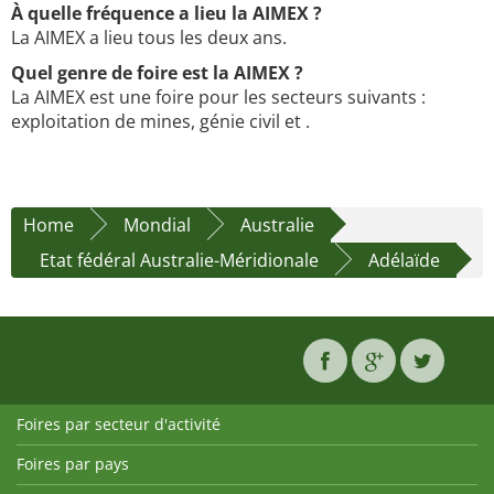
À quelle fréquence a lieu la AIMEX ?
La AIMEX a lieu tous les deux ans.
Quel genre de foire est la AIMEX ?
La AIMEX est une foire pour les secteurs suivants :
exploitation de mines, génie civil et .
Home
Mondial
Australie
Etat fédéral Australie-Méridionale
Adélaïde
Foires par secteur d'activité
Foires par pays