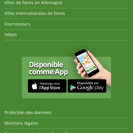
Villes de foires en Allemagne
Villes internationales de foires
Fournisseurs
Hôtels
Protection des données
Mentions légales