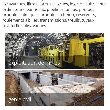
excavateurs, filtres, foreuses, grues, logiciels, lubrifiants,
ordinateurs, panneaux, pipelines, pneus, pompes,
produits chimiques, produits en béton, réservoirs,
roulements à billes, transmissions, treuils, tuyaux,
tuyaux flexibles, vannes, …
exploitation de mines
génie civil