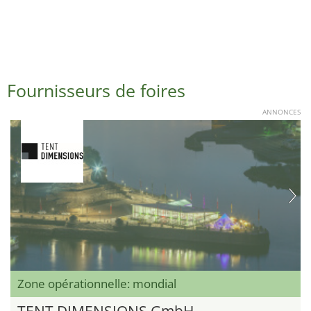
Fournisseurs de foires
ANNONCES
Zone opérationnelle: mondial