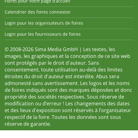
Foires pour votre page d’accueil
Calendrier des foires connexion
Login pour les organisateurs de foires
Login pour les fournisseurs de foires
© 2008-2026 Sima Media GmbH | Les textes, les
images, les graphiques et la conception de ce site web
sont protégés par le droit d'auteur. Sans
consentement, toute utilisation au-delà des limites
étroites du droit d'auteur est interdite. Abus sera
admonesté sans avertissement. Les logos et les noms
de foires indiqués sont des marques déposées et donc
propriété des sociétés respectives. Sous réserve de
modification ou d’erreur ! Les changements des dates
et des lieux d'exposition sont réservés à l’organisateur
respectif de la foire. Toutes les données sont sous
réserve de garantie.