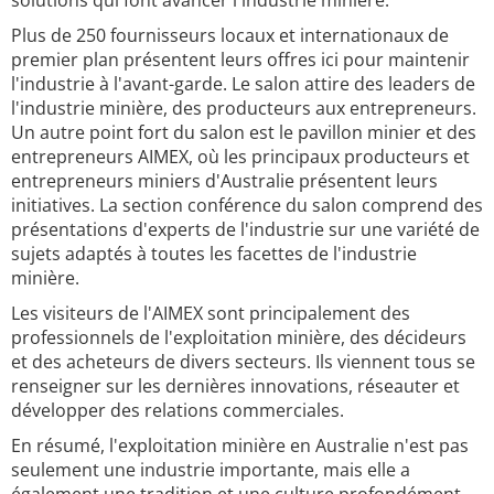
solutions qui font avancer l'industrie minière.
Plus de 250 fournisseurs locaux et internationaux de
premier plan présentent leurs offres ici pour maintenir
l'industrie à l'avant-garde. Le salon attire des leaders de
l'industrie minière, des producteurs aux entrepreneurs.
Un autre point fort du salon est le pavillon minier et des
entrepreneurs AIMEX, où les principaux producteurs et
entrepreneurs miniers d'Australie présentent leurs
initiatives. La section conférence du salon comprend des
présentations d'experts de l'industrie sur une variété de
sujets adaptés à toutes les facettes de l'industrie
minière.
Les visiteurs de l'AIMEX sont principalement des
professionnels de l'exploitation minière, des décideurs
et des acheteurs de divers secteurs. Ils viennent tous se
renseigner sur les dernières innovations, réseauter et
développer des relations commerciales.
En résumé, l'exploitation minière en Australie n'est pas
seulement une industrie importante, mais elle a