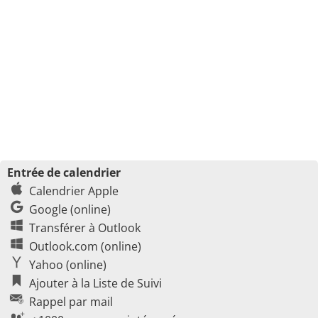
Entrée de calendrier
Calendrier Apple
Google (online)
Transférer à Outlook
Outlook.com (online)
Yahoo (online)
Ajouter à la Liste de Suivi
Rappel par mail