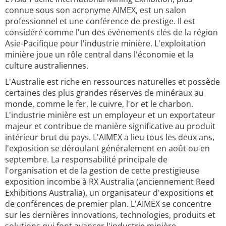
connue sous son acronyme AIMEX, est un salon
professionnel et une conférence de prestige. Il est
considéré comme l'un des événements clés de la région
Asie-Pacifique pour l'industrie minière. L'exploitation
minière joue un rôle central dans l'économie et la
culture australiennes.
L'Australie est riche en ressources naturelles et possède
certaines des plus grandes réserves de minéraux au
monde, comme le fer, le cuivre, l'or et le charbon.
L'industrie minière est un employeur et un exportateur
majeur et contribue de manière significative au produit
intérieur brut du pays. L'AIMEX a lieu tous les deux ans,
l'exposition se déroulant généralement en août ou en
septembre. La responsabilité principale de
l'organisation et de la gestion de cette prestigieuse
exposition incombe à RX Australia (anciennement Reed
Exhibitions Australia), un organisateur d'expositions et
de conférences de premier plan. L'AIMEX se concentre
sur les dernières innovations, technologies, produits et