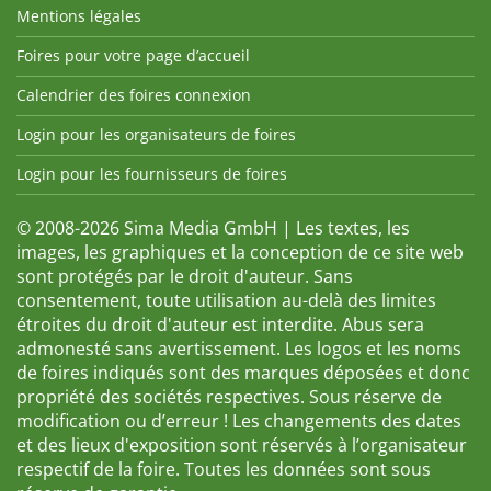
Mentions légales
Foires pour votre page d’accueil
Calendrier des foires connexion
Login pour les organisateurs de foires
Login pour les fournisseurs de foires
© 2008-2026 Sima Media GmbH | Les textes, les
images, les graphiques et la conception de ce site web
sont protégés par le droit d'auteur. Sans
consentement, toute utilisation au-delà des limites
étroites du droit d'auteur est interdite. Abus sera
admonesté sans avertissement. Les logos et les noms
de foires indiqués sont des marques déposées et donc
propriété des sociétés respectives. Sous réserve de
modification ou d’erreur ! Les changements des dates
et des lieux d'exposition sont réservés à l’organisateur
respectif de la foire. Toutes les données sont sous