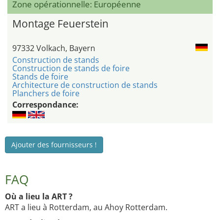
Zone opérationnelle: Européenne
Montage Feuerstein
97332 Volkach, Bayern
Construction de stands
Construction de stands de foire
Stands de foire
Architecture de construction de stands
Planchers de foire
Correspondance:
Ajouter des fournisseurs !
FAQ
Où a lieu la ART ?
ART a lieu à Rotterdam, au Ahoy Rotterdam.