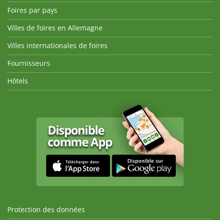
Foires par pays
Villes de foires en Allemagne
Villes internationales de foires
Fournisseurs
Hôtels
Protection des données