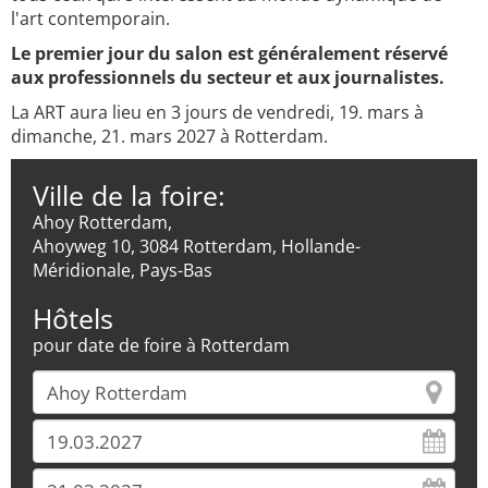
l'art contemporain.
Le premier jour du salon est généralement réservé
aux professionnels du secteur et aux journalistes.
La ART aura lieu en 3 jours de vendredi, 19. mars à
dimanche, 21. mars 2027 à Rotterdam.
Ville de la foire:
Ahoy Rotterdam,
Ahoyweg 10, 3084 Rotterdam, Hollande-
Méridionale, Pays-Bas
Hôtels
pour date de foire à Rotterdam