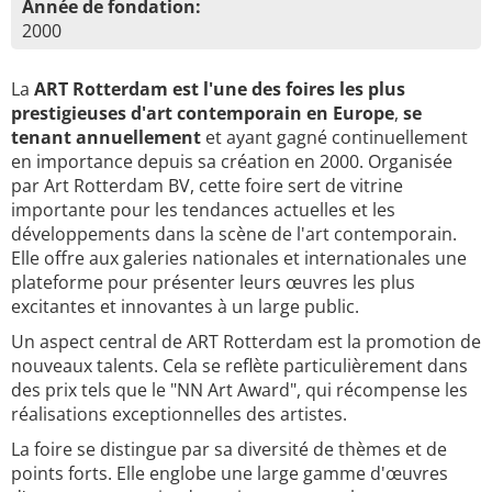
Année de fondation:
2000
La
ART Rotterdam est l'une des foires les plus
prestigieuses d'art contemporain en Europe
,
se
tenant annuellement
et ayant gagné continuellement
en importance depuis sa création en 2000. Organisée
par Art Rotterdam BV, cette foire sert de vitrine
importante pour les tendances actuelles et les
développements dans la scène de l'art contemporain.
Elle offre aux galeries nationales et internationales une
plateforme pour présenter leurs œuvres les plus
excitantes et innovantes à un large public.
Un aspect central de ART Rotterdam est la promotion de
nouveaux talents. Cela se reflète particulièrement dans
des prix tels que le "NN Art Award", qui récompense les
réalisations exceptionnelles des artistes.
La foire se distingue par sa diversité de thèmes et de
points forts. Elle englobe une large gamme d'œuvres