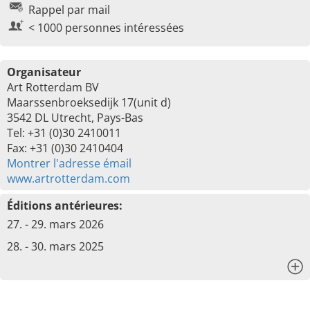
Rappel par mail
< 1000 personnes intéressées
Organisateur
Art Rotterdam BV
Maarssenbroeksedijk 17(unit d)
3542 DL Utrecht, Pays-Bas
Tel: +31 (0)30 2410011
Fax: +31 (0)30 2410404
Montrer l'adresse émail
www.artrotterdam.com
Éditions antérieures:
27. - 29. mars 2026
28. - 30. mars 2025
x