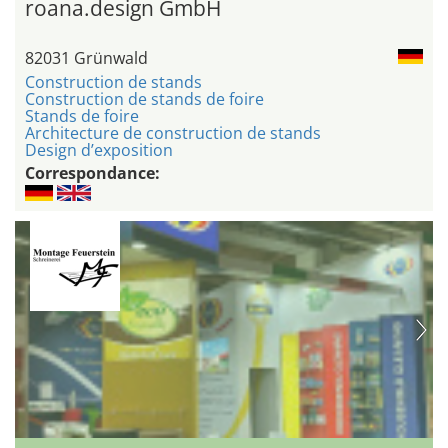
roana.design GmbH
82031 Grünwald
Construction de stands
Construction de stands de foire
Stands de foire
Architecture de construction de stands
Design d’exposition
Correspondance: