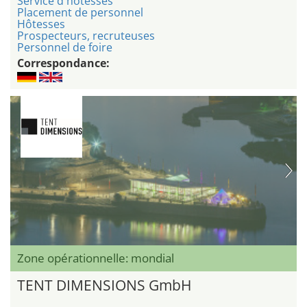
Service d'hôtesses
Placement de personnel
Hôtesses
Prospecteurs, recruteuses
Personnel de foire
Correspondance:
Zone opérationnelle: mondial
TENT DIMENSIONS GmbH