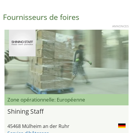
Fournisseurs de foires
ANNONCES
Zone opérationnelle: Européenne
Shining Staff
45468 Mülheim an der Ruhr