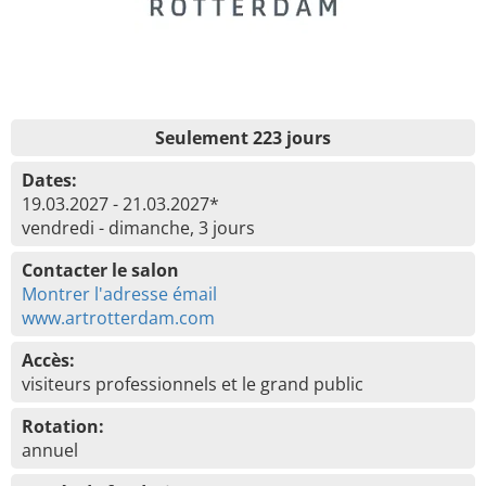
Seulement 223 jours
Dates:
19.03.2027 - 21.03.2027*
vendredi - dimanche, 3 jours
Contacter le salon
Montrer l'adresse émail
www.artrotterdam.com
Accès:
visiteurs professionnels et le grand public
Rotation:
annuel