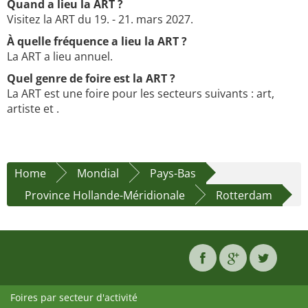
Quand a lieu la ART ?
Visitez la ART du 19. - 21. mars 2027.
À quelle fréquence a lieu la ART ?
La ART a lieu annuel.
Quel genre de foire est la ART ?
La ART est une foire pour les secteurs suivants : art,
artiste et .
Home
Mondial
Pays-Bas
Province Hollande-Méridionale
Rotterdam
Foires par secteur d'activité