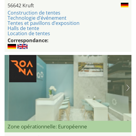
56642 Kruft
Construction de tentes
Technologie d’événement
Tentes et pavillons d’exposition
Halls de tente
Location de tentes
Correspondance:
Zone opérationnelle: Européenne