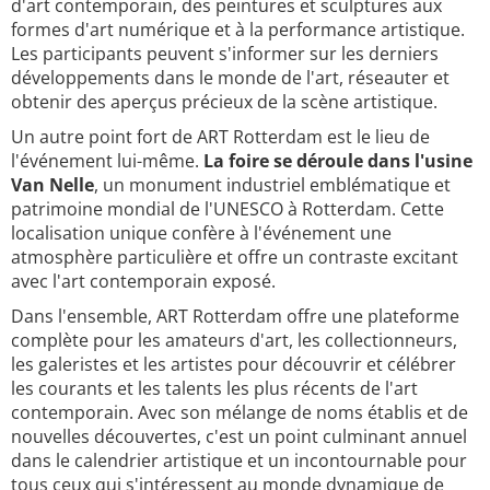
d'art contemporain, des peintures et sculptures aux
formes d'art numérique et à la performance artistique.
Les participants peuvent s'informer sur les derniers
développements dans le monde de l'art, réseauter et
obtenir des aperçus précieux de la scène artistique.
Un autre point fort de ART Rotterdam est le lieu de
l'événement lui-même.
La foire se déroule dans l'usine
Van Nelle
, un monument industriel emblématique et
patrimoine mondial de l'UNESCO à Rotterdam. Cette
localisation unique confère à l'événement une
atmosphère particulière et offre un contraste excitant
avec l'art contemporain exposé.
Dans l'ensemble, ART Rotterdam offre une plateforme
complète pour les amateurs d'art, les collectionneurs,
les galeristes et les artistes pour découvrir et célébrer
les courants et les talents les plus récents de l'art
contemporain. Avec son mélange de noms établis et de
nouvelles découvertes, c'est un point culminant annuel
dans le calendrier artistique et un incontournable pour
tous ceux qui s'intéressent au monde dynamique de