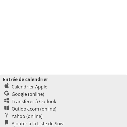
Entrée de calendrier
Calendrier Apple
Google (online)
Transférer à Outlook
Outlook.com (online)
Yahoo (online)
Ajouter à la Liste de Suivi