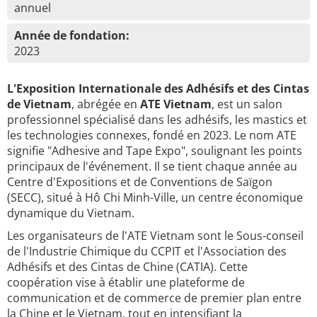
annuel
Année de fondation:
2023
L'Exposition Internationale des Adhésifs et des Cintas
de Vietnam
, abrégée en
ATE Vietnam
, est un salon
professionnel spécialisé dans les adhésifs, les mastics et
les technologies connexes, fondé en 2023. Le nom ATE
signifie "Adhesive and Tape Expo", soulignant les points
principaux de l'événement. Il se tient chaque année au
Centre d'Expositions et de Conventions de Saïgon
(SECC), situé à Hô Chi Minh-Ville, un centre économique
dynamique du Vietnam.
Les organisateurs de l'ATE Vietnam sont le Sous-conseil
de l'Industrie Chimique du CCPIT et l'Association des
Adhésifs et des Cintas de Chine (CATIA). Cette
coopération vise à établir une plateforme de
communication et de commerce de premier plan entre
la Chine et le Vietnam, tout en intensifiant la