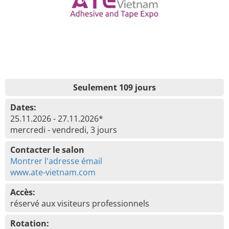
Seulement 109 jours
Dates:
25.11.2026 - 27.11.2026*
mercredi - vendredi, 3 jours
Contacter le salon
Montrer l'adresse émail
www.ate-vietnam.com
Accès:
réservé aux visiteurs professionnels
Rotation: