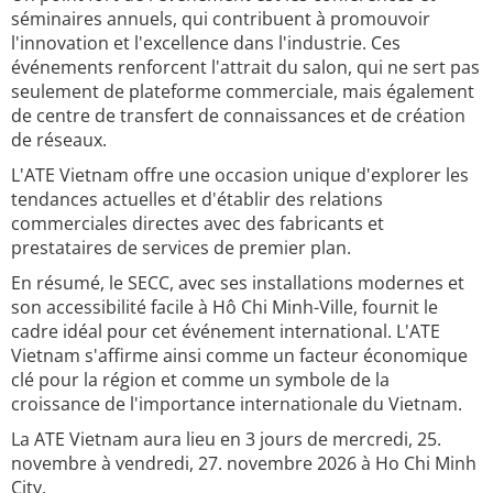
séminaires annuels, qui contribuent à promouvoir
l'innovation et l'excellence dans l'industrie. Ces
événements renforcent l'attrait du salon, qui ne sert pas
seulement de plateforme commerciale, mais également
de centre de transfert de connaissances et de création
de réseaux.
L'ATE Vietnam offre une occasion unique d'explorer les
tendances actuelles et d'établir des relations
commerciales directes avec des fabricants et
prestataires de services de premier plan.
En résumé, le SECC, avec ses installations modernes et
son accessibilité facile à Hô Chi Minh-Ville, fournit le
cadre idéal pour cet événement international. L'ATE
Vietnam s'affirme ainsi comme un facteur économique
clé pour la région et comme un symbole de la
croissance de l'importance internationale du Vietnam.
La ATE Vietnam aura lieu en 3 jours de mercredi, 25.
novembre à vendredi, 27. novembre 2026 à Ho Chi Minh
City.