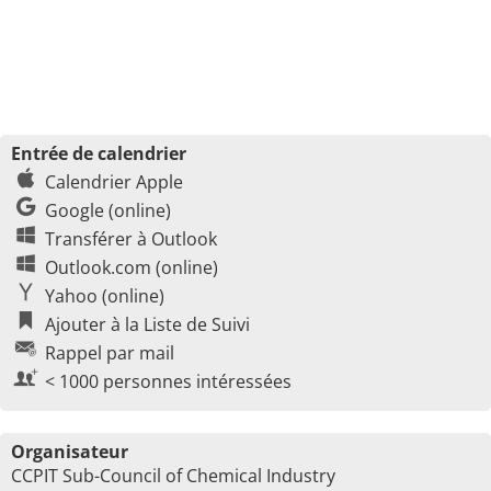
Entrée de calendrier
Calendrier Apple
Google (online)
Transférer à Outlook
Outlook.com (online)
Yahoo (online)
Ajouter à la Liste de Suivi
Rappel par mail
< 1000 personnes intéressées
Organisateur
CCPIT Sub-Council of Chemical Industry