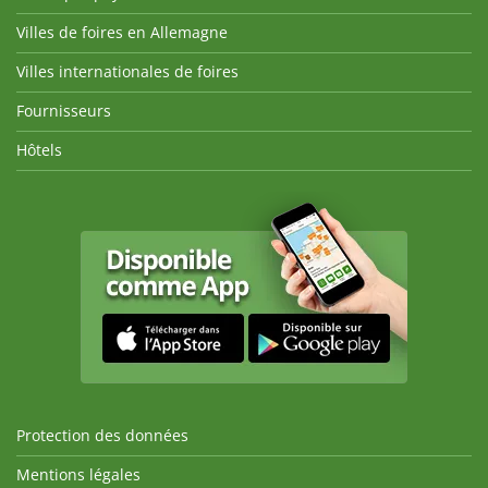
Villes de foires en Allemagne
Villes internationales de foires
Fournisseurs
Hôtels
Protection des données
Mentions légales