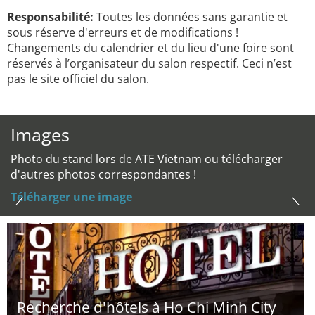
Responsabilité:
Toutes les données sans garantie et
sous réserve d'erreurs et de modifications !
Changements du calendrier et du lieu d'une foire sont
réservés à l’organisateur du salon respectif. Ceci n’est
pas le site officiel du salon.
Images
Photo du stand lors de ATE Vietnam ou télécharger
d'autres photos correspondantes !
Téléharger une image
Recherche d'hôtels à Ho Chi Minh City