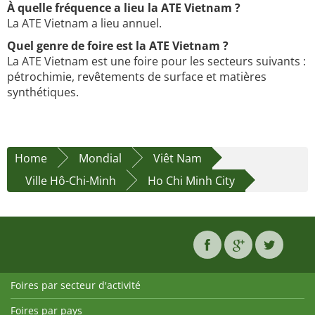
À quelle fréquence a lieu la ATE Vietnam ?
La ATE Vietnam a lieu annuel.
Quel genre de foire est la ATE Vietnam ?
La ATE Vietnam est une foire pour les secteurs suivants :
pétrochimie, revêtements de surface et matières
synthétiques.
Home
Mondial
Viêt Nam
Ville Hô-Chi-Minh
Ho Chi Minh City
Foires par secteur d'activité
Foires par pays