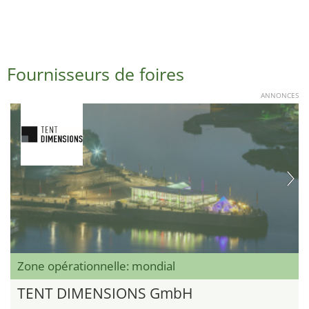
Fournisseurs de foires
ANNONCES
Zone opérationnelle: mondial
TENT DIMENSIONS GmbH