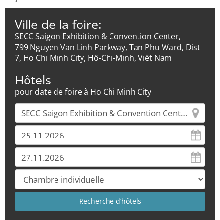
Ville de la foire:
SECC Saigon Exhibition & Convention Center,
799 Nguyen Van Linh Parkway, Tan Phu Ward, Dist
7, Ho Chi Minh City, Hô-Chi-Minh, Viêt Nam
Hôtels
pour date de foire à Ho Chi Minh City