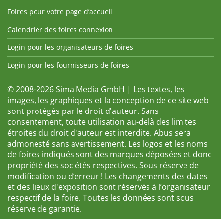
Foires pour votre page d’accueil
Calendrier des foires connexion
Login pour les organisateurs de foires
Login pour les fournisseurs de foires
© 2008-2026 Sima Media GmbH | Les textes, les
images, les graphiques et la conception de ce site web
sont protégés par le droit d'auteur. Sans
consentement, toute utilisation au-delà des limites
étroites du droit d'auteur est interdite. Abus sera
admonesté sans avertissement. Les logos et les noms
de foires indiqués sont des marques déposées et donc
propriété des sociétés respectives. Sous réserve de
modification ou d’erreur ! Les changements des dates
et des lieux d'exposition sont réservés à l’organisateur
respectif de la foire. Toutes les données sont sous
réserve de garantie.