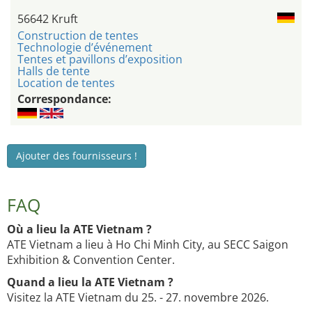
56642 Kruft
Construction de tentes
Technologie d’événement
Tentes et pavillons d’exposition
Halls de tente
Location de tentes
Correspondance:
Ajouter des fournisseurs !
FAQ
Où a lieu la ATE Vietnam ?
ATE Vietnam a lieu à Ho Chi Minh City, au SECC Saigon
Exhibition & Convention Center.
Quand a lieu la ATE Vietnam ?
Visitez la ATE Vietnam du 25. - 27. novembre 2026.