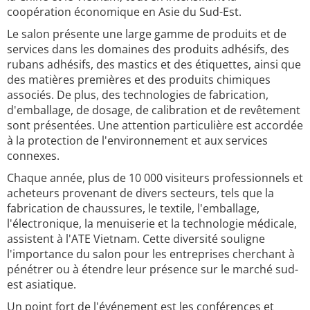
coopération économique en Asie du Sud-Est.
Le salon présente une large gamme de produits et de
services dans les domaines des produits adhésifs, des
rubans adhésifs, des mastics et des étiquettes, ainsi que
des matières premières et des produits chimiques
associés. De plus, des technologies de fabrication,
d'emballage, de dosage, de calibration et de revêtement
sont présentées. Une attention particulière est accordée
à la protection de l'environnement et aux services
connexes.
Chaque année, plus de 10 000 visiteurs professionnels et
acheteurs provenant de divers secteurs, tels que la
fabrication de chaussures, le textile, l'emballage,
l'électronique, la menuiserie et la technologie médicale,
assistent à l'ATE Vietnam. Cette diversité souligne
l'importance du salon pour les entreprises cherchant à
pénétrer ou à étendre leur présence sur le marché sud-
est asiatique.
Un point fort de l'événement est les conférences et