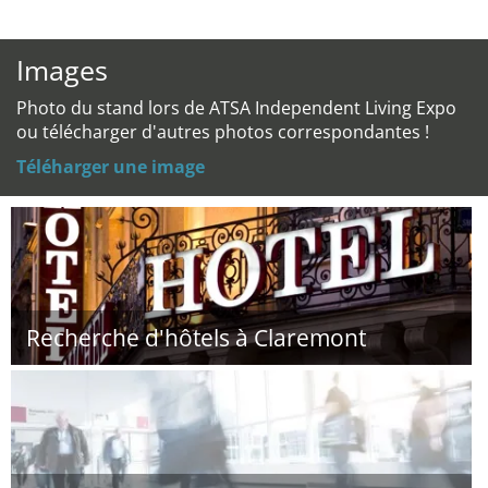
Images
Photo du stand lors de ATSA Independent Living Expo
ou télécharger d'autres photos correspondantes !
Téléharger une image
Recherche d'hôtels à Claremont