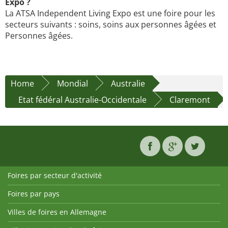
Expo ?
La ATSA Independent Living Expo est une foire pour les
secteurs suivants : soins, soins aux personnes âgées et
Personnes âgées.
Home
Mondial
Australie
Etat fédéral Australie-Occidentale
Claremont
Foires par secteur d'activité
Foires par pays
Villes de foires en Allemagne