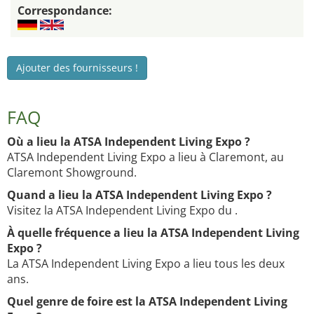
Correspondance:
Ajouter des fournisseurs !
FAQ
Où a lieu la ATSA Independent Living Expo ?
ATSA Independent Living Expo a lieu à Claremont, au
Claremont Showground.
Quand a lieu la ATSA Independent Living Expo ?
Visitez la ATSA Independent Living Expo du .
À quelle fréquence a lieu la ATSA Independent Living
Expo ?
La ATSA Independent Living Expo a lieu tous les deux
ans.
Quel genre de foire est la ATSA Independent Living