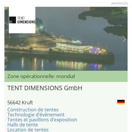
ANNONCES
Zone opérationnelle: mondial
TENT DIMENSIONS GmbH
56642 Kruft
Construction de tentes
Technologie d’événement
Tentes et pavillons d’exposition
Halls de tente
Location de tentes