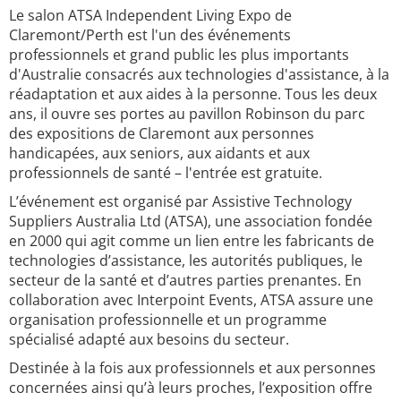
Le salon ATSA Independent Living Expo de
Claremont/Perth est l'un des événements
professionnels et grand public les plus importants
d'Australie consacrés aux technologies d'assistance, à la
réadaptation et aux aides à la personne. Tous les deux
ans, il ouvre ses portes au pavillon Robinson du parc
des expositions de Claremont aux personnes
handicapées, aux seniors, aux aidants et aux
professionnels de santé – l'entrée est gratuite.
L’événement est organisé par Assistive Technology
Suppliers Australia Ltd (ATSA), une association fondée
en 2000 qui agit comme un lien entre les fabricants de
technologies d’assistance, les autorités publiques, le
secteur de la santé et d’autres parties prenantes. En
collaboration avec Interpoint Events, ATSA assure une
organisation professionnelle et un programme
spécialisé adapté aux besoins du secteur.
Destinée à la fois aux professionnels et aux personnes
concernées ainsi qu’à leurs proches, l’exposition offre