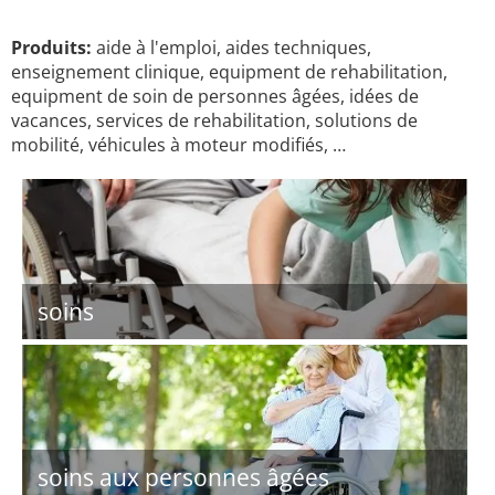
Produits:
aide à l'emploi, aides techniques,
enseignement clinique, equipment de rehabilitation,
equipment de soin de personnes âgées, idées de
vacances, services de rehabilitation, solutions de
mobilité, véhicules à moteur modifiés, …
soins
soins aux personnes âgées