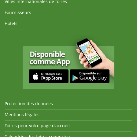
Villes internationales de foires
Fournisseurs
Hôtels
Protection des données
Mentions légales
Foires pour votre page d’accueil
Calendrier des foires connexion