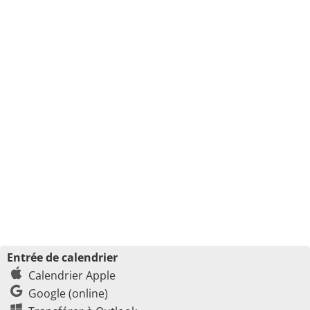
Entrée de calendrier
Calendrier Apple
Google (online)