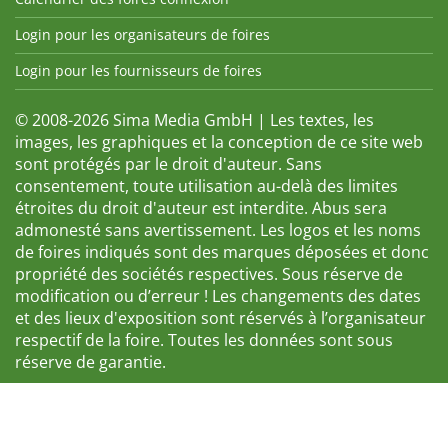
Login pour les organisateurs de foires
Login pour les fournisseurs de foires
© 2008-2026 Sima Media GmbH | Les textes, les
images, les graphiques et la conception de ce site web
sont protégés par le droit d'auteur. Sans
consentement, toute utilisation au-delà des limites
étroites du droit d'auteur est interdite. Abus sera
admonesté sans avertissement. Les logos et les noms
de foires indiqués sont des marques déposées et donc
propriété des sociétés respectives. Sous réserve de
modification ou d’erreur ! Les changements des dates
et des lieux d'exposition sont réservés à l’organisateur
respectif de la foire. Toutes les données sont sous
réserve de garantie.