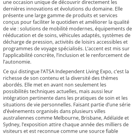
une occasion unique de découvrir directement les
dernières innovations et évolutions du domaine. Elle
présente une large gamme de produits et services
conçus pour faciliter le quotidien et améliorer la qualité
de vie : solutions de mobilité modernes, équipements de
rééducation et de soins, véhicules adaptés, systèmes de
décharge de pression, activités de loisirs accessibles et
programmes de voyage spécialisés. L’accent est mis sur
l’applicabilité concrète, l’inclusion et le renforcement de
l’autonomie.
Ce qui distingue l’ATSA Independent Living Expo, c’est la
richesse de son contenu et la diversité des thèmes
abordés. Elle met en avant non seulement les
possibilités techniques actuelles, mais aussi leur
intégration pertinente dans les pratiques de soin et les
situations de vie personnelles. Faisant partie d’une série
d’événements organisés dans plusieurs villes
australiennes comme Melbourne, Brisbane, Adélaïde et
Sydney, l’exposition attire chaque année des milliers de
visiteurs et est reconnue comme une source fiable