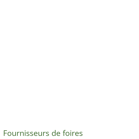
Fournisseurs de foires