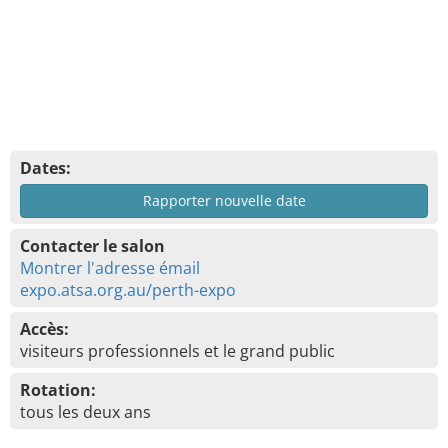
Dates:
Rapporter nouvelle date
Contacter le salon
Montrer l'adresse émail
expo.atsa.org.au/perth-expo
Accès:
visiteurs professionnels et le grand public
Rotation:
tous les deux ans