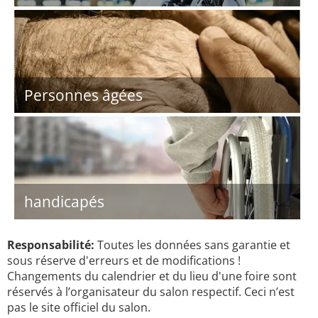
Personnes âgées
handicapés
Responsabilité:
Toutes les données sans garantie et
sous réserve d'erreurs et de modifications !
Changements du calendrier et du lieu d'une foire sont
réservés à l’organisateur du salon respectif. Ceci n’est
pas le site officiel du salon.