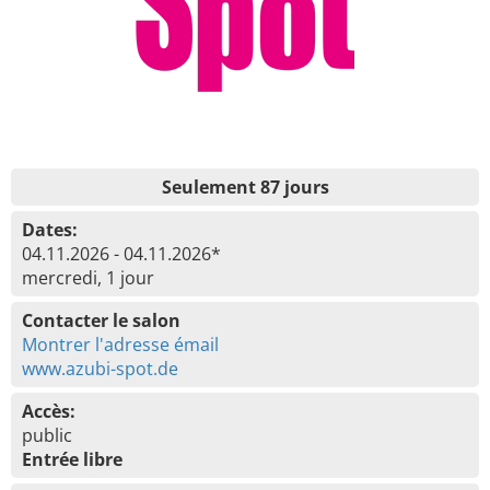
Seulement 87 jours
Dates:
04.11.2026 - 04.11.2026*
mercredi, 1 jour
Contacter le salon
Montrer l'adresse émail
www.azubi-spot.de
Accès:
public
Entrée libre