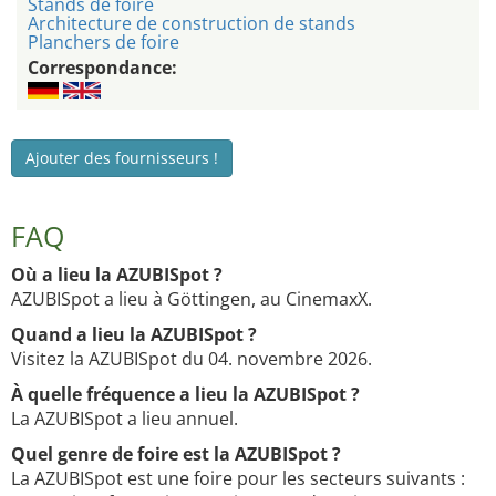
Stands de foire
Architecture de construction de stands
Planchers de foire
Correspondance:
Ajouter des fournisseurs !
FAQ
Où a lieu la AZUBISpot ?
AZUBISpot a lieu à Göttingen, au CinemaxX.
Quand a lieu la AZUBISpot ?
Visitez la AZUBISpot du 04. novembre 2026.
À quelle fréquence a lieu la AZUBISpot ?
La AZUBISpot a lieu annuel.
Quel genre de foire est la AZUBISpot ?
La AZUBISpot est une foire pour les secteurs suivants :