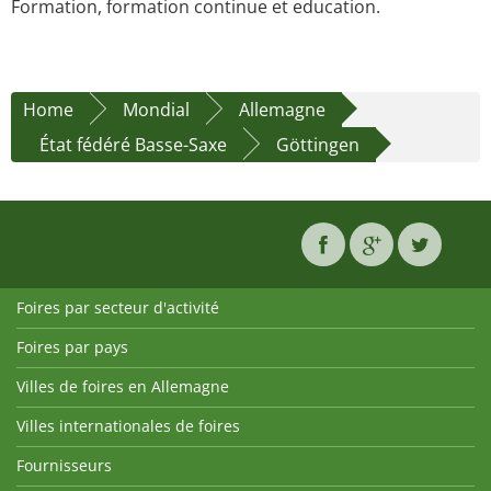
Formation, formation continue et education.
Home
Mondial
Allemagne
État fédéré Basse-Saxe
Göttingen
Foires par secteur d'activité
Foires par pays
Villes de foires en Allemagne
Villes internationales de foires
Fournisseurs