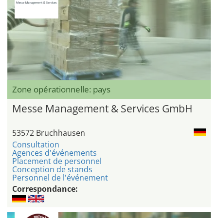
Zone opérationnelle: pays
Messe Management & Services GmbH
53572 Bruchhausen
Consultation
Agences d'événements
Placement de personnel
Conception de stands
Personnel de l'événement
Correspondance: