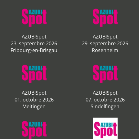
AZUBISpot
AZUBISpot
23. septembre 2026
29. septembre 2026
Fribourg-en-Brisgau
Rosenheim
AZUBISpot
AZUBISpot
01. octobre 2026
07. octobre 2026
Meitingen
Sindelfingen