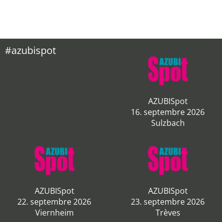
#azubispot
AZUBISpot
16. septembre 2026
Sulzbach
AZUBISpot
AZUBISpot
22. septembre 2026
23. septembre 2026
Viernheim
Trèves