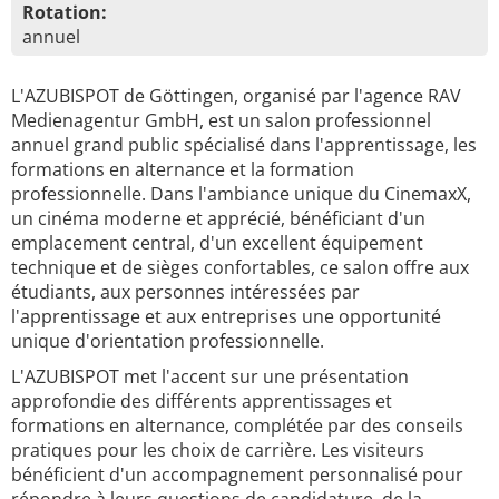
Rotation:
annuel
L'AZUBISPOT de Göttingen, organisé par l'agence RAV
Medienagentur GmbH, est un salon professionnel
annuel grand public spécialisé dans l'apprentissage, les
formations en alternance et la formation
professionnelle. Dans l'ambiance unique du CinemaxX,
un cinéma moderne et apprécié, bénéficiant d'un
emplacement central, d'un excellent équipement
technique et de sièges confortables, ce salon offre aux
étudiants, aux personnes intéressées par
l'apprentissage et aux entreprises une opportunité
unique d'orientation professionnelle.
L'AZUBISPOT met l'accent sur une présentation
approfondie des différents apprentissages et
formations en alternance, complétée par des conseils
pratiques pour les choix de carrière. Les visiteurs
bénéficient d'un accompagnement personnalisé pour