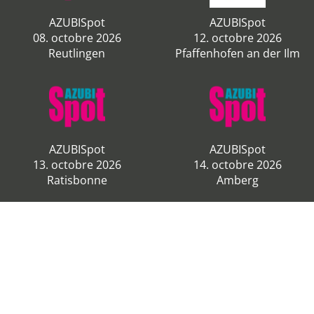
AZUBISpot
AZUBISpot
08. octobre 2026
12. octobre 2026
Reutlingen
Pfaffenhofen an der Ilm
AZUBISpot
AZUBISpot
13. octobre 2026
14. octobre 2026
Ratisbonne
Amberg