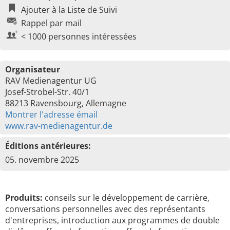
Ajouter à la Liste de Suivi
Rappel par mail
< 1000 personnes intéressées
Organisateur
RAV Medienagentur UG
Josef-Strobel-Str. 40/1
88213 Ravensbourg, Allemagne
Montrer l'adresse émail
www.rav-medienagentur.de
Éditions antérieures:
05. novembre 2025
Produits:
conseils sur le développement de carrière,
conversations personnelles avec des représentants
d'entreprises, introduction aux programmes de double