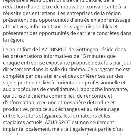
répondre à leurs questions de candidature, de la
rédaction d'une lettre de motivation convaincante à la
réussite des entretiens. Les entreprises de la région
présentent des opportunités d'entrée en apprentissage
attractives, informent sur les stages disponibles et
présentent des opportunités de carrière concrètes dans
la région.
Le point fort de l'AZUBISPOT de Göttingen réside dans
les présentations informatives de 15 minutes que
chaque entreprise exposante propose deux fois par jour
directement dans la salle du cinéma. Ce programme est
complété par des ateliers et des conférences sur des
sujets pertinents liés à l'orientation professionnelle et
aux procédures de candidature. L'approche innovante,
qui utilise le cinéma comme lieu de rencontre et
d'information, crée une atmosphère détendue et
productive, propice aux échanges et au réseautage
entre les futurs stagiaires, les formateurs et les
stagiaires actuels. AZUBISPOT est non seulement
implanté localement, mais fait également partie d'un