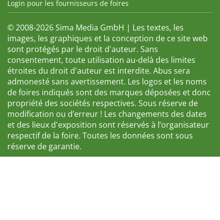
Login pour les fournisseurs de foires
© 2008-2026 Sima Media GmbH | Les textes, les
images, les graphiques et la conception de ce site web
sont protégés par le droit d'auteur. Sans
consentement, toute utilisation au-delà des limites
étroites du droit d'auteur est interdite. Abus sera
admonesté sans avertissement. Les logos et les noms
de foires indiqués sont des marques déposées et donc
propriété des sociétés respectives. Sous réserve de
modification ou d’erreur ! Les changements des dates
et des lieux d'exposition sont réservés à l’organisateur
respectif de la foire. Toutes les données sont sous
réserve de garantie.