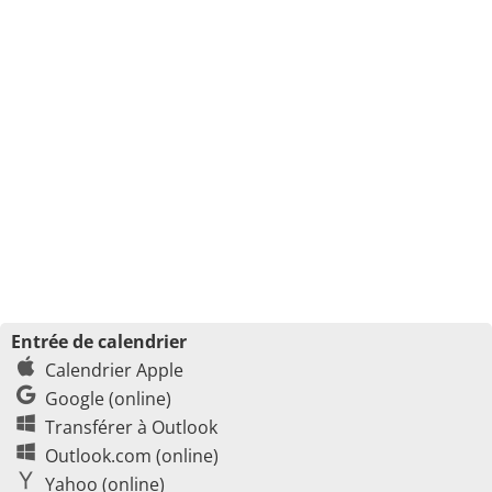
Entrée de calendrier
Calendrier Apple
Google (online)
Transférer à Outlook
Outlook.com (online)
Yahoo (online)