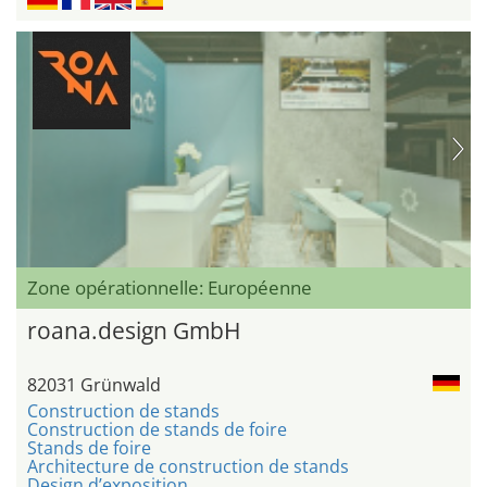
Zone opérationnelle: Européenne
roana.design GmbH
82031 Grünwald
Construction de stands
Construction de stands de foire
Stands de foire
Architecture de construction de stands
Design d’exposition