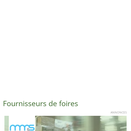
Fournisseurs de foires
ANNONCES