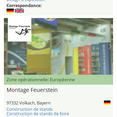
Correspondance:
Zone opérationnelle: Européenne
Montage Feuerstein
97332 Volkach, Bayern
Construction de stands
Construction de stands de foire