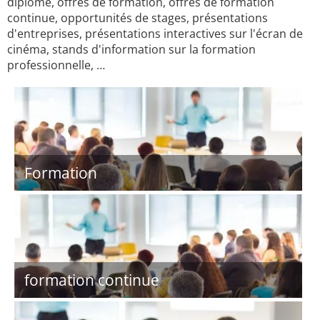
diplôme, offres de formation, offres de formation
continue, opportunités de stages, présentations
d'entreprises, présentations interactives sur l'écran de
cinéma, stands d'information sur la formation
professionnelle, …
Formation
formation continue