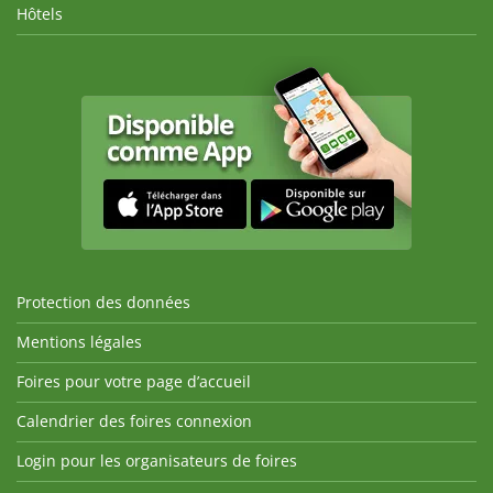
Hôtels
Protection des données
Mentions légales
Foires pour votre page d’accueil
Calendrier des foires connexion
Login pour les organisateurs de foires