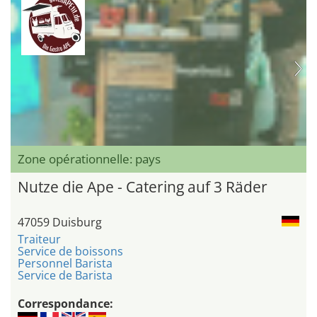
Zone opérationnelle: pays
Nutze die Ape - Catering auf 3 Räder
47059 Duisburg
Traiteur
Service de boissons
Personnel Barista
Service de Barista
Correspondance: