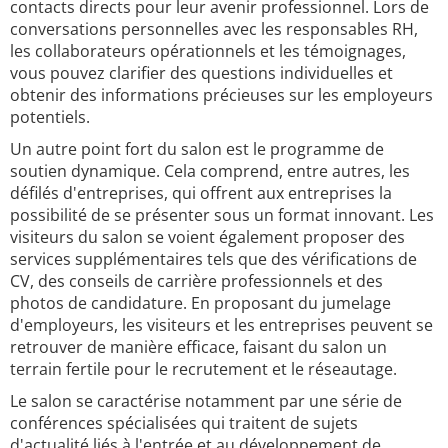
contacts directs pour leur avenir professionnel. Lors de
conversations personnelles avec les responsables RH,
les collaborateurs opérationnels et les témoignages,
vous pouvez clarifier des questions individuelles et
obtenir des informations précieuses sur les employeurs
potentiels.
Un autre point fort du salon est le programme de
soutien dynamique. Cela comprend, entre autres, les
défilés d'entreprises, qui offrent aux entreprises la
possibilité de se présenter sous un format innovant. Les
visiteurs du salon se voient également proposer des
services supplémentaires tels que des vérifications de
CV, des conseils de carrière professionnels et des
photos de candidature. En proposant du jumelage
d'employeurs, les visiteurs et les entreprises peuvent se
retrouver de manière efficace, faisant du salon un
terrain fertile pour le recrutement et le réseautage.
Le salon se caractérise notamment par une série de
conférences spécialisées qui traitent de sujets
d'actualité liés à l'entrée et au développement de