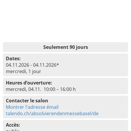
Seulement 90 jours
Dates:
04.11.2026 - 04.11.2026*
mercredi, 1 jour
Heures d’ouverture:
mercredi, 04.11. 10:00 – 16:00 h
Contacter le salon
Montrer l'adresse émail
talendo.ch/absolvierendenmessebasel/de
Accès: