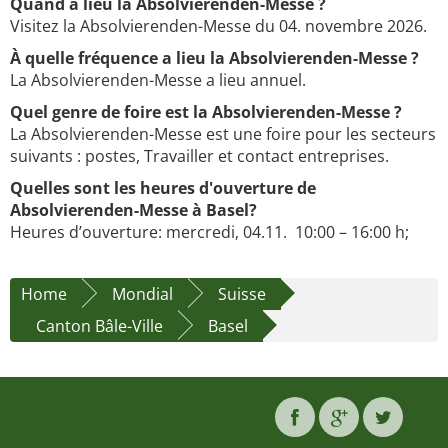
Quand a lieu la Absolvierenden-Messe ?
Visitez la Absolvierenden-Messe du 04. novembre 2026.
À quelle fréquence a lieu la Absolvierenden-Messe ?
La Absolvierenden-Messe a lieu annuel.
Quel genre de foire est la Absolvierenden-Messe ?
La Absolvierenden-Messe est une foire pour les secteurs
suivants : postes, Travailler et contact entreprises.
Quelles sont les heures d'ouverture de
Absolvierenden-Messe à Basel?
Heures d’ouverture: mercredi, 04.11. 10:00 – 16:00 h;
Home
Mondial
Suisse
Canton Bâle-Ville
Basel