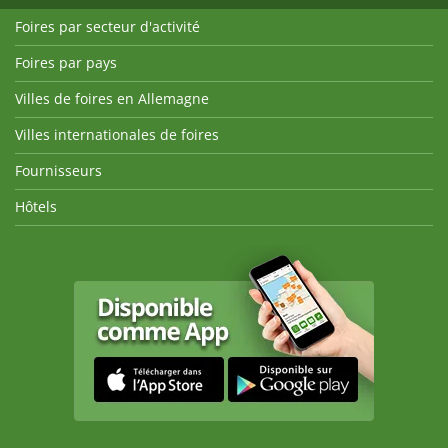
Foires par secteur d'activité
Foires par pays
Villes de foires en Allemagne
Villes internationales de foires
Fournisseurs
Hôtels