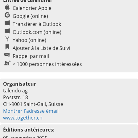
Entrée de calendrier
Calendrier Apple
Google (online)
Transférer à Outlook
Outlook.com (online)
Yahoo (online)
Ajouter à la Liste de Suivi
Rappel par mail
< 1000 personnes intéressées
Organisateur
talendo ag
Poststr. 18
CH-9001 Saint-Gall, Suisse
Montrer l'adresse émail
www.together.ch
Éditions antérieures: