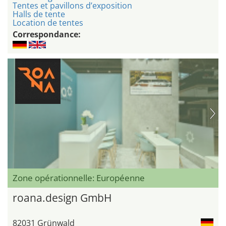
Tentes et pavillons d’exposition
Halls de tente
Location de tentes
Correspondance:
Zone opérationnelle: Européenne
roana.design GmbH
82031 Grünwald