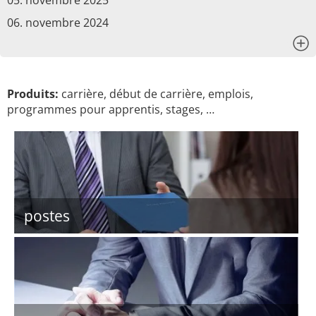
05. novembre 2025
06. novembre 2024
x
Produits:
carrière, début de carrière, emplois,
programmes pour apprentis, stages, …
postes