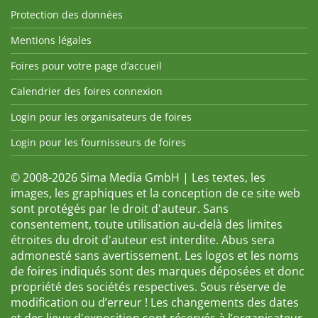
Protection des données
Mentions légales
Foires pour votre page d’accueil
Calendrier des foires connexion
Login pour les organisateurs de foires
Login pour les fournisseurs de foires
© 2008-2026 Sima Media GmbH | Les textes, les
images, les graphiques et la conception de ce site web
sont protégés par le droit d'auteur. Sans
consentement, toute utilisation au-delà des limites
étroites du droit d'auteur est interdite. Abus sera
admonesté sans avertissement. Les logos et les noms
de foires indiqués sont des marques déposées et donc
propriété des sociétés respectives. Sous réserve de
modification ou d’erreur ! Les changements des dates