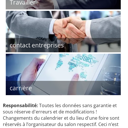
Travailler
contact entreprises
carrière
Responsabilité:
Toutes les données sans garantie et
sous réserve d'erreurs et de modifications !
Changements du calendrier et du lieu d'une foire sont
réservés à l’organisateur du salon respectif. Ceci n’est