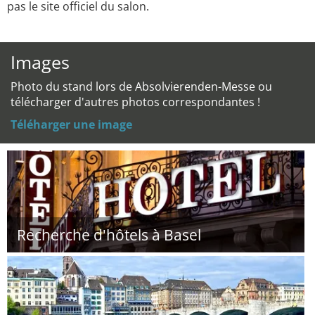
pas le site officiel du salon.
Images
Photo du stand lors de Absolvierenden-Messe ou
télécharger d'autres photos correspondantes !
Téléharger une image
Recherche d'hôtels à Basel