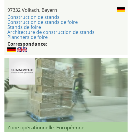
97332 Volkach, Bayern
Construction de stands
Construction de stands de foire
Stands de foire
Architecture de construction de stands
Planchers de foire
Correspondance:
Zone opérationnelle: Européenne