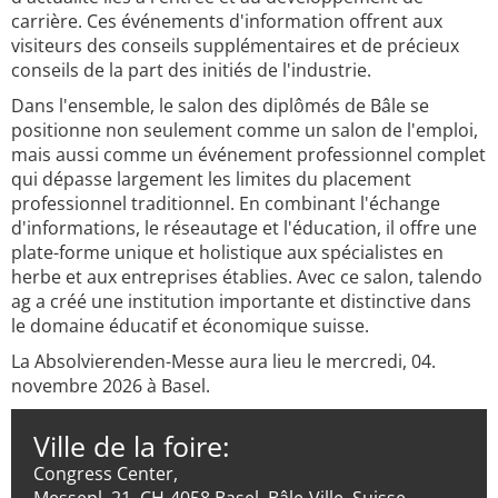
carrière. Ces événements d'information offrent aux
visiteurs des conseils supplémentaires et de précieux
conseils de la part des initiés de l'industrie.
Dans l'ensemble, le salon des diplômés de Bâle se
positionne non seulement comme un salon de l'emploi,
mais aussi comme un événement professionnel complet
qui dépasse largement les limites du placement
professionnel traditionnel. En combinant l'échange
d'informations, le réseautage et l'éducation, il offre une
plate-forme unique et holistique aux spécialistes en
herbe et aux entreprises établies. Avec ce salon, talendo
ag a créé une institution importante et distinctive dans
le domaine éducatif et économique suisse.
La Absolvierenden-Messe aura lieu le mercredi, 04.
novembre 2026 à Basel.
Ville de la foire:
Congress Center,