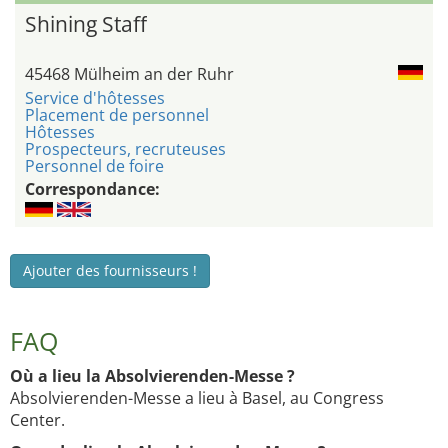
Shining Staff
45468 Mülheim an der Ruhr
Service d'hôtesses
Placement de personnel
Hôtesses
Prospecteurs, recruteuses
Personnel de foire
Correspondance:
Ajouter des fournisseurs !
FAQ
Où a lieu la Absolvierenden-Messe ?
Absolvierenden-Messe a lieu à Basel, au Congress
Center.