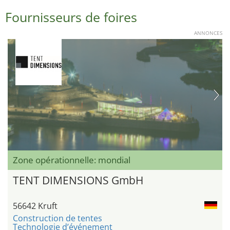
Fournisseurs de foires
ANNONCES
Zone opérationnelle: mondial
TENT DIMENSIONS GmbH
56642 Kruft
Construction de tentes
Technologie d’événement