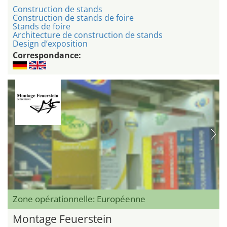
Construction de stands
Construction de stands de foire
Stands de foire
Architecture de construction de stands
Design d’exposition
Correspondance:
Zone opérationnelle: Européenne
Montage Feuerstein