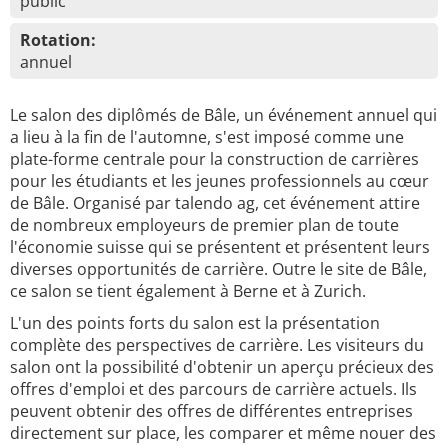
public
Rotation:
annuel
Le salon des diplômés de Bâle, un événement annuel qui
a lieu à la fin de l'automne, s'est imposé comme une
plate-forme centrale pour la construction de carrières
pour les étudiants et les jeunes professionnels au cœur
de Bâle. Organisé par talendo ag, cet événement attire
de nombreux employeurs de premier plan de toute
l'économie suisse qui se présentent et présentent leurs
diverses opportunités de carrière. Outre le site de Bâle,
ce salon se tient également à Berne et à Zurich.
L'un des points forts du salon est la présentation
complète des perspectives de carrière. Les visiteurs du
salon ont la possibilité d'obtenir un aperçu précieux des
offres d'emploi et des parcours de carrière actuels. Ils
peuvent obtenir des offres de différentes entreprises
directement sur place, les comparer et même nouer des