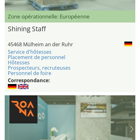
Zone opérationnelle: Européenne
Shining Staff
45468 Mülheim an der Ruhr
Service d'hôtesses
Placement de personnel
Hôtesses
Prospecteurs, recruteuses
Personnel de foire
Correspondance: