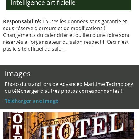
Intelligence artificielle
Responsabilité:
Toutes les données sans garantie et
sous réserve d'erreurs et de modifications !
Changements du calendrier et du lieu d'une foire sont
réservés à l’organisateur du salon respectif. Ceci n’est
pas le site officiel du salon.
Images
Photo du stand lors de Advanced Maritime Technology
ou télécharger d'autres photos correspondantes !
Téléharger une image