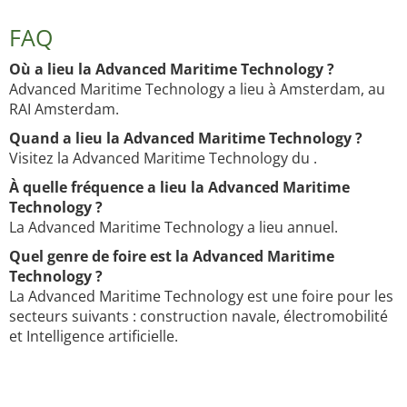
FAQ
Où a lieu la Advanced Maritime Technology ?
Advanced Maritime Technology a lieu à Amsterdam, au
RAI Amsterdam.
Quand a lieu la Advanced Maritime Technology ?
Visitez la Advanced Maritime Technology du .
À quelle fréquence a lieu la Advanced Maritime
Technology ?
La Advanced Maritime Technology a lieu annuel.
Quel genre de foire est la Advanced Maritime
Technology ?
La Advanced Maritime Technology est une foire pour les
secteurs suivants : construction navale, électromobilité
et Intelligence artificielle.