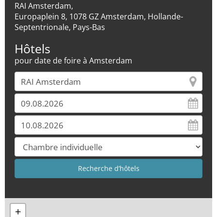
RAI Amsterdam,
Europaplein 8, 1078 GZ Amsterdam, Hollande-
Septentrionale, Pays-Bas
Hôtels
pour date de foire à Amsterdam
+