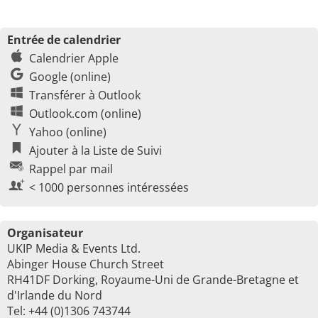
Entrée de calendrier
Calendrier Apple
Google (online)
Transférer à Outlook
Outlook.com (online)
Yahoo (online)
Ajouter à la Liste de Suivi
Rappel par mail
< 1000 personnes intéressées
Organisateur
UKIP Media & Events Ltd.
Abinger House Church Street
RH41DF Dorking, Royaume-Uni de Grande-Bretagne et
d'Irlande du Nord
Tel: +44 (0)1306 743744