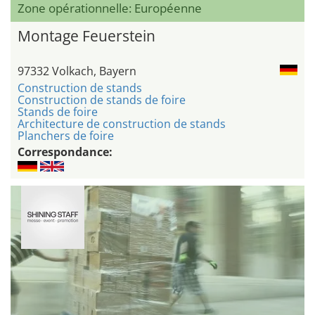
Zone opérationnelle: Européenne
Montage Feuerstein
97332 Volkach, Bayern
Construction de stands
Construction de stands de foire
Stands de foire
Architecture de construction de stands
Planchers de foire
Correspondance: