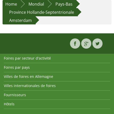
Home
Mondial
Pays-Bas
Province Hollande-Septentrionale
Amsterdam
Foires par secteur d'activité
Foires par pays
Villes de foires en Allemagne
Villes internationales de foires
Fournisseurs
Hôtels