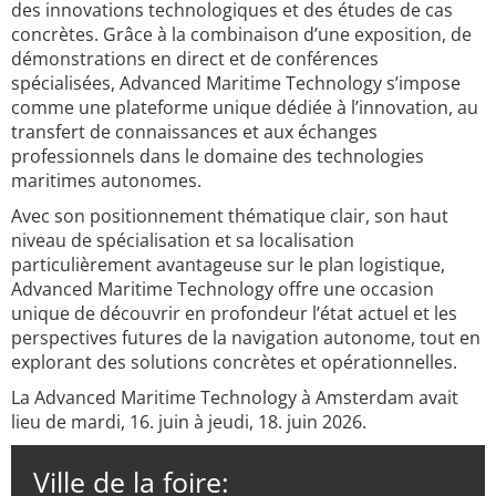
des innovations technologiques et des études de cas
concrètes. Grâce à la combinaison d’une exposition, de
démonstrations en direct et de conférences
spécialisées, Advanced Maritime Technology s’impose
comme une plateforme unique dédiée à l’innovation, au
transfert de connaissances et aux échanges
professionnels dans le domaine des technologies
maritimes autonomes.
Avec son positionnement thématique clair, son haut
niveau de spécialisation et sa localisation
particulièrement avantageuse sur le plan logistique,
Advanced Maritime Technology offre une occasion
unique de découvrir en profondeur l’état actuel et les
perspectives futures de la navigation autonome, tout en
explorant des solutions concrètes et opérationnelles.
La Advanced Maritime Technology à Amsterdam avait
lieu de mardi, 16. juin à jeudi, 18. juin 2026.
Ville de la foire: