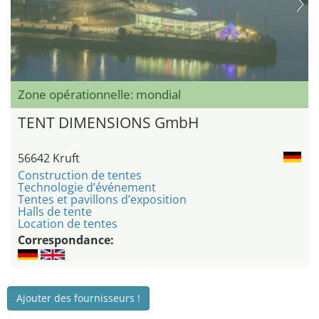
Zone opérationnelle: mondial
TENT DIMENSIONS GmbH
56642 Kruft
Construction de tentes
Technologie d’événement
Tentes et pavillons d’exposition
Halls de tente
Location de tentes
Correspondance:
Ajouter des fournisseurs !