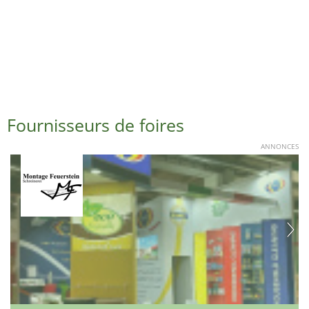
Fournisseurs de foires
ANNONCES