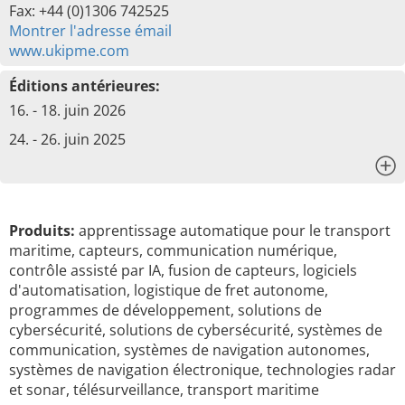
Fax: +44 (0)1306 742525
Montrer l'adresse émail
www.ukipme.com
Éditions antérieures:
16. - 18. juin 2026
24. - 26. juin 2025
x
Produits:
apprentissage automatique pour le transport
maritime, capteurs, communication numérique,
contrôle assisté par IA, fusion de capteurs, logiciels
d'automatisation, logistique de fret autonome,
programmes de développement, solutions de
cybersécurité, solutions de cybersécurité, systèmes de
communication, systèmes de navigation autonomes,
systèmes de navigation électronique, technologies radar
et sonar, télésurveillance, transport maritime