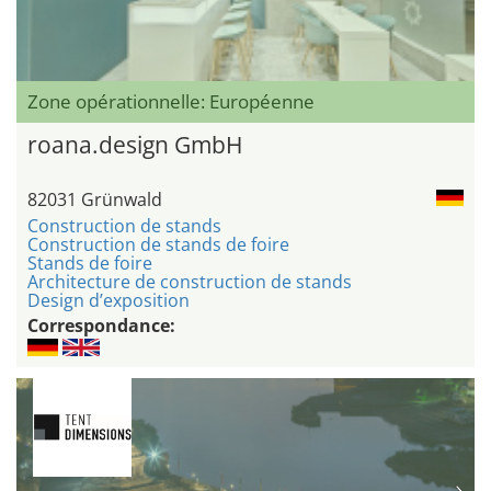
Zone opérationnelle: Européenne
roana.design GmbH
82031 Grünwald
Construction de stands
Construction de stands de foire
Stands de foire
Architecture de construction de stands
Design d’exposition
Correspondance: