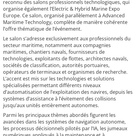
reconnu des salons professionnels technologiques, qui
organise également l’Electric & Hybrid Marine Expo
Europe. Ce salon, organisé parallèlement à Advanced
Maritime Technology, complète de manière cohérente
l’offre thématique de l’événement.
Le salon s’adresse exclusivement aux professionnels du
secteur maritime, notamment aux compagnies
maritimes, chantiers navals, fournisseurs de
technologies, exploitants de flottes, architectes navals,
sociétés de classification, autorités portuaires,
opérateurs de terminaux et organismes de recherche.
L’accent est mis sur les technologies et solutions
spécialisées permettant différents niveaux
d’automatisation de l’exploitation des navires, depuis les
systèmes d’assistance à l’évitement des collisions
jusqu’aux unités entièrement autonomes.
Parmi les principaux thèmes abordés figurent les
avancées dans les systèmes de navigation autonome,
les processus décisionnels pilotés par l’IA, les jumeaux
numériques appliqués à la maintenance et à