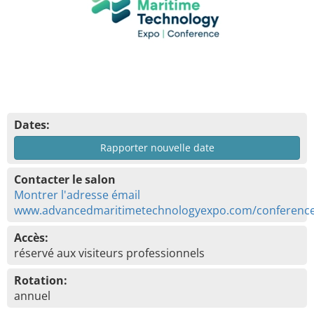
Dates:
Rapporter nouvelle date
Contacter le salon
Montrer l'adresse émail
www.advancedmaritimetechnologyexpo.com/conferenc
Accès:
réservé aux visiteurs professionnels
Rotation:
annuel