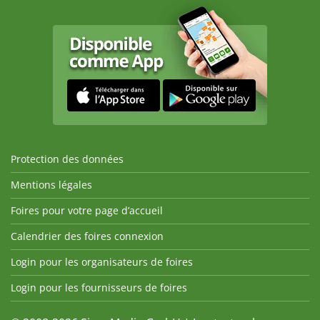
Protection des données
Mentions légales
Foires pour votre page d’accueil
Calendrier des foires connexion
Login pour les organisateurs de foires
Login pour les fournisseurs de foires