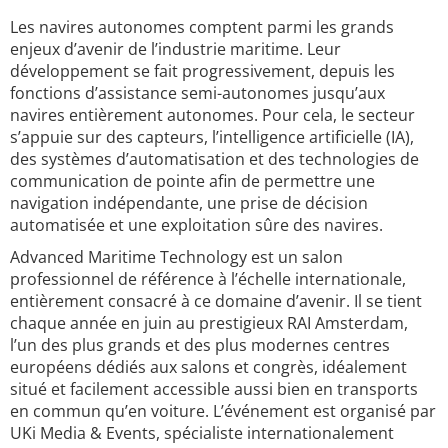
Les navires autonomes comptent parmi les grands
enjeux d’avenir de l’industrie maritime. Leur
développement se fait progressivement, depuis les
fonctions d’assistance semi-autonomes jusqu’aux
navires entièrement autonomes. Pour cela, le secteur
s’appuie sur des capteurs, l’intelligence artificielle (IA),
des systèmes d’automatisation et des technologies de
communication de pointe afin de permettre une
navigation indépendante, une prise de décision
automatisée et une exploitation sûre des navires.
Advanced Maritime Technology est un salon
professionnel de référence à l’échelle internationale,
entièrement consacré à ce domaine d’avenir. Il se tient
chaque année en juin au prestigieux RAI Amsterdam,
l’un des plus grands et des plus modernes centres
européens dédiés aux salons et congrès, idéalement
situé et facilement accessible aussi bien en transports
en commun qu’en voiture. L’événement est organisé par
UKi Media & Events, spécialiste internationalement