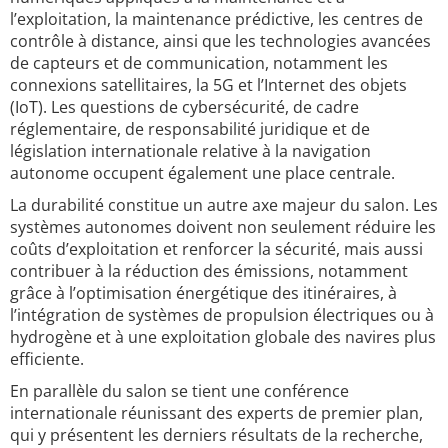
l’exploitation, la maintenance prédictive, les centres de
contrôle à distance, ainsi que les technologies avancées
de capteurs et de communication, notamment les
connexions satellitaires, la 5G et l’Internet des objets
(IoT). Les questions de cybersécurité, de cadre
réglementaire, de responsabilité juridique et de
législation internationale relative à la navigation
autonome occupent également une place centrale.
La durabilité constitue un autre axe majeur du salon. Les
systèmes autonomes doivent non seulement réduire les
coûts d’exploitation et renforcer la sécurité, mais aussi
contribuer à la réduction des émissions, notamment
grâce à l’optimisation énergétique des itinéraires, à
l’intégration de systèmes de propulsion électriques ou à
hydrogène et à une exploitation globale des navires plus
efficiente.
En parallèle du salon se tient une conférence
internationale réunissant des experts de premier plan,
qui y présentent les derniers résultats de la recherche,