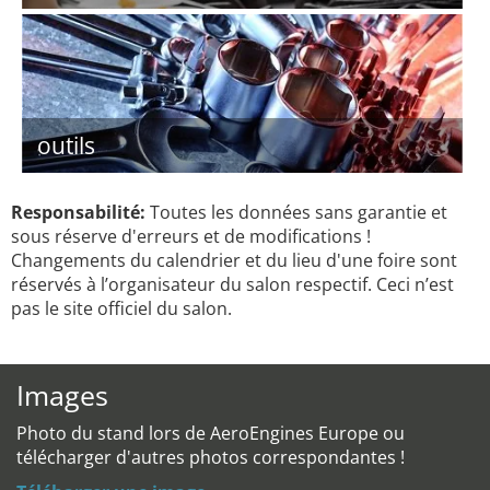
outils
Responsabilité:
Toutes les données sans garantie et
sous réserve d'erreurs et de modifications !
Changements du calendrier et du lieu d'une foire sont
réservés à l’organisateur du salon respectif. Ceci n’est
pas le site officiel du salon.
Images
Photo du stand lors de AeroEngines Europe ou
télécharger d'autres photos correspondantes !