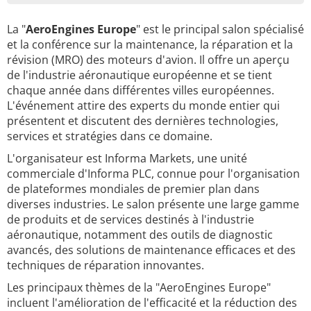
La "
AeroEngines Europe
" est le principal salon spécialisé
et la conférence sur la maintenance, la réparation et la
révision (MRO) des moteurs d'avion. Il offre un aperçu
de l'industrie aéronautique européenne et se tient
chaque année dans différentes villes européennes.
L'événement attire des experts du monde entier qui
présentent et discutent des dernières technologies,
services et stratégies dans ce domaine.
L'organisateur est Informa Markets, une unité
commerciale d'Informa PLC, connue pour l'organisation
de plateformes mondiales de premier plan dans
diverses industries. Le salon présente une large gamme
de produits et de services destinés à l'industrie
aéronautique, notamment des outils de diagnostic
avancés, des solutions de maintenance efficaces et des
techniques de réparation innovantes.
Les principaux thèmes de la "AeroEngines Europe"
incluent l'amélioration de l'efficacité et la réduction des