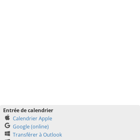
Entrée de calendrier
Calendrier Apple
Google (online)
Transférer à Outlook