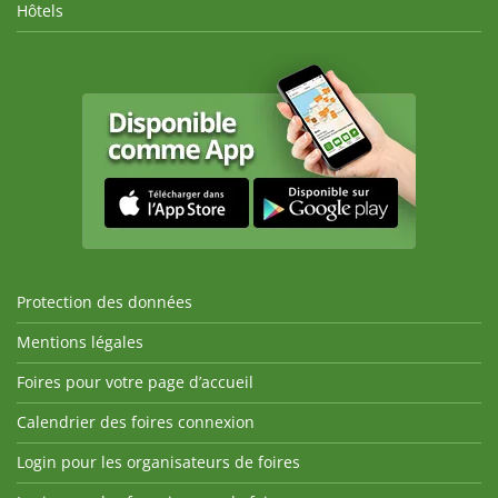
Hôtels
Protection des données
Mentions légales
Foires pour votre page d’accueil
Calendrier des foires connexion
Login pour les organisateurs de foires