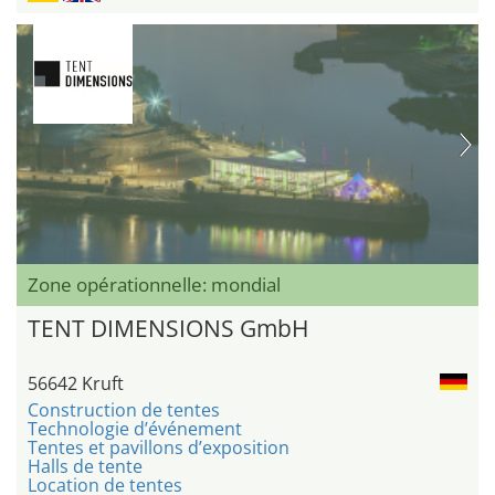
Zone opérationnelle: mondial
TENT DIMENSIONS GmbH
56642 Kruft
Construction de tentes
Technologie d’événement
Tentes et pavillons d’exposition
Halls de tente
Location de tentes