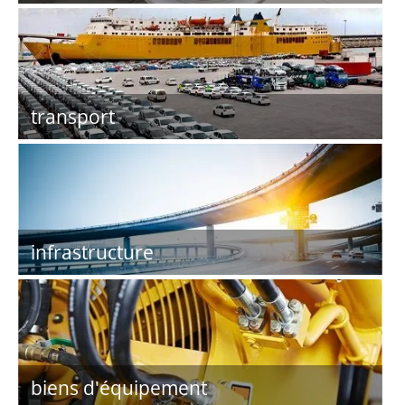
transport
infrastructure
biens d'équipement