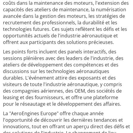
coûts dans la maintenance des moteurs, l'extension des
capacités des ateliers de maintenance, la numérisation
avancée dans la gestion des moteurs, les stratégies de
recrutement des professionnels, la durabilité et les
technologies futures. Ces sujets reflètent les défis et les
opportunités actuels de l'industrie aéronautique et
offrent aux participants des solutions précieuses.
Les points forts incluent des panels interactifs, des
sessions plénières avec des leaders de l'industrie, des
ateliers de développement des compétences et des
discussions sur les technologies aéronautiques
durables. L'événement attire des exposants et des
visiteurs de toute l'industrie aéronautique, y compris
des compagnies aériennes, des OEM, des sociétés de
leasing et des fournisseurs, et offre une plateforme
pour le réseautage et le développement des affaires.
La "AeroEngines Europe" offre chaque année
l'opportunité de découvrir les dernières tendances et
innovations, tout en offrant un aperçu direct des défis et