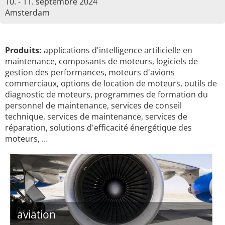
10. - 11. septembre 2024
Amsterdam
Produits:
applications d'intelligence artificielle en
maintenance, composants de moteurs, logiciels de
gestion des performances, moteurs d'avions
commerciaux, options de location de moteurs, outils de
diagnostic de moteurs, programmes de formation du
personnel de maintenance, services de conseil
technique, services de maintenance, services de
réparation, solutions d'efficacité énergétique des
moteurs, …
aviation