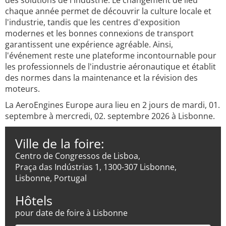
des solutions de l'industrie. Le changement de lieu
chaque année permet de découvrir la culture locale et
l'industrie, tandis que les centres d'exposition
modernes et les bonnes connexions de transport
garantissent une expérience agréable. Ainsi,
l'événement reste une plateforme incontournable pour
les professionnels de l'industrie aéronautique et établit
des normes dans la maintenance et la révision des
moteurs.
La AeroEngines Europe aura lieu en 2 jours de mardi, 01.
septembre à mercredi, 02. septembre 2026 à Lisbonne.
Ville de la foire:
Centro de Congressos de Lisboa,
Praça das Indústrias 1, 1300-307 Lisbonne,
Lisbonne, Portugal
Hôtels
pour date de foire à Lisbonne