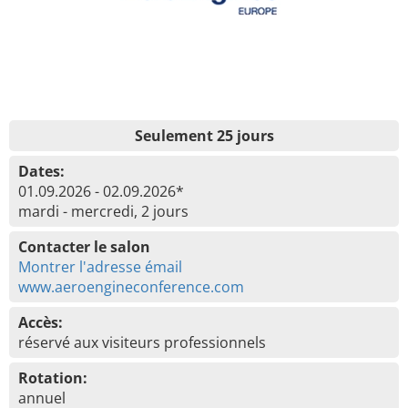
Seulement 25 jours
Dates:
01.09.2026 - 02.09.2026*
mardi - mercredi, 2 jours
Contacter le salon
Montrer l'adresse émail
www.aeroengineconference.com
Accès:
réservé aux visiteurs professionnels
Rotation:
annuel