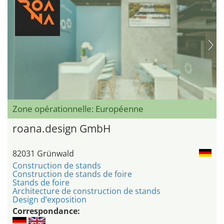
Zone opérationnelle: Européenne
roana.design GmbH
82031 Grünwald
Construction de stands
Construction de stands de foire
Stands de foire
Architecture de construction de stands
Design d’exposition
Correspondance: