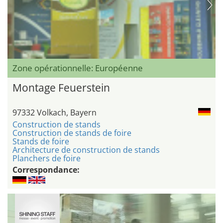
Zone opérationnelle: Européenne
Montage Feuerstein
97332 Volkach, Bayern
Construction de stands
Construction de stands de foire
Stands de foire
Architecture de construction de stands
Planchers de foire
Correspondance: