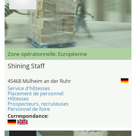
Zone opérationnelle: Européenne
Shining Staff
45468 Mülheim an der Ruhr
Service d'hôtesses
Placement de personnel
Hôtesses
Prospecteurs, recruteuses
Personnel de foire
Correspondance: