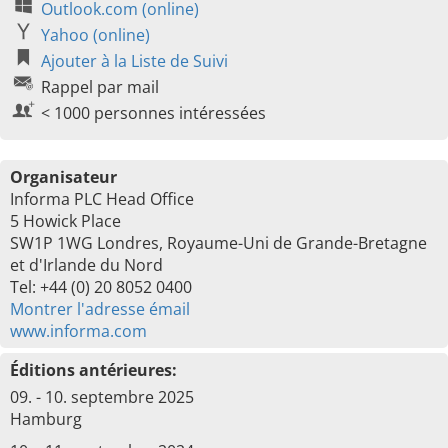
Outlook.com (online)
Yahoo (online)
Ajouter à la Liste de Suivi
Rappel par mail
< 1000 personnes intéressées
Organisateur
Informa PLC Head Office
5 Howick Place
SW1P 1WG Londres, Royaume-Uni de Grande-Bretagne
et d'Irlande du Nord
Tel: +44 (0) 20 8052 0400
Montrer l'adresse émail
www.informa.com
Éditions antérieures:
09. - 10. septembre 2025
Hamburg