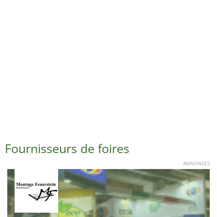
Fournisseurs de foires
ANNONCES