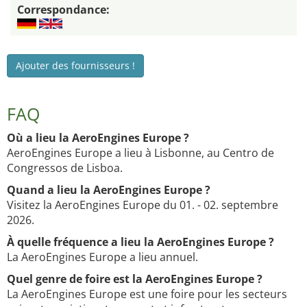
Correspondance:
Ajouter des fournisseurs !
FAQ
Où a lieu la AeroEngines Europe ?
AeroEngines Europe a lieu à Lisbonne, au Centro de
Congressos de Lisboa.
Quand a lieu la AeroEngines Europe ?
Visitez la AeroEngines Europe du 01. - 02. septembre
2026.
À quelle fréquence a lieu la AeroEngines Europe ?
La AeroEngines Europe a lieu annuel.
Quel genre de foire est la AeroEngines Europe ?
La AeroEngines Europe est une foire pour les secteurs