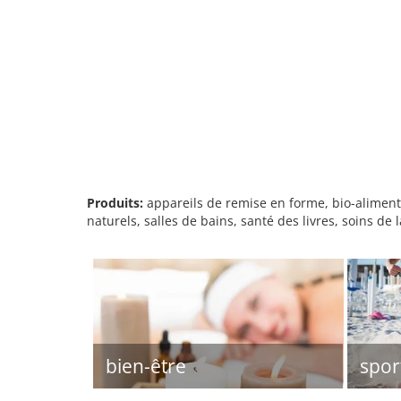
Produits:
appareils de remise en forme, bio-aliment
naturels, salles de bains, santé des livres, soins de
bien-être
spor