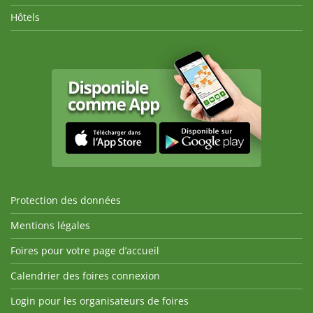
Hôtels
Protection des données
Mentions légales
Foires pour votre page d’accueil
Calendrier des foires connexion
Login pour les organisateurs de foires