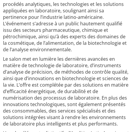
procédés analytiques, les technologies et les solutions
appliquées en laboratoire, soulignant ainsi sa
pertinence pour l’industrie latino-américaine.
L’événement s’adresse à un public hautement qualifié
issu des secteurs pharmaceutique, chimique et
pétrochimique, ainsi qu’à des experts des domaines de
la cosmétique, de l’alimentation, de la biotechnologie et
de l’analyse environnementale.
Le salon met en lumière les dernières avancées en
matière de technologie de laboratoire, d’instruments
d’analyse de précision, de méthodes de contrôle qualité,
ainsi que d’innovations en biotechnologie et sciences de
la vie. L’offre est complétée par des solutions en matière
d’efficacité énergétique, de durabilité et de
numérisation des processus de laboratoire. En plus des
innovations technologiques, sont également présentés
des consommables, des services spécialisés et des
solutions intégrées visant à rendre les environnements
de laboratoire plus intelligents et plus performants.