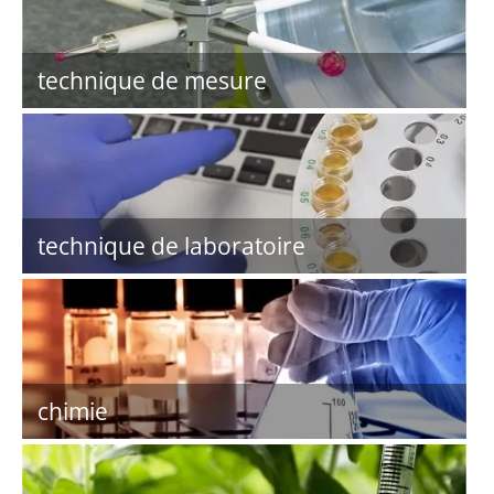
technique de mesure
technique de laboratoire
chimie