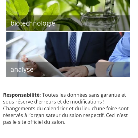
biotechnologie
analyse
Responsabilité:
Toutes les données sans garantie et
sous réserve d'erreurs et de modifications !
Changements du calendrier et du lieu d'une foire sont
réservés à l’organisateur du salon respectif. Ceci n’est
pas le site officiel du salon.