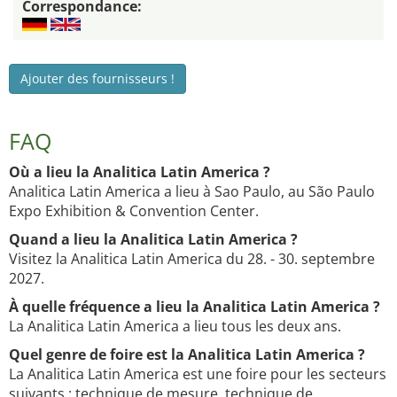
Correspondance:
Ajouter des fournisseurs !
FAQ
Où a lieu la Analitica Latin America ?
Analitica Latin America a lieu à Sao Paulo, au São Paulo
Expo Exhibition & Convention Center.
Quand a lieu la Analitica Latin America ?
Visitez la Analitica Latin America du 28. - 30. septembre
2027.
À quelle fréquence a lieu la Analitica Latin America ?
La Analitica Latin America a lieu tous les deux ans.
Quel genre de foire est la Analitica Latin America ?
La Analitica Latin America est une foire pour les secteurs
suivants : technique de mesure, technique de