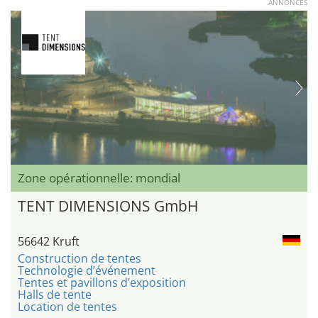
ANNONCES
Zone opérationnelle: mondial
TENT DIMENSIONS GmbH
56642 Kruft
Construction de tentes
Technologie d’événement
Tentes et pavillons d’exposition
Halls de tente
Location de tentes