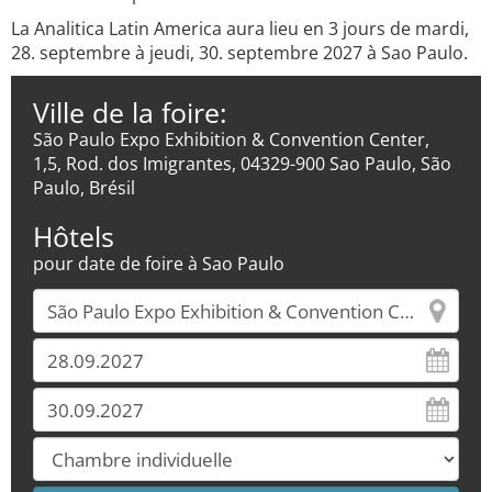
La Analitica Latin America aura lieu en 3 jours de mardi,
28. septembre à jeudi, 30. septembre 2027 à Sao Paulo.
Ville de la foire:
São Paulo Expo Exhibition & Convention Center,
1,5, Rod. dos Imigrantes, 04329-900 Sao Paulo, São
Paulo, Brésil
Hôtels
pour date de foire à Sao Paulo