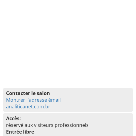
Contacter le salon
Montrer l'adresse émail
analiticanet.com.br
Accès:
réservé aux visiteurs professionnels
Entrée libre