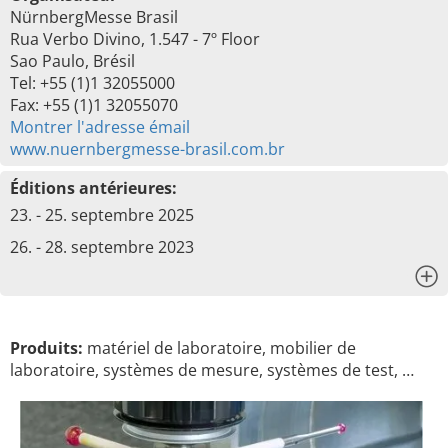
NürnbergMesse Brasil
Rua Verbo Divino, 1.547 - 7º Floor
Sao Paulo, Brésil
Tel: +55 (1)1 32055000
Fax: +55 (1)1 32055070
Montrer l'adresse émail
www.nuernbergmesse-brasil.com.br
Éditions antérieures:
23. - 25. septembre 2025
26. - 28. septembre 2023
x
Produits:
matériel de laboratoire, mobilier de
laboratoire, systèmes de mesure, systèmes de test, …