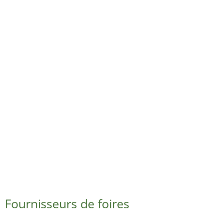
Fournisseurs de foires