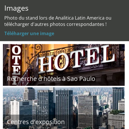
Images
Photo du stand lors de Analitica Latin America ou
télécharger d'autres photos correspondantes !
Téléharger une image
Recherche d'hôtels à Sao Paulo
Centres d'exposition