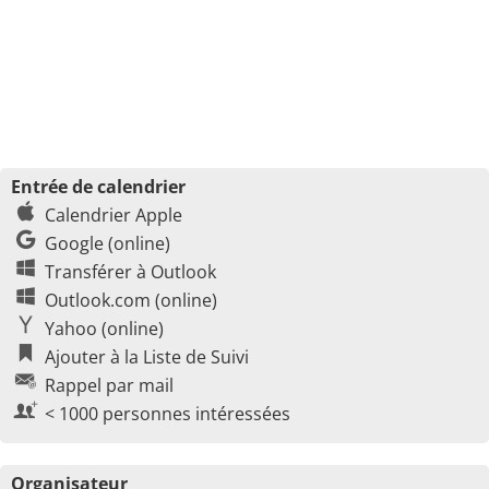
Entrée de calendrier
Calendrier Apple
Google (online)
Transférer à Outlook
Outlook.com (online)
Yahoo (online)
Ajouter à la Liste de Suivi
Rappel par mail
< 1000 personnes intéressées
Organisateur