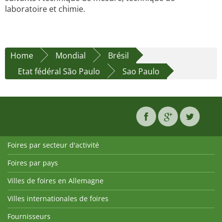
laboratoire et chimie.
Home
Mondial
Brésil
Etat fédéral São Paulo
Sao Paulo
Foires par secteur d'activité
Foires par pays
Villes de foires en Allemagne
Villes internationales de foires
Fournisseurs