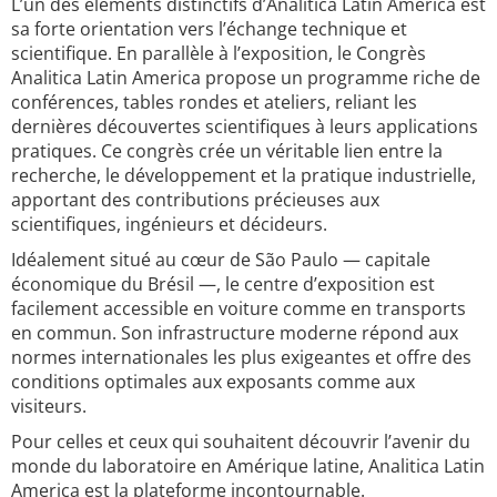
L’un des éléments distinctifs d’Analitica Latin America est
sa forte orientation vers l’échange technique et
scientifique. En parallèle à l’exposition, le Congrès
Analitica Latin America propose un programme riche de
conférences, tables rondes et ateliers, reliant les
dernières découvertes scientifiques à leurs applications
pratiques. Ce congrès crée un véritable lien entre la
recherche, le développement et la pratique industrielle,
apportant des contributions précieuses aux
scientifiques, ingénieurs et décideurs.
Idéalement situé au cœur de São Paulo — capitale
économique du Brésil —, le centre d’exposition est
facilement accessible en voiture comme en transports
en commun. Son infrastructure moderne répond aux
normes internationales les plus exigeantes et offre des
conditions optimales aux exposants comme aux
visiteurs.
Pour celles et ceux qui souhaitent découvrir l’avenir du
monde du laboratoire en Amérique latine, Analitica Latin
America est la plateforme incontournable.