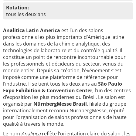
Rotation:
tous les deux ans
Analitica Latin America
est l’un des salons
professionnels les plus importants d’Amérique latine
dans les domaines de la chimie analytique, des
technologies de laboratoire et du contrôle qualité. Il
constitue un point de rencontre incontournable pour
les professionnels et décideurs du secteur, venus du
monde entier. Depuis sa création, l’événement s’est
imposé comme une plateforme de référence pour
l’industrie. Il se tient tous les deux ans au
São Paulo
Expo Exhibition & Convention Center
, l’un des centres
d’exposition les plus modernes du Brésil. Le salon est
organisé par
NürnbergMesse Brasil
, filiale du groupe
internationalement reconnu NürnbergMesse, réputé
pour l’organisation de salons professionnels de haute
qualité à travers le monde.
Le nom
Analitica
reflète l’orientation claire du salon : les