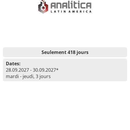
Seulement 418 jours
Dates:
28.09.2027 - 30.09.2027*
mardi - jeudi, 3 jours