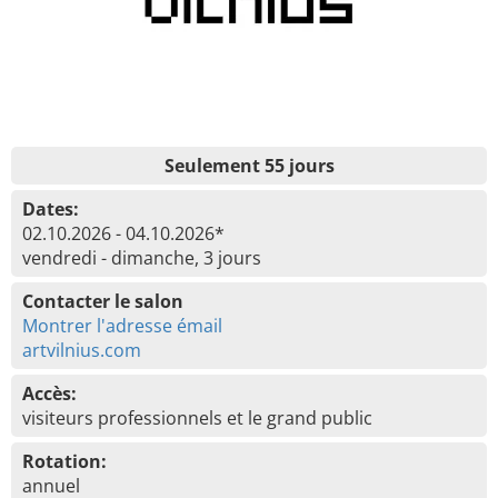
Seulement 55 jours
Dates:
02.10.2026 - 04.10.2026*
vendredi - dimanche, 3 jours
Contacter le salon
Montrer l'adresse émail
artvilnius.com
Accès:
visiteurs professionnels et le grand public
Rotation:
annuel