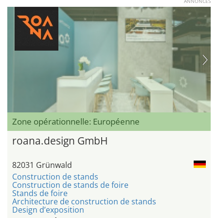
ANNONCES
Zone opérationnelle: Européenne
roana.design GmbH
82031 Grünwald
Construction de stands
Construction de stands de foire
Stands de foire
Architecture de construction de stands
Design d’exposition