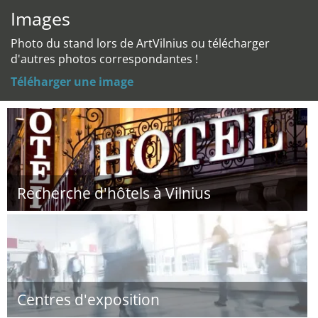
Images
Photo du stand lors de ArtVilnius ou télécharger
d'autres photos correspondantes !
Téléharger une image
Recherche d'hôtels à Vilnius
Centres d'exposition