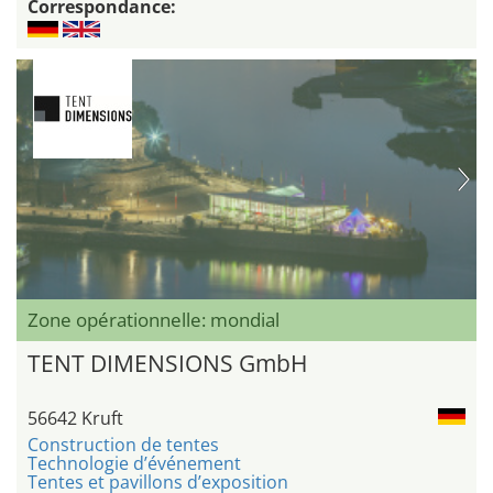
Correspondance:
Zone opérationnelle: mondial
TENT DIMENSIONS GmbH
56642 Kruft
Construction de tentes
Technologie d’événement
Tentes et pavillons d’exposition