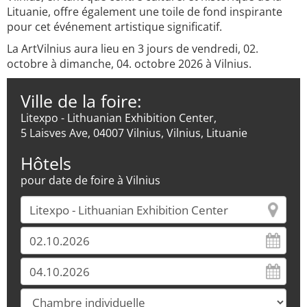
Lituanie, offre également une toile de fond inspirante
pour cet événement artistique significatif.
La ArtVilnius aura lieu en 3 jours de vendredi, 02.
octobre à dimanche, 04. octobre 2026 à Vilnius.
Ville de la foire:
Litexpo - Lithuanian Exhibition Center,
5 Laisves Ave, 04007 Vilnius, Vilnius, Lituanie
Hôtels
pour date de foire à Vilnius