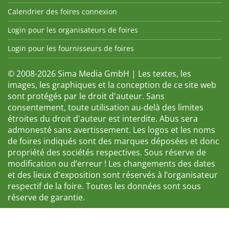
Calendrier des foires connexion
Login pour les organisateurs de foires
Login pour les fournisseurs de foires
© 2008-2026 Sima Media GmbH | Les textes, les
images, les graphiques et la conception de ce site web
sont protégés par le droit d'auteur. Sans
consentement, toute utilisation au-delà des limites
étroites du droit d'auteur est interdite. Abus sera
admonesté sans avertissement. Les logos et les noms
de foires indiqués sont des marques déposées et donc
propriété des sociétés respectives. Sous réserve de
modification ou d’erreur ! Les changements des dates
et des lieux d'exposition sont réservés à l’organisateur
respectif de la foire. Toutes les données sont sous
réserve de garantie.