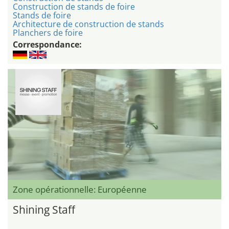
Construction de stands de foire
Stands de foire
Architecture de construction de stands
Planchers de foire
Correspondance:
Zone opérationnelle: Européenne
Shining Staff