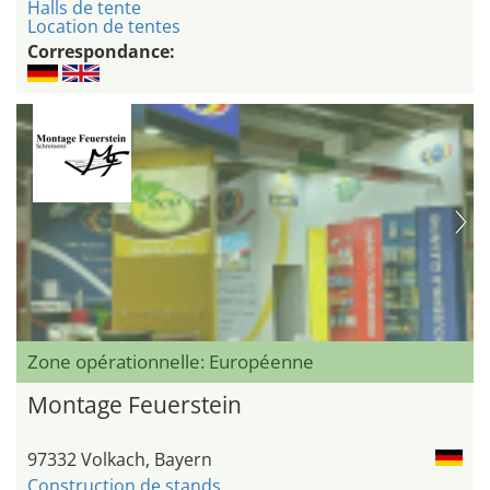
Halls de tente
Location de tentes
Correspondance:
Zone opérationnelle: Européenne
Montage Feuerstein
97332 Volkach, Bayern
Construction de stands