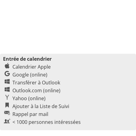
Entrée de calendrier
Calendrier Apple
Google (online)
Transférer à Outlook
Outlook.com (online)
Yahoo (online)
Ajouter à la Liste de Suivi
Rappel par mail
< 1000 personnes intéressées