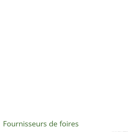
Fournisseurs de foires