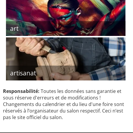
art
artisanat
Responsabilité:
Toutes les données sans garantie et
sous réserve d'erreurs et de modifications !
Changements du calendrier et du lieu d'une foire sont
réservés à l’organisateur du salon respectif. Ceci n’est
pas le site officiel du salon.