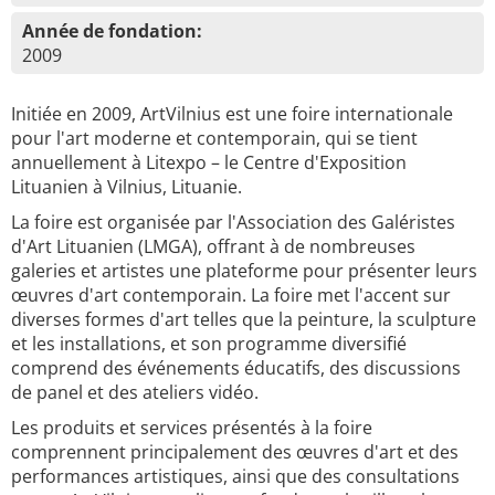
Année de fondation:
2009
Initiée en 2009, ArtVilnius est une foire internationale
pour l'art moderne et contemporain, qui se tient
annuellement à Litexpo – le Centre d'Exposition
Lituanien à Vilnius, Lituanie.
La foire est organisée par l'Association des Galéristes
d'Art Lituanien (LMGA), offrant à de nombreuses
galeries et artistes une plateforme pour présenter leurs
œuvres d'art contemporain. La foire met l'accent sur
diverses formes d'art telles que la peinture, la sculpture
et les installations, et son programme diversifié
comprend des événements éducatifs, des discussions
de panel et des ateliers vidéo.
Les produits et services présentés à la foire
comprennent principalement des œuvres d'art et des
performances artistiques, ainsi que des consultations