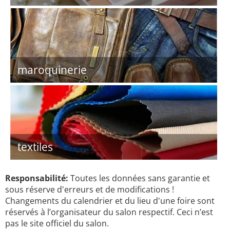
maroquinerie
textiles
Responsabilité:
Toutes les données sans garantie et
sous réserve d'erreurs et de modifications !
Changements du calendrier et du lieu d'une foire sont
réservés à l’organisateur du salon respectif. Ceci n’est
pas le site officiel du salon.