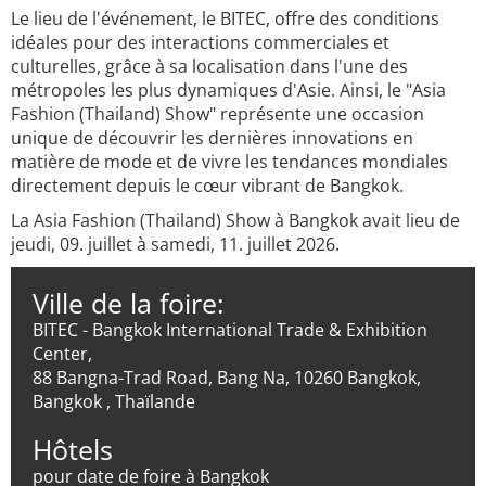
Le lieu de l'événement, le BITEC, offre des conditions
idéales pour des interactions commerciales et
culturelles, grâce à sa localisation dans l'une des
métropoles les plus dynamiques d'Asie. Ainsi, le "Asia
Fashion (Thailand) Show" représente une occasion
unique de découvrir les dernières innovations en
matière de mode et de vivre les tendances mondiales
directement depuis le cœur vibrant de Bangkok.
La Asia Fashion (Thailand) Show à Bangkok avait lieu de
jeudi, 09. juillet à samedi, 11. juillet 2026.
Ville de la foire:
BITEC - Bangkok International Trade & Exhibition
Center,
88 Bangna-Trad Road, Bang Na, 10260 Bangkok,
Bangkok , Thaïlande
Hôtels
pour date de foire à Bangkok