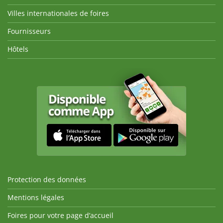
Villes internationales de foires
Fournisseurs
Hôtels
Protection des données
Mentions légales
Foires pour votre page d’accueil