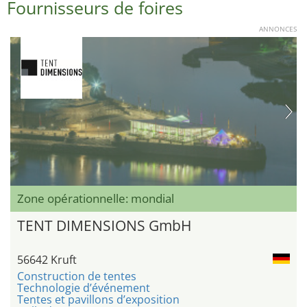
Fournisseurs de foires
ANNONCES
Zone opérationnelle: mondial
TENT DIMENSIONS GmbH
56642 Kruft
Construction de tentes
Technologie d’événement
Tentes et pavillons d’exposition