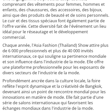
comprenant des vêtements pour femmes, hommes et
enfants, des chaussures, des accessoires, des bijoux,
ainsi que des produits de beauté et de soins personnels.
Le cuir et des tissus spéciaux font également partie de
l'offre variée. Cette diversité fait de l'événement un lieu
idéal pour le réseautage et le développement
commercial.
Chaque année, l'Asia Fashion (Thailand) Show attire plus
de 6 000 professionnels et plus de 40 000 invités
internationaux, ce qui souligne sa pertinence mondiale
et son influence dans l'industrie de la mode. Elle offre
une plateforme professionnelle pour les exposants de
divers secteurs de l'industrie de la mode.
Profondément ancrée dans la culture locale, la foire
reflète l'esprit dynamique et la créativité de Bangkok,
devenant ainsi un point de rencontre mondial pour les
innovations en matière de mode. Elle fait partie d'une
série de salons internationaux qui favorisent les
échanges mondiaux dans l'industrie de la mode.