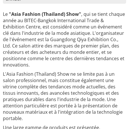
Le
"Asia Fashion (Thailand) Show"
, qui se tient chaque
année au BITEC-Bangkok International Trade &
Exhibition Centre, est considéré comme un événement
clé dans l'industrie de la mode asiatique. L'organisateur
de l'événement est la Guangdong Qiya Exhibition Co.,
Ltd. Ce salon attire des marques de premier plan, des
créateurs et des acheteurs du monde entier, et se
positionne comme le centre des dernières tendances et
innovations.
L'Asia Fashion (Thailand) Show ne se limite pas à un
salon professionnel, mais constitue également une
vitrine complète des tendances mode actuelles, des
tissus innovants, des avancées technologiques et des
pratiques durables dans l'industrie de la mode. Une
attention particulière est portée à la présentation de
nouveaux matériaux et à l'intégration de la technologie
portable.
Une large gamme de produits est présentée,