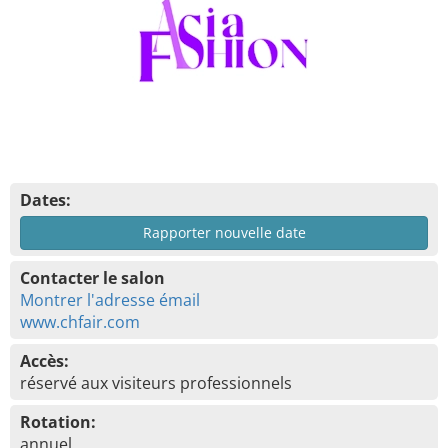
Dates:
Rapporter nouvelle date
Contacter le salon
Montrer l'adresse émail
www.chfair.com
Accès:
réservé aux visiteurs professionnels
Rotation:
annuel