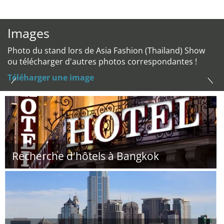
Images
Photo du stand lors de Asia Fashion (Thailand) Show
ou télécharger d'autres photos correspondantes !
Téléharger une image
Recherche d'hôtels à Bangkok