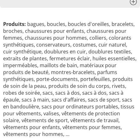
x
Produits:
bagues, boucles, boucles d'oreilles, bracelets,
broches, chaussures pour enfants, chaussures pour
femmes, chaussures pour hommes, colliers, colorants
synthétiques, conservateurs, costumes, cuir naturel,
cuir synthétique, doublures en cuir, doublures textiles,
extraits de plantes, fermetures éclair, huiles essentielles,
imperméables, maillots de bain, matériaux pour
produits de beauté, montres-bracelets, parfums
synthétiques, porte-documents, portefeuilles, produits
de soin de la peau, produits de soin du corps, rivets,
robes de soirée, sacs, sacs à dos, sacs à dos, sacs à
épaule, sacs à main, sacs d'affaires, sacs de sport, sacs
en bandoulière, sacs pour ordinateurs portables, tissus
pour vêtements, valises, vêtements de protection
solaire, vêtements de sport, vêtements de travail,
vêtements pour enfants, vêtements pour femmes,
vêtements pour hommes, …