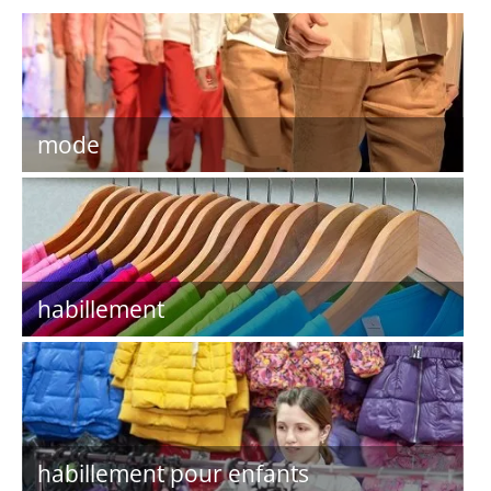
mode
habillement
habillement pour enfants