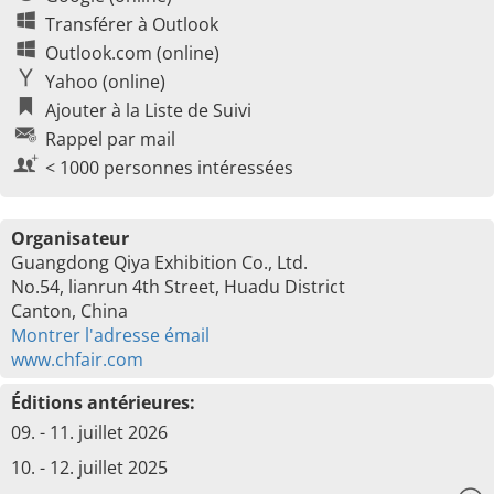
Transférer à Outlook
Outlook.com (online)
Yahoo (online)
Ajouter à la Liste de Suivi
Rappel par mail
< 1000 personnes intéressées
Organisateur
Guangdong Qiya Exhibition Co., Ltd.
No.54, lianrun 4th Street, Huadu District
Canton, China
Montrer l'adresse émail
www.chfair.com
Éditions antérieures:
09. - 11. juillet 2026
10. - 12. juillet 2025