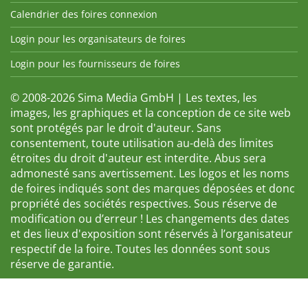
Calendrier des foires connexion
Login pour les organisateurs de foires
Login pour les fournisseurs de foires
© 2008-2026 Sima Media GmbH | Les textes, les
images, les graphiques et la conception de ce site web
sont protégés par le droit d'auteur. Sans
consentement, toute utilisation au-delà des limites
étroites du droit d'auteur est interdite. Abus sera
admonesté sans avertissement. Les logos et les noms
de foires indiqués sont des marques déposées et donc
propriété des sociétés respectives. Sous réserve de
modification ou d’erreur ! Les changements des dates
et des lieux d'exposition sont réservés à l’organisateur
respectif de la foire. Toutes les données sont sous
réserve de garantie.