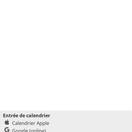
Entrée de calendrier
Calendrier Apple
Google (online)