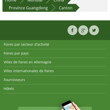
Home
Mondial
China
Province Guangdong
Canton
Foires par secteur d'activité
Foires par pays
Villes de foires en Allemagne
Villes internationales de foires
Fournisseurs
Hôtels