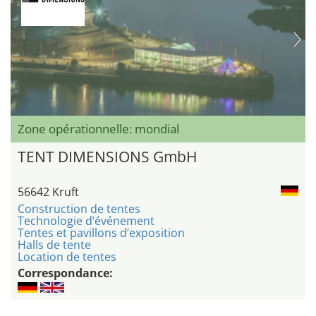
Zone opérationnelle: mondial
TENT DIMENSIONS GmbH
56642 Kruft
Construction de tentes
Technologie d’événement
Tentes et pavillons d’exposition
Halls de tente
Location de tentes
Correspondance: