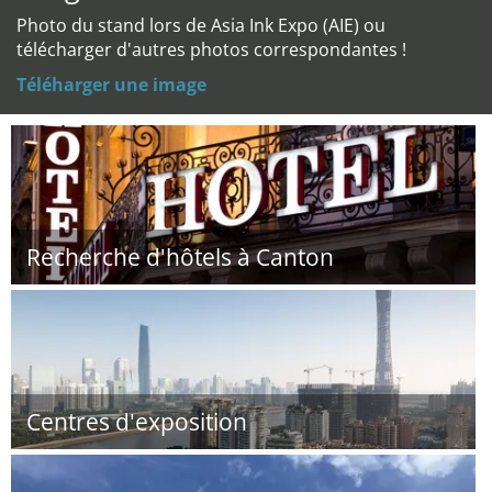
Photo du stand lors de Asia Ink Expo (AIE) ou
télécharger d'autres photos correspondantes !
Téléharger une image
Recherche d'hôtels à Canton
Centres d'exposition