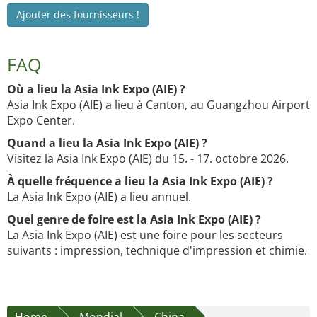
Ajouter des fournisseurs !
FAQ
Où a lieu la Asia Ink Expo (AIE) ?
Asia Ink Expo (AIE) a lieu à Canton, au Guangzhou Airport
Expo Center.
Quand a lieu la Asia Ink Expo (AIE) ?
Visitez la Asia Ink Expo (AIE) du 15. - 17. octobre 2026.
À quelle fréquence a lieu la Asia Ink Expo (AIE) ?
La Asia Ink Expo (AIE) a lieu annuel.
Quel genre de foire est la Asia Ink Expo (AIE) ?
La Asia Ink Expo (AIE) est une foire pour les secteurs
suivants : impression, technique d'impression et chimie.