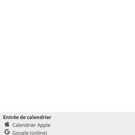
Entrée de calendrier
Calendrier Apple
Google (online)