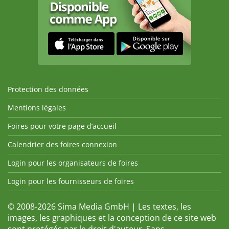
Protection des données
Mentions légales
Foires pour votre page d’accueil
Calendrier des foires connexion
Login pour les organisateurs de foires
Login pour les fournisseurs de foires
© 2008-2026 Sima Media GmbH | Les textes, les
images, les graphiques et la conception de ce site web