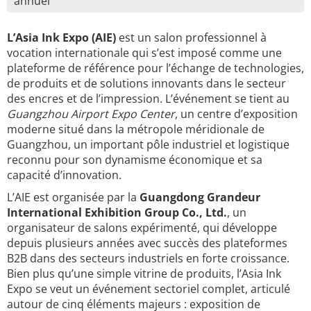
annuel
L’Asia Ink Expo (AIE)
est un salon professionnel à
vocation internationale qui s’est imposé comme une
plateforme de référence pour l’échange de technologies,
de produits et de solutions innovants dans le secteur
des encres et de l’impression. L’événement se tient au
Guangzhou Airport Expo Center
, un centre d’exposition
moderne situé dans la métropole méridionale de
Guangzhou, un important pôle industriel et logistique
reconnu pour son dynamisme économique et sa
capacité d’innovation.
L’AIE est organisée par la
Guangdong Grandeur
International Exhibition Group Co., Ltd.
, un
organisateur de salons expérimenté, qui développe
depuis plusieurs années avec succès des plateformes
B2B dans des secteurs industriels en forte croissance.
Bien plus qu’une simple vitrine de produits, l’Asia Ink
Expo se veut un événement sectoriel complet, articulé
autour de cinq éléments majeurs : exposition de