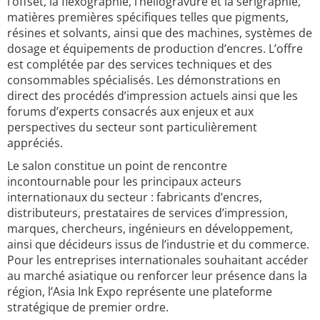
l’offset, la flexographie, l’héliogravure et la sérigraphie,
matières premières spécifiques telles que pigments,
résines et solvants, ainsi que des machines, systèmes de
dosage et équipements de production d’encres. L’offre
est complétée par des services techniques et des
consommables spécialisés. Les démonstrations en
direct des procédés d’impression actuels ainsi que les
forums d’experts consacrés aux enjeux et aux
perspectives du secteur sont particulièrement
appréciés.
Le salon constitue un point de rencontre
incontournable pour les principaux acteurs
internationaux du secteur : fabricants d’encres,
distributeurs, prestataires de services d’impression,
marques, chercheurs, ingénieurs en développement,
ainsi que décideurs issus de l’industrie et du commerce.
Pour les entreprises internationales souhaitant accéder
au marché asiatique ou renforcer leur présence dans la
région, l’Asia Ink Expo représente une plateforme
stratégique de premier ordre.