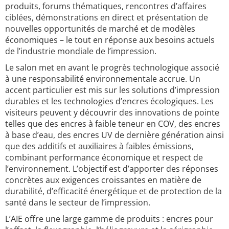
produits, forums thématiques, rencontres d’affaires
ciblées, démonstrations en direct et présentation de
nouvelles opportunités de marché et de modèles
économiques – le tout en réponse aux besoins actuels
de l’industrie mondiale de l’impression.
Le salon met en avant le progrès technologique associé
à une responsabilité environnementale accrue. Un
accent particulier est mis sur les solutions d’impression
durables et les technologies d’encres écologiques. Les
visiteurs peuvent y découvrir des innovations de pointe
telles que des encres à faible teneur en COV, des encres
à base d’eau, des encres UV de dernière génération ainsi
que des additifs et auxiliaires à faibles émissions,
combinant performance économique et respect de
l’environnement. L’objectif est d’apporter des réponses
concrètes aux exigences croissantes en matière de
durabilité, d’efficacité énergétique et de protection de la
santé dans le secteur de l’impression.
L’AIE offre une large gamme de produits : encres pour