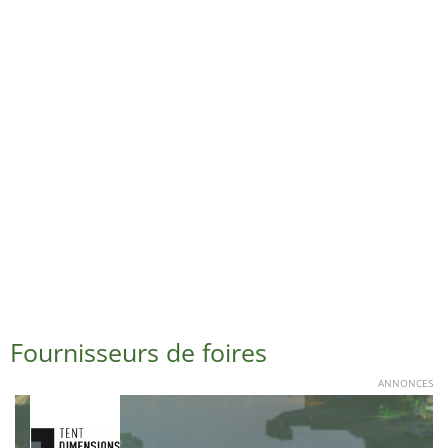
Fournisseurs de foires
ANNONCES