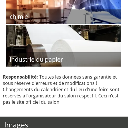
chimie
industrie du papier
Responsabilité:
Toutes les données sans garantie et
sous réserve d'erreurs et de modifications !
Changements du calendrier et du lieu d'une foire sont
réservés à l’organisateur du salon respectif. Ceci n’est
pas le site officiel du salon.
Images