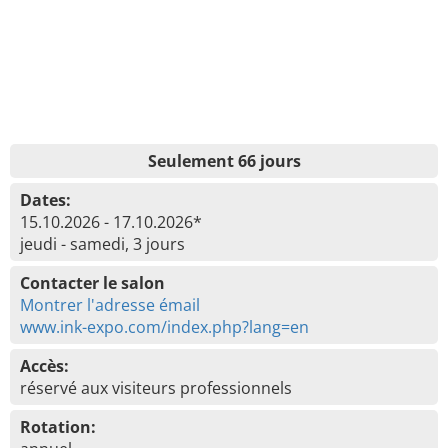
Seulement 66 jours
Dates:
15.10.2026 - 17.10.2026*
jeudi - samedi, 3 jours
Contacter le salon
Montrer l'adresse émail
www.ink-expo.com/index.php?lang=en
Accès:
réservé aux visiteurs professionnels
Rotation: