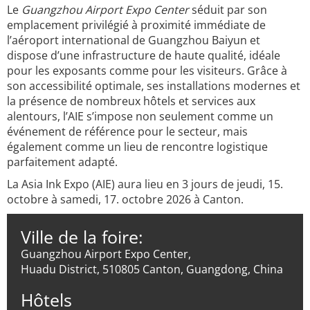
Le
Guangzhou Airport Expo Center
séduit par son
emplacement privilégié à proximité immédiate de
l’aéroport international de Guangzhou Baiyun et
dispose d’une infrastructure de haute qualité, idéale
pour les exposants comme pour les visiteurs. Grâce à
son accessibilité optimale, ses installations modernes et
la présence de nombreux hôtels et services aux
alentours, l’AIE s’impose non seulement comme un
événement de référence pour le secteur, mais
également comme un lieu de rencontre logistique
parfaitement adapté.
La Asia Ink Expo (AIE) aura lieu en 3 jours de jeudi, 15.
octobre à samedi, 17. octobre 2026 à Canton.
Ville de la foire:
Guangzhou Airport Expo Center,
Huadu District, 510805 Canton, Guangdong, China
Hôtels