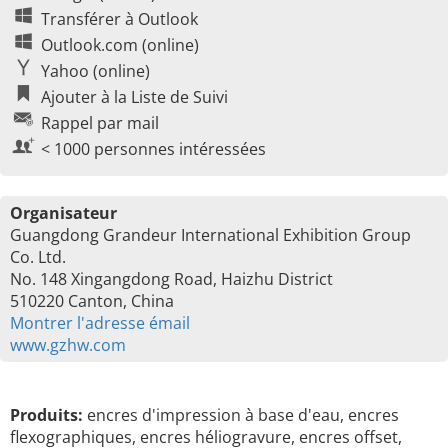
Transférer à Outlook
Outlook.com (online)
Yahoo (online)
Ajouter à la Liste de Suivi
Rappel par mail
< 1000 personnes intéressées
Organisateur
Guangdong Grandeur International Exhibition Group
Co. Ltd.
No. 148 Xingangdong Road, Haizhu District
510220 Canton, China
Montrer l'adresse émail
www.gzhw.com
Produits:
encres d'impression à base d'eau, encres
flexographiques, encres héliogravure, encres offset,