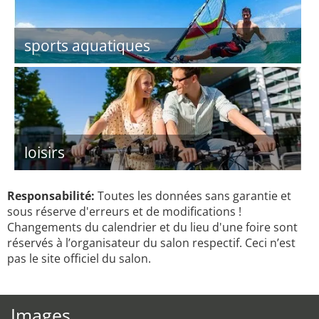
sports aquatiques
loisirs
Responsabilité:
Toutes les données sans garantie et
sous réserve d'erreurs et de modifications !
Changements du calendrier et du lieu d'une foire sont
réservés à l’organisateur du salon respectif. Ceci n’est
pas le site officiel du salon.
Images