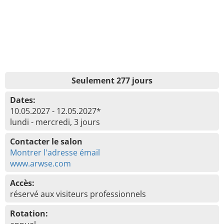
Seulement 277 jours
Dates:
10.05.2027 - 12.05.2027*
lundi - mercredi, 3 jours
Contacter le salon
Montrer l'adresse émail
www.arwse.com
Accès:
réservé aux visiteurs professionnels
Rotation: