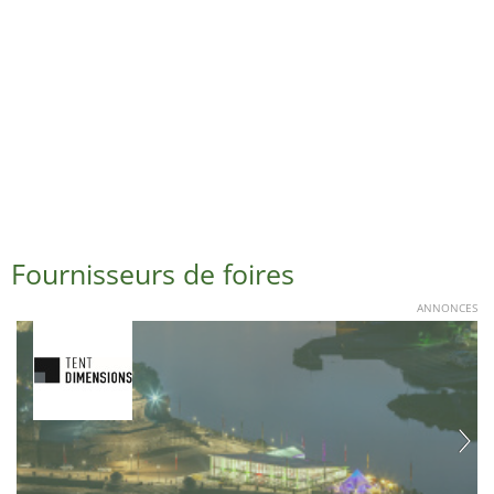
Fournisseurs de foires
ANNONCES