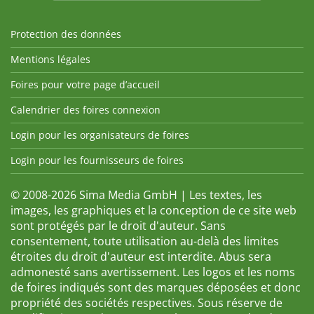
Protection des données
Mentions légales
Foires pour votre page d’accueil
Calendrier des foires connexion
Login pour les organisateurs de foires
Login pour les fournisseurs de foires
© 2008-2026 Sima Media GmbH | Les textes, les
images, les graphiques et la conception de ce site web
sont protégés par le droit d'auteur. Sans
consentement, toute utilisation au-delà des limites
étroites du droit d'auteur est interdite. Abus sera
admonesté sans avertissement. Les logos et les noms
de foires indiqués sont des marques déposées et donc
propriété des sociétés respectives. Sous réserve de