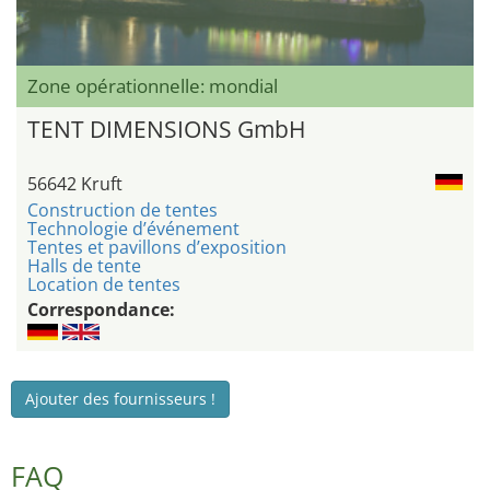
Zone opérationnelle: mondial
TENT DIMENSIONS GmbH
56642 Kruft
Construction de tentes
Technologie d’événement
Tentes et pavillons d’exposition
Halls de tente
Location de tentes
Correspondance:
Ajouter des fournisseurs !
FAQ