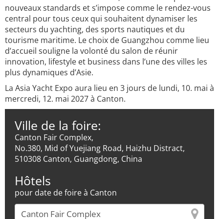
nouveaux standards et s’impose comme le rendez-vous
central pour tous ceux qui souhaitent dynamiser les
secteurs du yachting, des sports nautiques et du
tourisme maritime. Le choix de Guangzhou comme lieu
d’accueil souligne la volonté du salon de réunir
innovation, lifestyle et business dans l’une des villes les
plus dynamiques d’Asie.
La Asia Yacht Expo aura lieu en 3 jours de lundi, 10. mai à
mercredi, 12. mai 2027 à Canton.
Ville de la foire:
Canton Fair Complex,
No.380, Mid of Yuejiang Road, Haizhu Distract,
510308 Canton, Guangdong, China
Hôtels
pour date de foire à Canton