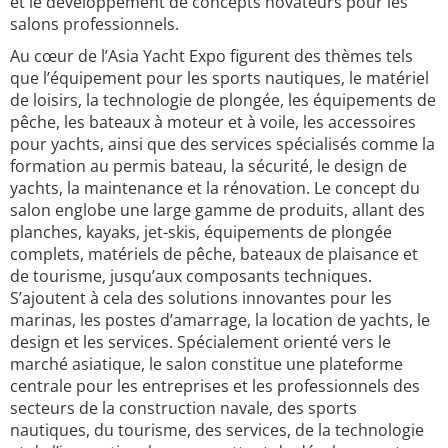
et le développement de concepts novateurs pour les
salons professionnels.
Au cœur de l’Asia Yacht Expo figurent des thèmes tels
que l’équipement pour les sports nautiques, le matériel
de loisirs, la technologie de plongée, les équipements de
pêche, les bateaux à moteur et à voile, les accessoires
pour yachts, ainsi que des services spécialisés comme la
formation au permis bateau, la sécurité, le design de
yachts, la maintenance et la rénovation. Le concept du
salon englobe une large gamme de produits, allant des
planches, kayaks, jet-skis, équipements de plongée
complets, matériels de pêche, bateaux de plaisance et
de tourisme, jusqu’aux composants techniques.
S’ajoutent à cela des solutions innovantes pour les
marinas, les postes d’amarrage, la location de yachts, le
design et les services. Spécialement orienté vers le
marché asiatique, le salon constitue une plateforme
centrale pour les entreprises et les professionnels des
secteurs de la construction navale, des sports
nautiques, du tourisme, des services, de la technologie