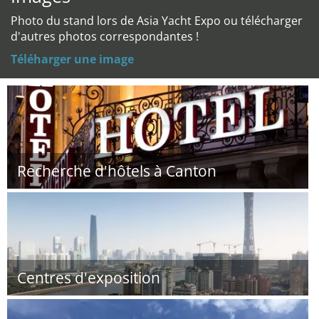
Photo du stand lors de Asia Yacht Expo ou télécharger
d'autres photos correspondantes !
Téléharger une image
Recherche d'hôtels à Canton
Centres d'exposition