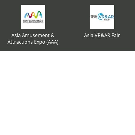
Asia Amusement &
Asia VR&AR Fair
Attractions Expo (AAA)