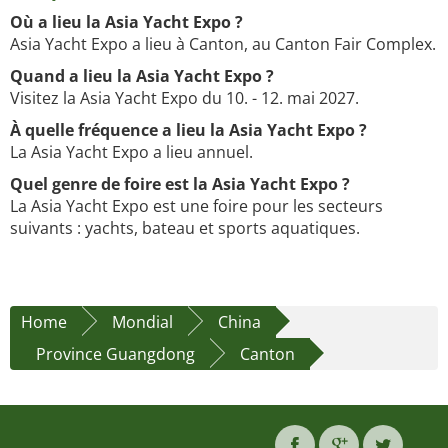
Où a lieu la Asia Yacht Expo ?
Asia Yacht Expo a lieu à Canton, au Canton Fair Complex.
Quand a lieu la Asia Yacht Expo ?
Visitez la Asia Yacht Expo du 10. - 12. mai 2027.
À quelle fréquence a lieu la Asia Yacht Expo ?
La Asia Yacht Expo a lieu annuel.
Quel genre de foire est la Asia Yacht Expo ?
La Asia Yacht Expo est une foire pour les secteurs
suivants : yachts, bateau et sports aquatiques.
Home
Mondial
China
Province Guangdong
Canton