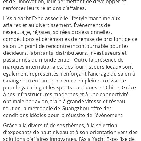
et de l’innovation, leur permettant de développer et
renforcer leurs relations d’affaires.
L’Asia Yacht Expo associe le lifestyle maritime aux
affaires et au divertissement. Événements de
réseautage, régates, soirées professionnelles,
compétitions et cérémonies de remise de prix font de ce
salon un point de rencontre incontournable pour les
décideurs, fabricants, distributeurs, investisseurs et
passionnés du monde entier. Outre la présence de
marques internationales, des fournisseurs locaux sont
également représentés, renforçant l’ancrage du salon à
Guangzhou en tant que centre en pleine croissance
pour le yachting et les sports nautiques en Chine. Grâce
à ses infrastructures modernes et à une connectivité
optimale par avion, train à grande vitesse et réseau
routier, la métropole de Guangzhou offre des
conditions idéales pour la réussite de l’événement.
Grâce à la diversité de ses thèmes, à la sélection
d’exposants de haut niveau et à son orientation vers des
solutions d’affaires innovantes, l’Asia Yacht Expo fixe de