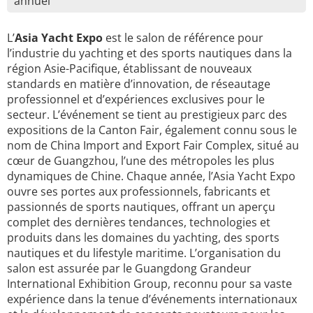
annuel
L’
Asia Yacht Expo
est le salon de référence pour
l’industrie du yachting et des sports nautiques dans la
région Asie-Pacifique, établissant de nouveaux
standards en matière d’innovation, de réseautage
professionnel et d’expériences exclusives pour le
secteur. L’événement se tient au prestigieux parc des
expositions de la Canton Fair, également connu sous le
nom de China Import and Export Fair Complex, situé au
cœur de Guangzhou, l’une des métropoles les plus
dynamiques de Chine. Chaque année, l’Asia Yacht Expo
ouvre ses portes aux professionnels, fabricants et
passionnés de sports nautiques, offrant un aperçu
complet des dernières tendances, technologies et
produits dans les domaines du yachting, des sports
nautiques et du lifestyle maritime. L’organisation du
salon est assurée par le Guangdong Grandeur
International Exhibition Group, reconnu pour sa vaste
expérience dans la tenue d’événements internationaux