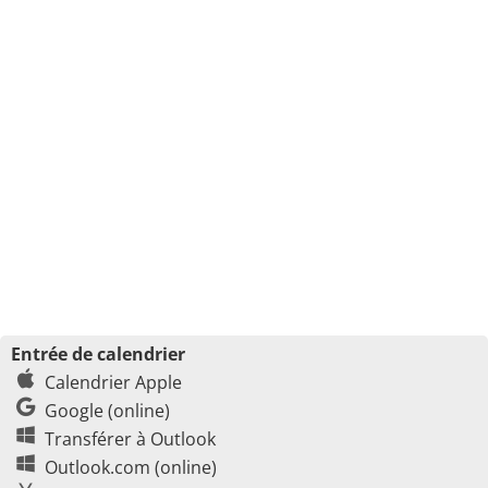
Entrée de calendrier
Calendrier Apple
Google (online)
Transférer à Outlook
Outlook.com (online)