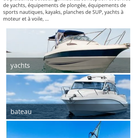
de yachts, équipements de plongée, équipements de
sports nautiques, kayaks, planches de SUP, yachts à
moteur et à voile, …
yachts
bateau