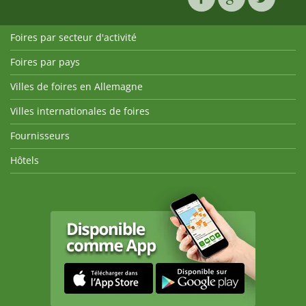
Foires par secteur d'activité
Foires par pays
Villes de foires en Allemagne
Villes internationales de foires
Fournisseurs
Hôtels