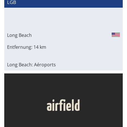
LGB
Long Beach
Entfernung: 14 km
Long Beach: Aéroports