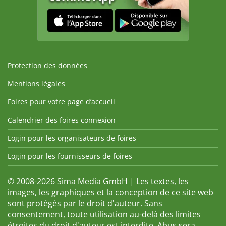
Protection des données
Mentions légales
Foires pour votre page d’accueil
Calendrier des foires connexion
Login pour les organisateurs de foires
Login pour les fournisseurs de foires
© 2008-2026 Sima Media GmbH | Les textes, les
images, les graphiques et la conception de ce site web
sont protégés par le droit d'auteur. Sans
consentement, toute utilisation au-delà des limites
étroites du droit d'auteur est interdite. Abus sera