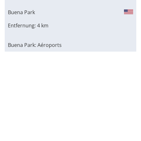
Buena Park
Entfernung: 4 km
Buena Park: Aéroports