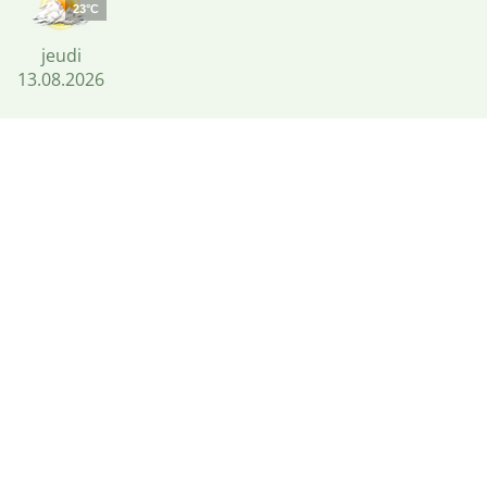
23°C
jeudi
13.08.2026