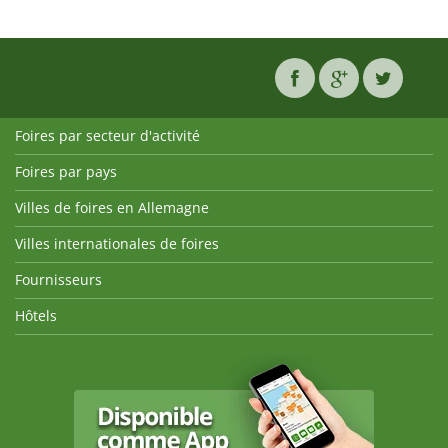
Foires par secteur d'activité
Foires par pays
Villes de foires en Allemagne
Villes internationales de foires
Fournisseurs
Hôtels