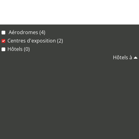
Aérodromes (4)
Centres d'exposition (2)
Hôtels (0)
Hôtels à