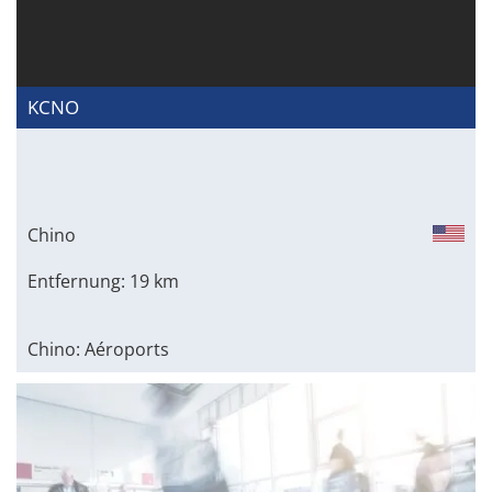
KCNO
Chino
Entfernung: 19 km
Chino: Aéroports