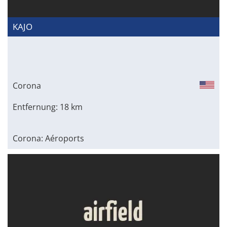
KAJO
Corona
Entfernung: 18 km
Corona: Aéroports