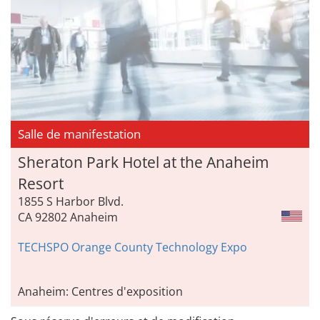
Salle de manifestation
Sheraton Park Hotel at the Anaheim
Resort
1855 S Harbor Blvd.
CA 92802 Anaheim
TECHSPO Orange County Technology Expo
Anaheim: Centres d'exposition