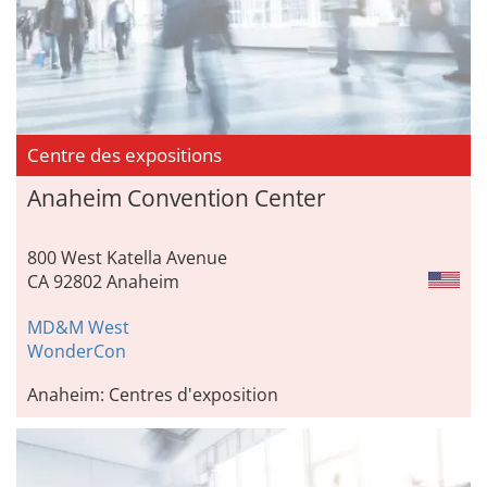
Centre des expositions
Anaheim Convention Center
800 West Katella Avenue
CA 92802 Anaheim
MD&M West
WonderCon
Anaheim: Centres d'exposition