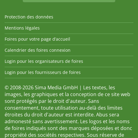
Protection des données
Mentions légales
Foires pour votre page d’accueil
Calendrier des foires connexion
Login pour les organisateurs de foires
Login pour les fournisseurs de foires
© 2008-2026 Sima Media GmbH | Les textes, les
images, les graphiques et la conception de ce site web
sont protégés par le droit d'auteur. Sans
consentement, toute utilisation au-delà des limites
étroites du droit d'auteur est interdite. Abus sera
admonesté sans avertissement. Les logos et les noms
de foires indiqués sont des marques déposées et donc
propriété des sociétés respectives. Sous réserve de