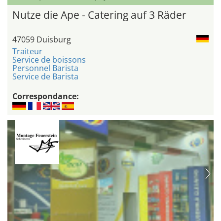
Nutze die Ape - Catering auf 3 Räder
47059 Duisburg
Traiteur
Service de boissons
Personnel Barista
Service de Barista
Correspondance: