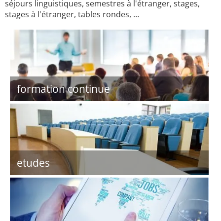
séjours linguistiques, semestres à l'étranger, stages,
stages à l'étranger, tables rondes, …
formation continue
etudes