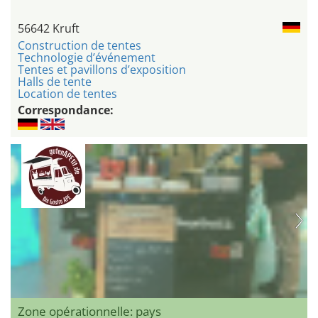
56642 Kruft
Construction de tentes
Technologie d’événement
Tentes et pavillons d’exposition
Halls de tente
Location de tentes
Correspondance:
Zone opérationnelle: pays