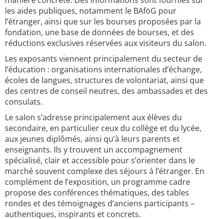
manière concrète. Des informations sont fournies sur
les aides publiques, notamment le BAföG pour
l’étranger, ainsi que sur les bourses proposées par la
fondation, une base de données de bourses, et des
réductions exclusives réservées aux visiteurs du salon.
Les exposants viennent principalement du secteur de
l’éducation : organisations internationales d’échange,
écoles de langues, structures de volontariat, ainsi que
des centres de conseil neutres, des ambassades et des
consulats.
Le salon s’adresse principalement aux élèves du
secondaire, en particulier ceux du collège et du lycée,
aux jeunes diplômés, ainsi qu’à leurs parents et
enseignants. Ils y trouvent un accompagnement
spécialisé, clair et accessible pour s’orienter dans le
marché souvent complexe des séjours à l’étranger. En
complément de l’exposition, un programme cadre
propose des conférences thématiques, des tables
rondes et des témoignages d’anciens participants –
authentiques, inspirants et concrets.