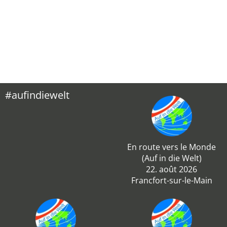
#aufindiewelt
En route vers le Monde
(Auf in die Welt)
22. août 2026
Francfort-sur-le-Main