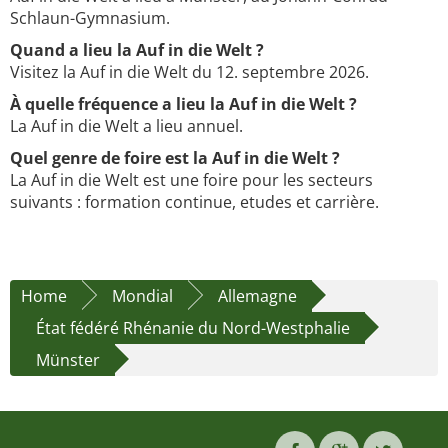
Schlaun-Gymnasium.
Quand a lieu la Auf in die Welt ?
Visitez la Auf in die Welt du 12. septembre 2026.
À quelle fréquence a lieu la Auf in die Welt ?
La Auf in die Welt a lieu annuel.
Quel genre de foire est la Auf in die Welt ?
La Auf in die Welt est une foire pour les secteurs
suivants : formation continue, etudes et carrière.
Home
Mondial
Allemagne
État fédéré Rhénanie du Nord-Westphalie
Münster