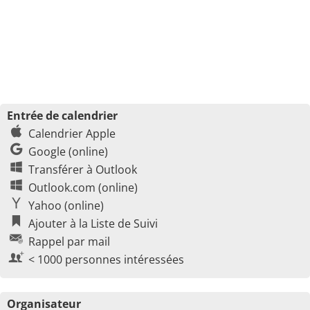
Entrée de calendrier
Calendrier Apple
Google (online)
Transférer à Outlook
Outlook.com (online)
Yahoo (online)
Ajouter à la Liste de Suivi
Rappel par mail
< 1000 personnes intéressées
Organisateur