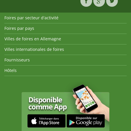
Foires par secteur d'activité
Foires par pays
Villes de foires en Allemagne
Villes internationales de foires
Fournisseurs
Hôtels