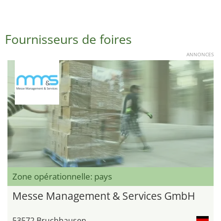
Fournisseurs de foires
ANNONCES
Zone opérationnelle: pays
Messe Management & Services GmbH
53572 Bruchhausen