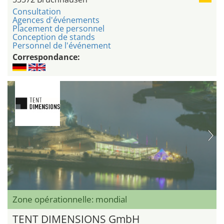
Consultation
Agences d'événements
Placement de personnel
Conception de stands
Personnel de l'événement
Correspondance:
Zone opérationnelle: mondial
TENT DIMENSIONS GmbH