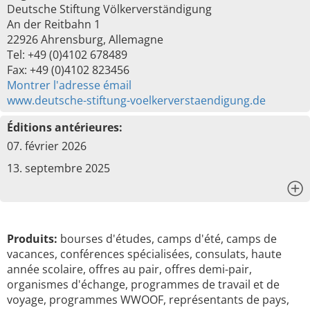
Deutsche Stiftung Völkerverständigung
An der Reitbahn 1
22926 Ahrensburg, Allemagne
Tel: +49 (0)4102 678489
Fax: +49 (0)4102 823456
Montrer l'adresse émail
www.deutsche-stiftung-voelkerverstaendigung.de
Éditions antérieures:
07. février 2026
13. septembre 2025
x
Produits:
bourses d'études, camps d'été, camps de
vacances, conférences spécialisées, consulats, haute
année scolaire, offres au pair, offres demi-pair,
organismes d'échange, programmes de travail et de
voyage, programmes WWOOF, représentants de pays,