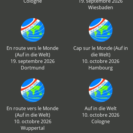
Cologne
19. septembre 2026
Wiesbaden
En route vers le Monde
Cap sur le Monde (Auf in
(Auf in die Welt)
die Welt)
19. septembre 2026
10. octobre 2026
Dortmund
Hambourg
En route vers le Monde
Auf in die Welt
(Auf in die Welt)
10. octobre 2026
10. octobre 2026
Cologne
Wuppertal