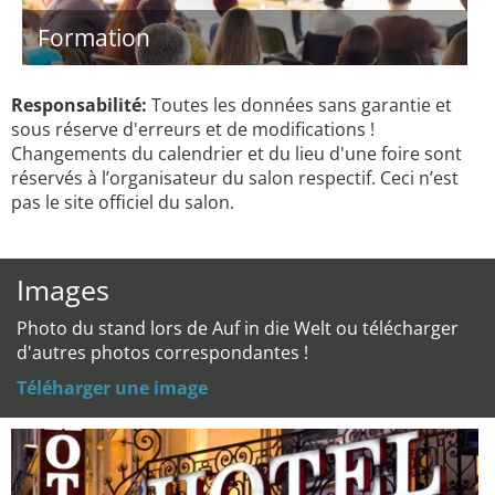
Formation
Responsabilité:
Toutes les données sans garantie et
sous réserve d'erreurs et de modifications !
Changements du calendrier et du lieu d'une foire sont
réservés à l’organisateur du salon respectif. Ceci n’est
pas le site officiel du salon.
Images
Photo du stand lors de Auf in die Welt ou télécharger
d'autres photos correspondantes !
Téléharger une image