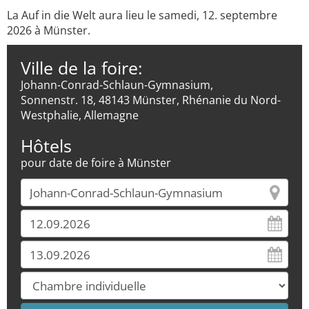
La Auf in die Welt aura lieu le samedi, 12. septembre
2026 à Münster.
Ville de la foire:
Johann-Conrad-Schlaun-Gymnasium,
Sonnenstr. 18, 48143 Münster, Rhénanie du Nord-
Westphalie, Allemagne
Hôtels
pour date de foire à Münster