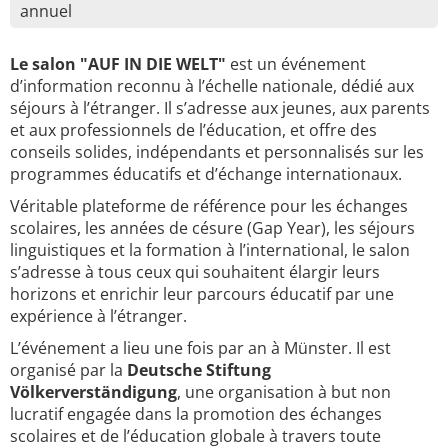
annuel
Le salon "AUF IN DIE WELT"
est un événement
d’information reconnu à l’échelle nationale, dédié aux
séjours à l’étranger. Il s’adresse aux jeunes, aux parents
et aux professionnels de l’éducation, et offre des
conseils solides, indépendants et personnalisés sur les
programmes éducatifs et d’échange internationaux.
Véritable plateforme de référence pour les échanges
scolaires, les années de césure (Gap Year), les séjours
linguistiques et la formation à l’international, le salon
s’adresse à tous ceux qui souhaitent élargir leurs
horizons et enrichir leur parcours éducatif par une
expérience à l’étranger.
L’événement a lieu une fois par an à Münster. Il est
organisé par la
Deutsche Stiftung
Völkerverständigung
, une organisation à but non
lucratif engagée dans la promotion des échanges
scolaires et de l’éducation globale à travers toute