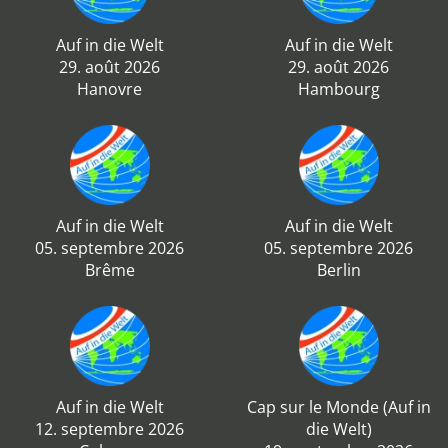
Auf in die Welt
Auf in die Welt
29. août 2026
29. août 2026
Hanovre
Hambourg
Auf in die Welt
Auf in die Welt
05. septembre 2026
05. septembre 2026
Brême
Berlin
Auf in die Welt
Cap sur le Monde (Auf in
12. septembre 2026
die Welt)