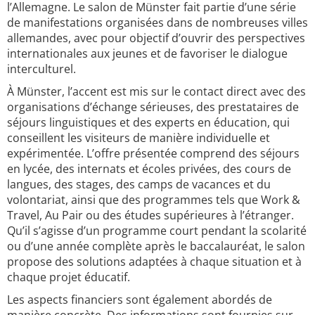
l’Allemagne. Le salon de Münster fait partie d’une série
de manifestations organisées dans de nombreuses villes
allemandes, avec pour objectif d’ouvrir des perspectives
internationales aux jeunes et de favoriser le dialogue
interculturel.
À Münster, l’accent est mis sur le contact direct avec des
organisations d’échange sérieuses, des prestataires de
séjours linguistiques et des experts en éducation, qui
conseillent les visiteurs de manière individuelle et
expérimentée. L’offre présentée comprend des séjours
en lycée, des internats et écoles privées, des cours de
langues, des stages, des camps de vacances et du
volontariat, ainsi que des programmes tels que Work &
Travel, Au Pair ou des études supérieures à l’étranger.
Qu’il s’agisse d’un programme court pendant la scolarité
ou d’une année complète après le baccalauréat, le salon
propose des solutions adaptées à chaque situation et à
chaque projet éducatif.
Les aspects financiers sont également abordés de