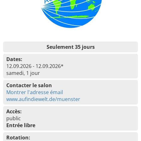
Seulement 35 jours
Dates:
12.09.2026 - 12.09.2026*
samedi, 1 jour
Contacter le salon
Montrer l'adresse émail
www.aufindiewelt.de/muenster
Accès:
public
Entrée libre
Rotation: