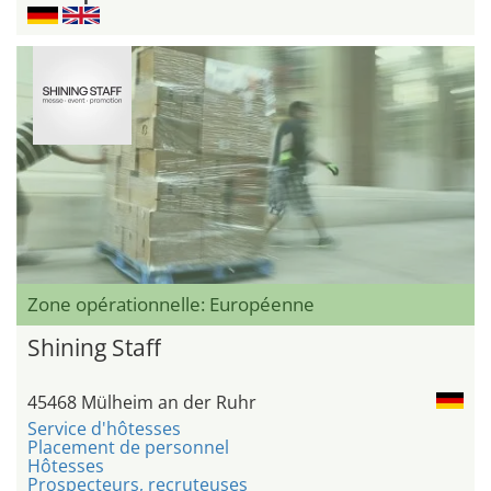
Zone opérationnelle: Européenne
Shining Staff
45468 Mülheim an der Ruhr
Service d'hôtesses
Placement de personnel
Hôtesses
Prospecteurs, recruteuses