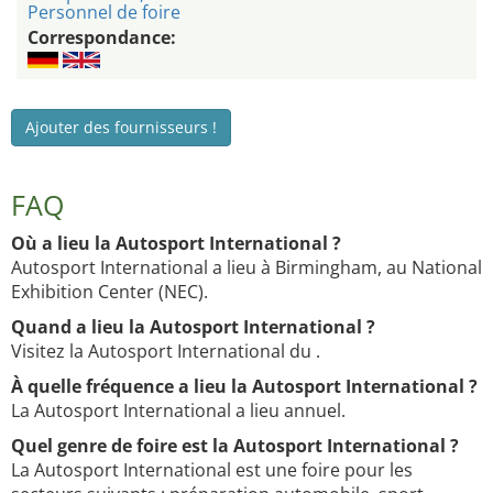
Personnel de foire
Correspondance:
Ajouter des fournisseurs !
FAQ
Où a lieu la Autosport International ?
Autosport International a lieu à Birmingham, au National
Exhibition Center (NEC).
Quand a lieu la Autosport International ?
Visitez la Autosport International du .
À quelle fréquence a lieu la Autosport International ?
La Autosport International a lieu annuel.
Quel genre de foire est la Autosport International ?
La Autosport International est une foire pour les