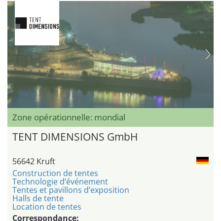
Zone opérationnelle: mondial
TENT DIMENSIONS GmbH
56642 Kruft
Construction de tentes
Technologie d’événement
Tentes et pavillons d’exposition
Halls de tente
Location de tentes
Correspondance: