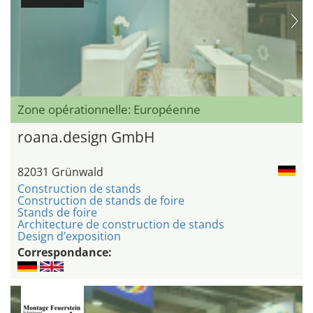
Zone opérationnelle: Européenne
roana.design GmbH
82031 Grünwald
Construction de stands
Construction de stands de foire
Stands de foire
Architecture de construction de stands
Design d’exposition
Correspondance: