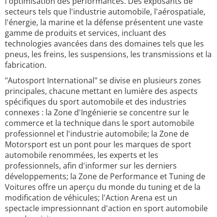
l'optimisation des performances. Des exposants de
secteurs tels que l'industrie automobile, l'aérospatiale,
l'énergie, la marine et la défense présentent une vaste
gamme de produits et services, incluant des
technologies avancées dans des domaines tels que les
pneus, les freins, les suspensions, les transmissions et la
fabrication.
"Autosport International" se divise en plusieurs zones
principales, chacune mettant en lumière des aspects
spécifiques du sport automobile et des industries
connexes : la Zone d'Ingénierie se concentre sur le
commerce et la technique dans le sport automobile
professionnel et l'industrie automobile; la Zone de
Motorsport est un pont pour les marques de sport
automobile renommées, les experts et les
professionnels, afin d'informer sur les derniers
développements; la Zone de Performance et Tuning de
Voitures offre un aperçu du monde du tuning et de la
modification de véhicules; l'Action Arena est un
spectacle impressionnant d'action en sport automobile