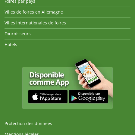
Foires par pays
Villes de foires en Allemagne
Villes internationales de foires
Fournisseurs
Hôtels
Protection des données
Mentions légales