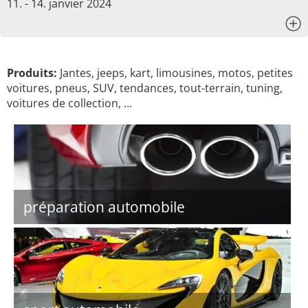
11. - 14. janvier 2024
x
Produits:
Jantes, jeeps, kart, limousines, motos, petites
voitures, pneus, SUV, tendances, tout-terrain, tuning,
voitures de collection, …
préparation automobile