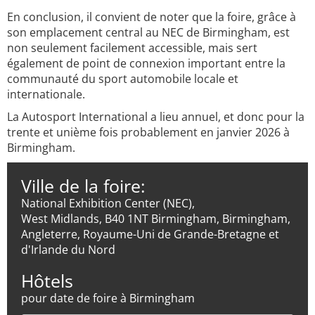
En conclusion, il convient de noter que la foire, grâce à
son emplacement central au NEC de Birmingham, est
non seulement facilement accessible, mais sert
également de point de connexion important entre la
communauté du sport automobile locale et
internationale.
La Autosport International a lieu annuel, et donc pour la
trente et unième fois probablement en janvier 2026 à
Birmingham.
Ville de la foire:
National Exhibition Center (NEC),
West Midlands, B40 1NT Birmingham, Birmingham,
Angleterre, Royaume-Uni de Grande-Bretagne et
d'Irlande du Nord
Hôtels
pour date de foire à Birmingham