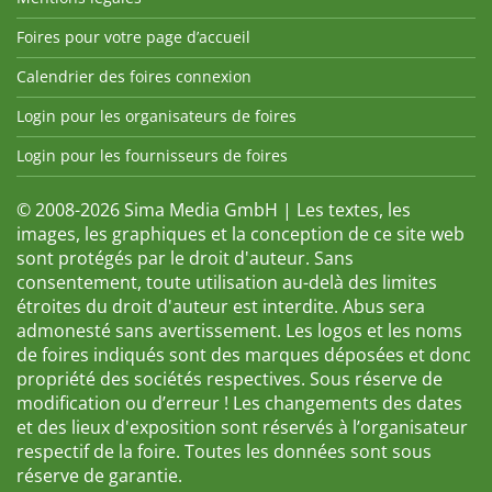
Foires pour votre page d’accueil
Calendrier des foires connexion
Login pour les organisateurs de foires
Login pour les fournisseurs de foires
© 2008-2026 Sima Media GmbH | Les textes, les
images, les graphiques et la conception de ce site web
sont protégés par le droit d'auteur. Sans
consentement, toute utilisation au-delà des limites
étroites du droit d'auteur est interdite. Abus sera
admonesté sans avertissement. Les logos et les noms
de foires indiqués sont des marques déposées et donc
propriété des sociétés respectives. Sous réserve de
modification ou d’erreur ! Les changements des dates
et des lieux d'exposition sont réservés à l’organisateur
respectif de la foire. Toutes les données sont sous
réserve de garantie.