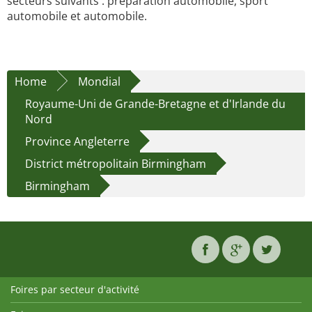
secteurs suivants : préparation automobile, sport
automobile et automobile.
Home
Mondial
Royaume-Uni de Grande-Bretagne et d'Irlande du
Nord
Province Angleterre
District métropolitain Birmingham
Birmingham
Foires par secteur d'activité