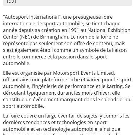
1991
"Autosport International", une prestigieuse foire
internationale de sport automobile, se tient chaque
année depuis sa création en 1991 au National Exhibition
Center (NEC) de Birmingham. Le nom de la foire ne
représente pas seulement son offre de contenu, mais
s'est également établi comme un symbole de la liaison
entre le commerce et la passion dans le sport
automobile.
Elle est organisée par Motorsport Events Limited,
offrant ainsi une plateforme riche et variée pour le sport
automobile, l'ingénierie de performance et le karting. Se
déroulant typiquement durant les mois d'hiver, elle
constitue un événement marquant dans le calendrier du
sport automobile.
La foire couvre un large éventail de sujets, y compris les
dernières tendances et technologies en sport
automobile et en technologie automobile, ainsi que