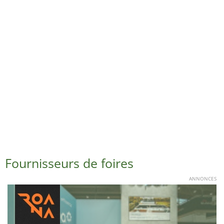
Fournisseurs de foires
ANNONCES