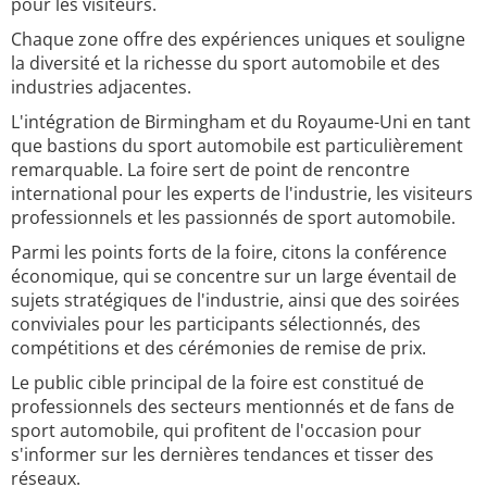
pour les visiteurs.
Chaque zone offre des expériences uniques et souligne
la diversité et la richesse du sport automobile et des
industries adjacentes.
L'intégration de Birmingham et du Royaume-Uni en tant
que bastions du sport automobile est particulièrement
remarquable. La foire sert de point de rencontre
international pour les experts de l'industrie, les visiteurs
professionnels et les passionnés de sport automobile.
Parmi les points forts de la foire, citons la conférence
économique, qui se concentre sur un large éventail de
sujets stratégiques de l'industrie, ainsi que des soirées
conviviales pour les participants sélectionnés, des
compétitions et des cérémonies de remise de prix.
Le public cible principal de la foire est constitué de
professionnels des secteurs mentionnés et de fans de
sport automobile, qui profitent de l'occasion pour
s'informer sur les dernières tendances et tisser des
réseaux.