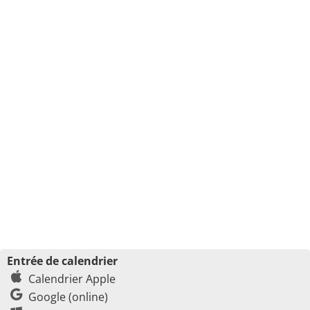
Entrée de calendrier
Calendrier Apple
Google (online)