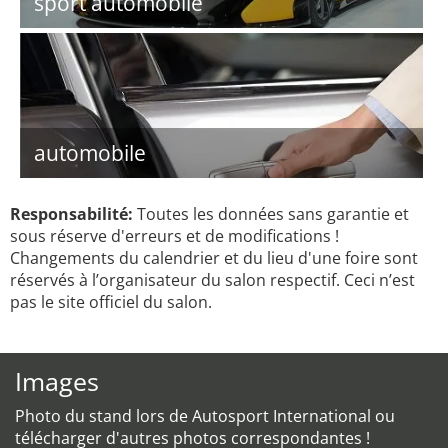
sport automobile
automobile
Responsabilité:
Toutes les données sans garantie et
sous réserve d'erreurs et de modifications !
Changements du calendrier et du lieu d'une foire sont
réservés à l’organisateur du salon respectif. Ceci n’est
pas le site officiel du salon.
Images
Photo du stand lors de Autosport International ou
télécharger d'autres photos correspondantes !