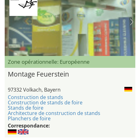
Zone opérationnelle: Européenne
Montage Feuerstein
97332 Volkach, Bayern
Construction de stands
Construction de stands de foire
Stands de foire
Architecture de construction de stands
Planchers de foire
Correspondance: