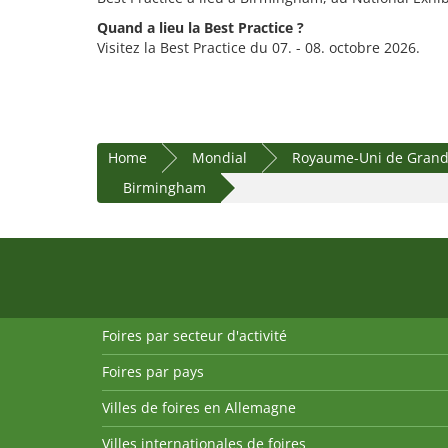
Quand a lieu la Best Practice ?
Visitez la Best Practice du 07. - 08. octobre 2026.
Home
Mondial
Royaume-Uni de Grande
Birmingham
Foires par secteur d'activité
Foires par pays
Villes de foires en Allemagne
Villes internationales de foires