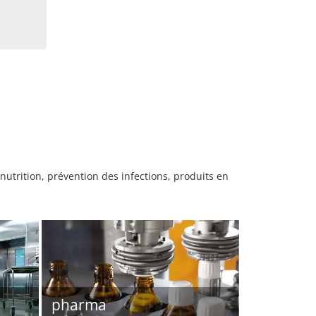
utrition, prévention des infections, produits en
pharma