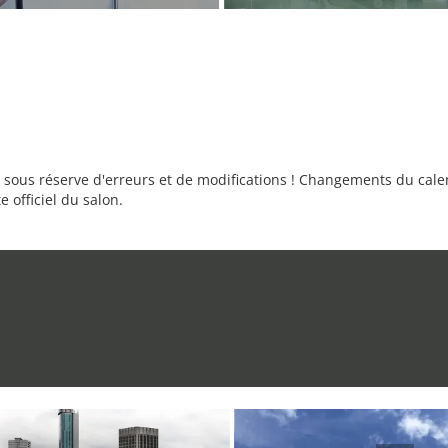
sous réserve d'erreurs et de modifications ! Changements du calend
e officiel du salon.