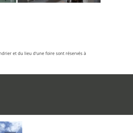
rier et du lieu d'une foire sont réservés à