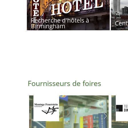
Recherche d'hôtels à
Cent
Birmingham
Fournisseurs de foires