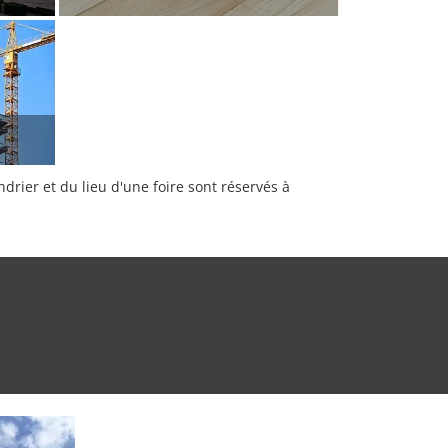
rier et du lieu d'une foire sont réservés à