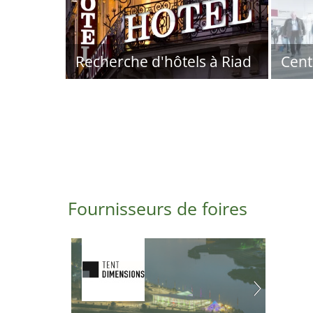
Recherche d'hôtels à Riad
Cent
Fournisseurs de foires