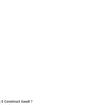
g 5 Construct Saudi ?