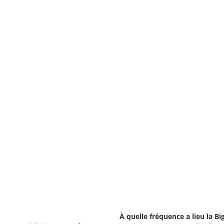
À quelle fréquence a lieu la Bi