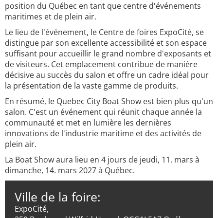
position du Québec en tant que centre d'événements
maritimes et de plein air.
Le lieu de l'événement, le Centre de foires ExpoCité, se
distingue par son excellente accessibilité et son espace
suffisant pour accueillir le grand nombre d'exposants et
de visiteurs. Cet emplacement contribue de manière
décisive au succès du salon et offre un cadre idéal pour
la présentation de la vaste gamme de produits.
En résumé, le Quebec City Boat Show est bien plus qu'un
salon. C'est un événement qui réunit chaque année la
communauté et met en lumière les dernières
innovations de l'industrie maritime et des activités de
plein air.
La Boat Show aura lieu en 4 jours de jeudi, 11. mars à
dimanche, 14. mars 2027 à Québec.
Ville de la foire:
ExpoCité,