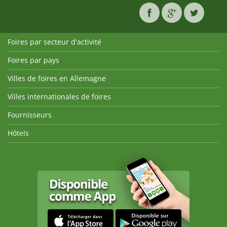
Foires par secteur d'activité
Foires par pays
Villes de foires en Allemagne
Villes internationales de foires
Fournisseurs
Hôtels