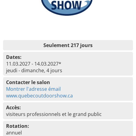
Seulement 217 jours
Dates:
11.03.2027 - 14.03.2027*
jeudi - dimanche, 4 jours
Contacter le salon
Montrer l'adresse émail
www.quebecoutdoorshow.ca
Accès:
visiteurs professionnels et le grand public
Rotation:
annuel