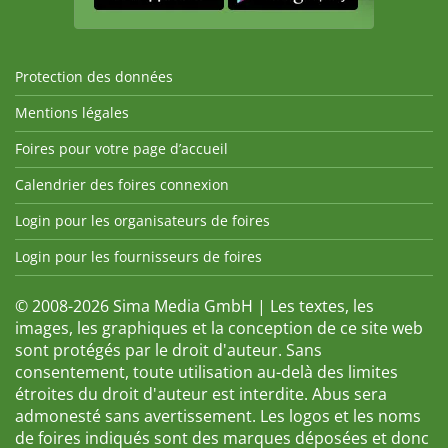
Protection des données
Mentions légales
Foires pour votre page d’accueil
Calendrier des foires connexion
Login pour les organisateurs de foires
Login pour les fournisseurs de foires
© 2008-2026 Sima Media GmbH | Les textes, les
images, les graphiques et la conception de ce site web
sont protégés par le droit d'auteur. Sans
consentement, toute utilisation au-delà des limites
étroites du droit d'auteur est interdite. Abus sera
admonesté sans avertissement. Les logos et les noms
de foires indiqués sont des marques déposées et donc