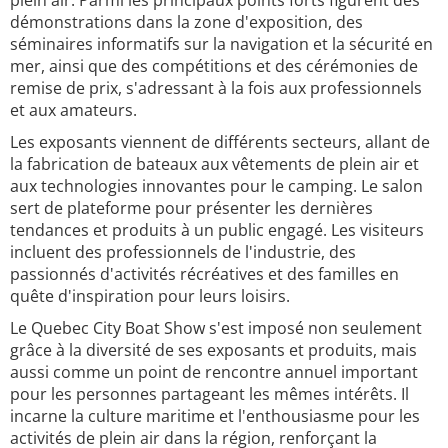
plein air. Parmi les principaux points forts figurent des
démonstrations dans la zone d'exposition, des
séminaires informatifs sur la navigation et la sécurité en
mer, ainsi que des compétitions et des cérémonies de
remise de prix, s'adressant à la fois aux professionnels
et aux amateurs.
Les exposants viennent de différents secteurs, allant de
la fabrication de bateaux aux vêtements de plein air et
aux technologies innovantes pour le camping. Le salon
sert de plateforme pour présenter les dernières
tendances et produits à un public engagé. Les visiteurs
incluent des professionnels de l'industrie, des
passionnés d'activités récréatives et des familles en
quête d'inspiration pour leurs loisirs.
Le Quebec City Boat Show s'est imposé non seulement
grâce à la diversité de ses exposants et produits, mais
aussi comme un point de rencontre annuel important
pour les personnes partageant les mêmes intérêts. Il
incarne la culture maritime et l'enthousiasme pour les
activités de plein air dans la région, renforçant la