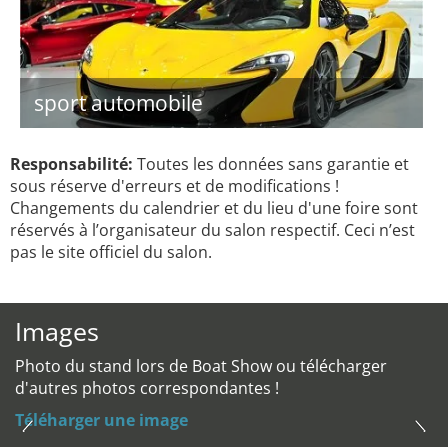
sport automobile
Responsabilité:
Toutes les données sans garantie et
sous réserve d'erreurs et de modifications !
Changements du calendrier et du lieu d'une foire sont
réservés à l’organisateur du salon respectif. Ceci n’est
pas le site officiel du salon.
Images
Photo du stand lors de Boat Show ou télécharger
d'autres photos correspondantes !
Téléharger une image