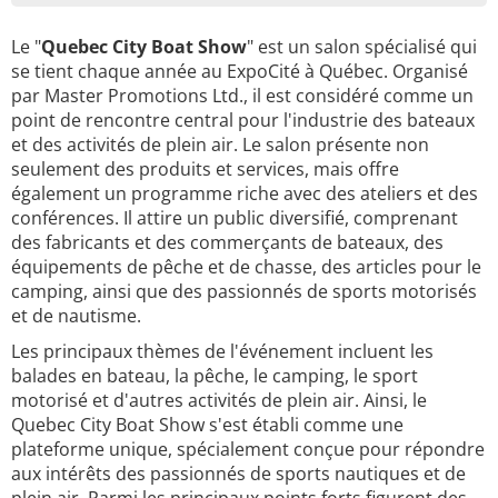
Le "
Quebec City Boat Show
" est un salon spécialisé qui
se tient chaque année au ExpoCité à Québec. Organisé
par Master Promotions Ltd., il est considéré comme un
point de rencontre central pour l'industrie des bateaux
et des activités de plein air. Le salon présente non
seulement des produits et services, mais offre
également un programme riche avec des ateliers et des
conférences. Il attire un public diversifié, comprenant
des fabricants et des commerçants de bateaux, des
équipements de pêche et de chasse, des articles pour le
camping, ainsi que des passionnés de sports motorisés
et de nautisme.
Les principaux thèmes de l'événement incluent les
balades en bateau, la pêche, le camping, le sport
motorisé et d'autres activités de plein air. Ainsi, le
Quebec City Boat Show s'est établi comme une
plateforme unique, spécialement conçue pour répondre
aux intérêts des passionnés de sports nautiques et de