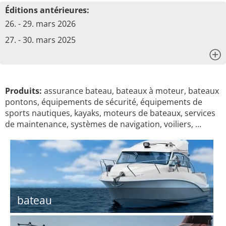
Éditions antérieures:
26. - 29. mars 2026
27. - 30. mars 2025
x
Produits:
assurance bateau, bateaux à moteur, bateaux
pontons, équipements de sécurité, équipements de
sports nautiques, kayaks, moteurs de bateaux, services
de maintenance, systèmes de navigation, voiliers, …
bateau