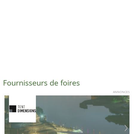
Fournisseurs de foires
ANNONCES