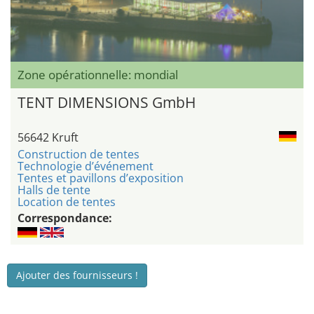
Zone opérationnelle: mondial
TENT DIMENSIONS GmbH
56642 Kruft
Construction de tentes
Technologie d’événement
Tentes et pavillons d’exposition
Halls de tente
Location de tentes
Correspondance:
Ajouter des fournisseurs !