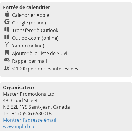
Entrée de calendrier
Calendrier Apple
Google (online)
Transférer à Outlook
Outlook.com (online)
Yahoo (online)
Ajouter à la Liste de Suivi
Rappel par mail
< 1000 personnes intéressées
Organisateur
Master Promotions Ltd.
48 Broad Street
NB E2L 1Y5 Saint-Jean, Canada
Tel: +1 (0)506 6580018
Montrer l'adresse émail
www.mpltd.ca