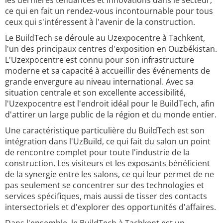
les dernières tendances et innovations dans le secteur,
ce qui en fait un rendez-vous incontournable pour tous
ceux qui s'intéressent à l'avenir de la construction.
Le BuildTech se déroule au Uzexpocentre à Tachkent,
l'un des principaux centres d'exposition en Ouzbékistan.
L'Uzexpocentre est connu pour son infrastructure
moderne et sa capacité à accueillir des événements de
grande envergure au niveau international. Avec sa
situation centrale et son excellente accessibilité,
l'Uzexpocentre est l'endroit idéal pour le BuildTech, afin
d'attirer un large public de la région et du monde entier.
Une caractéristique particulière du BuildTech est son
intégration dans l'UzBuild, ce qui fait du salon un point
de rencontre complet pour toute l'industrie de la
construction. Les visiteurs et les exposants bénéficient
de la synergie entre les salons, ce qui leur permet de ne
pas seulement se concentrer sur des technologies et
services spécifiques, mais aussi de tisser des contacts
intersectoriels et d'explorer des opportunités d'affaires.