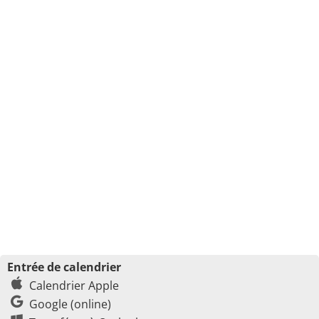
Entrée de calendrier
Calendrier Apple
Google (online)