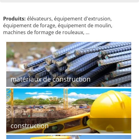
Produits:
élévateurs, équipement d'extrusion,
équipement de forage, équipement de moulin,
machines de formage de rouleaux, …
matériaux de construction
construction