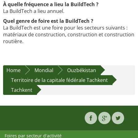
À quelle fréquence a lieu la BuildTech ?
La BuildTech a lieu annuel.
Quel genre de foire est la BuildTech ?
La BuildTech est une foire pour les secteurs suivants :
matériaux de construction, construction et construction
routière.
Home
Mondial
Ouzbékistan
Territoire de la capitale fédérale Tachkent
Tachkent
Foires par secteur d'activité