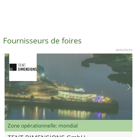
Fournisseurs de foires
ANNONCES
Zone opérationnelle: mondial