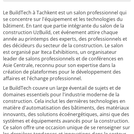
Le BuildTech à Tachkent est un salon professionnel qui
se concentre sur l'équipement et les technologies du
bâtiment. En tant que partie intégrante du salon de la
construction UzBuild, cet événement attire chaque
année au printemps des experts, des professionnels et
des décideurs du secteur de la construction. Le salon
est organisé par Iteca Exhibitions, un organisateur
leader de salons professionnels et de conférences en
Asie Centrale, reconnu pour son expertise dans la
création de plateformes pour le développement des
affaires et l'échange professionnel.
Le BuildTech couvre un large éventail de sujets et de
domaines essentiels pour l'industrie moderne de la
construction. Cela inclut les dernières technologies en
matière d'automatisation des bâtiments, des matériaux
innovants, des solutions écoénergétiques, ainsi que des
systèmes et équipements avancés pour la construction.
Ce salon offre une occasion unique de se renseigner sur