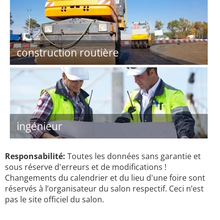
construction routière
ingénieur
Responsabilité:
Toutes les données sans garantie et
sous réserve d'erreurs et de modifications !
Changements du calendrier et du lieu d'une foire sont
réservés à l’organisateur du salon respectif. Ceci n’est
pas le site officiel du salon.