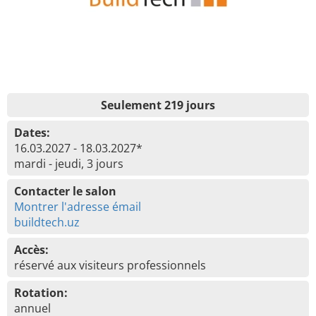
Seulement 219 jours
Dates:
16.03.2027 - 18.03.2027*
mardi - jeudi, 3 jours
Contacter le salon
Montrer l'adresse émail
buildtech.uz
Accès:
réservé aux visiteurs professionnels
Rotation:
annuel