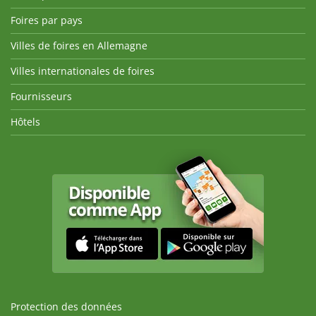
Foires par pays
Villes de foires en Allemagne
Villes internationales de foires
Fournisseurs
Hôtels
Protection des données