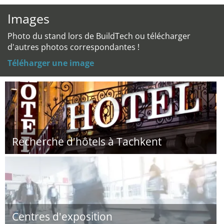
Images
Photo du stand lors de BuildTech ou télécharger
d'autres photos correspondantes !
Téléharger une image
Recherche d'hôtels à Tachkent
Centres d'exposition