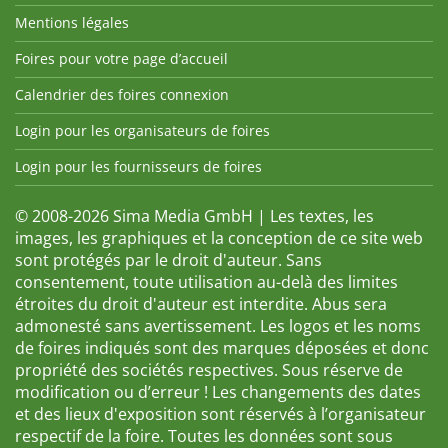
Mentions légales
Foires pour votre page d’accueil
Calendrier des foires connexion
Login pour les organisateurs de foires
Login pour les fournisseurs de foires
© 2008-2026 Sima Media GmbH | Les textes, les
images, les graphiques et la conception de ce site web
sont protégés par le droit d'auteur. Sans
consentement, toute utilisation au-delà des limites
étroites du droit d'auteur est interdite. Abus sera
admonesté sans avertissement. Les logos et les noms
de foires indiqués sont des marques déposées et donc
propriété des sociétés respectives. Sous réserve de
modification ou d’erreur ! Les changements des dates
et des lieux d'exposition sont réservés à l’organisateur
respectif de la foire. Toutes les données sont sous