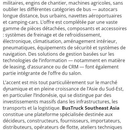
militaires, engins de chantier, machines agricoles, sans
oublier les différentes catégories de bus — autocars
longue distance, bus urbains, navettes aéroportuaires
et camping-cars. L’offre est complétée par une vaste
gamme de pièces détachées, composants et accessoires
: systèmes de freinage et de refroidissement,
électronique, climatisation, aménagement intérieur,
pneumatiques, équipements de sécurité et systèmes de
navigation. Des solutions de gestion basées sur les
technologies de l’information — notamment en matière
de leasing, d’assurance ou de CRM — font également
partie intégrante de l’offre du salon.
L’accent est mis tout particulièrement sur le marché
dynamique et en pleine croissance de l’Asie du Sud-Est,
en particulier l’Indonésie, qui se distingue par des
investissements massifs dans les infrastructures, les
transports et la logistique.
BusTruck Southeast Asia
constitue une plateforme spécialisée destinée aux
décideurs, constructeurs, fournisseurs, importateurs,
distributeurs, opérateurs de flotte, ateliers techniques