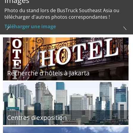
Images
Photo du stand lors de BusTruck Southeast Asia ou
télécharger d'autres photos correspondantes !
Téléharger une image
Recherche d'hôtels à Jakarta
Centres d'exposition