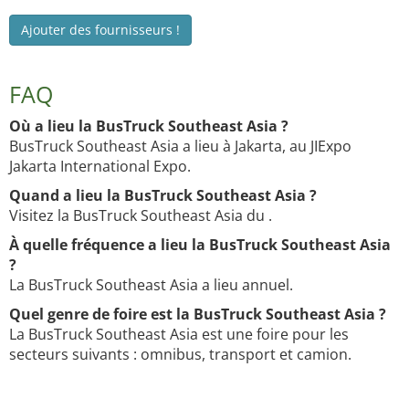
Ajouter des fournisseurs !
FAQ
Où a lieu la BusTruck Southeast Asia ?
BusTruck Southeast Asia a lieu à Jakarta, au JIExpo
Jakarta International Expo.
Quand a lieu la BusTruck Southeast Asia ?
Visitez la BusTruck Southeast Asia du .
À quelle fréquence a lieu la BusTruck Southeast Asia
?
La BusTruck Southeast Asia a lieu annuel.
Quel genre de foire est la BusTruck Southeast Asia ?
La BusTruck Southeast Asia est une foire pour les
secteurs suivants : omnibus, transport et camion.