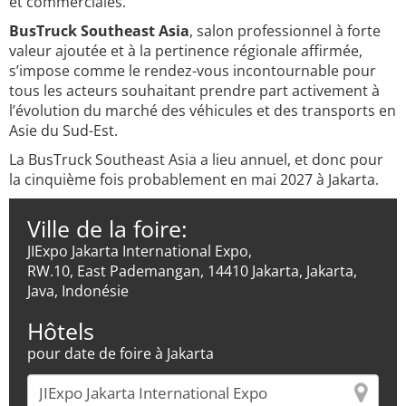
et commerciales.
BusTruck Southeast Asia
, salon professionnel à forte
valeur ajoutée et à la pertinence régionale affirmée,
s’impose comme le rendez-vous incontournable pour
tous les acteurs souhaitant prendre part activement à
l’évolution du marché des véhicules et des transports en
Asie du Sud-Est.
La BusTruck Southeast Asia a lieu annuel, et donc pour
la cinquième fois probablement en mai 2027 à Jakarta.
Ville de la foire:
JIExpo Jakarta International Expo,
RW.10, East Pademangan, 14410 Jakarta, Jakarta,
Java, Indonésie
Hôtels
pour date de foire à Jakarta