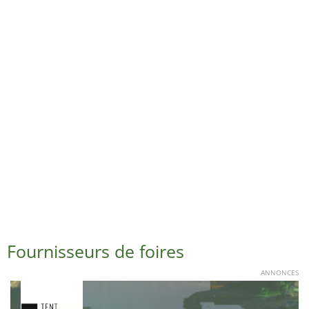
Fournisseurs de foires
ANNONCES