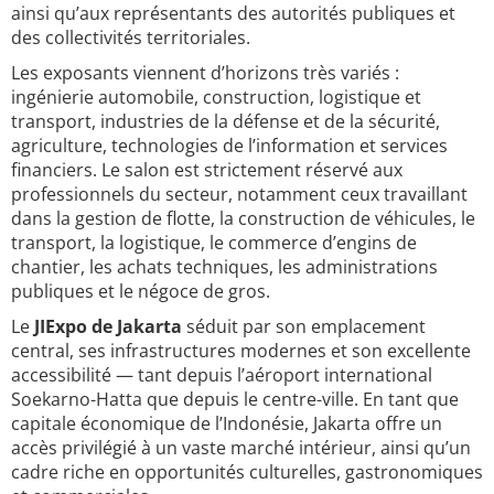
ainsi qu’aux représentants des autorités publiques et
des collectivités territoriales.
Les exposants viennent d’horizons très variés :
ingénierie automobile, construction, logistique et
transport, industries de la défense et de la sécurité,
agriculture, technologies de l’information et services
financiers. Le salon est strictement réservé aux
professionnels du secteur, notamment ceux travaillant
dans la gestion de flotte, la construction de véhicules, le
transport, la logistique, le commerce d’engins de
chantier, les achats techniques, les administrations
publiques et le négoce de gros.
Le
JIExpo de Jakarta
séduit par son emplacement
central, ses infrastructures modernes et son excellente
accessibilité — tant depuis l’aéroport international
Soekarno-Hatta que depuis le centre-ville. En tant que
capitale économique de l’Indonésie, Jakarta offre un
accès privilégié à un vaste marché intérieur, ainsi qu’un
cadre riche en opportunités culturelles, gastronomiques