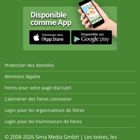
Protection des données
Mentions légales
Foires pour votre page d’accueil
Calendrier des foires connexion
Login pour les organisateurs de foires
Login pour les fournisseurs de foires
© 2008-2026 Sima Media GmbH | Les textes, les