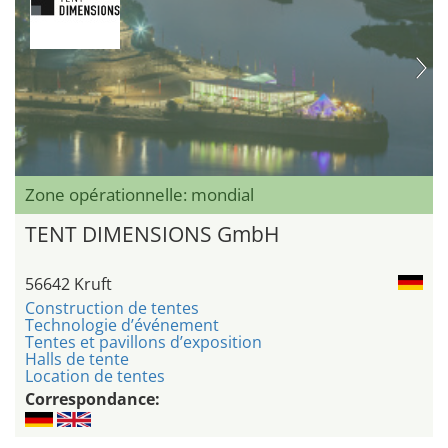
Zone opérationnelle: mondial
TENT DIMENSIONS GmbH
56642 Kruft
Construction de tentes
Technologie d’événement
Tentes et pavillons d’exposition
Halls de tente
Location de tentes
Correspondance: