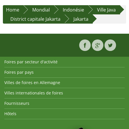
Home
Mondial
Indonésie
Ville Java
District capitale Jakarta
Jakarta
Foires par secteur d'activité
Foires par pays
Villes de foires en Allemagne
Villes internationales de foires
Fournisseurs
Hôtels