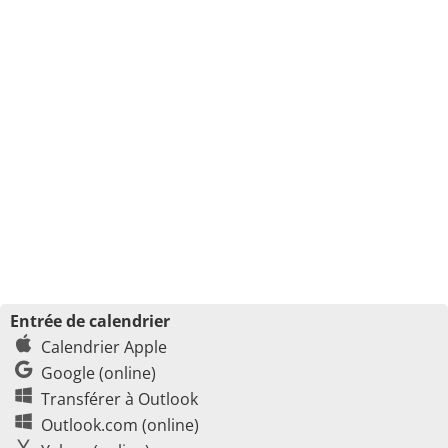
Entrée de calendrier
Calendrier Apple
Google (online)
Transférer à Outlook
Outlook.com (online)