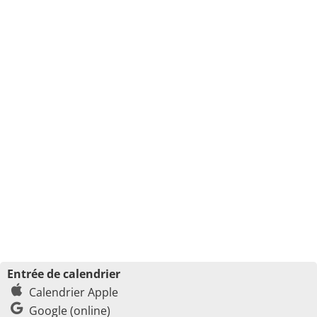
Entrée de calendrier
Calendrier Apple
Google (online)