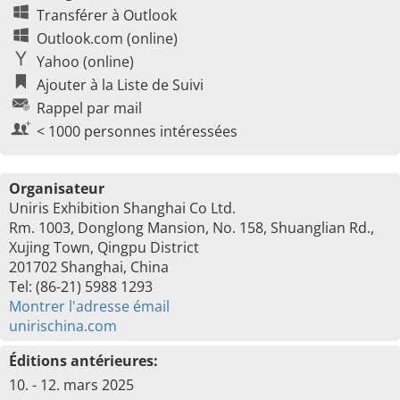
Transférer à Outlook
Outlook.com (online)
Yahoo (online)
Ajouter à la Liste de Suivi
Rappel par mail
< 1000 personnes intéressées
Organisateur
Uniris Exhibition Shanghai Co Ltd.
Rm. 1003, Donglong Mansion, No. 158, Shuanglian Rd.,
Xujing Town, Qingpu District
201702 Shanghai, China
Tel: (86-21) 5988 1293
Montrer l'adresse émail
unirischina.com
Éditions antérieures:
10. - 12. mars 2025