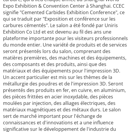
Expo Exhibition & Convention Center à Shanghai. CCEC
signifie "Cemented Carbides Exhibition Conference", ce
qui se traduit par "Exposition et conférence sur les
carbures cémentés". Le salon a été fondé par Uniris
Exhibition Co Ltd et est devenu au fil des ans une
plateforme importante pour les visiteurs professionnels
du monde entier. Une variété de produits et de services
seront présentés lors du salon, comprenant des
matières premières, des machines et des équipements,
des composants et des produits, ainsi que des
matériaux et des équipements pour l'impression 3D.
Un accent particulier est mis sur les thèmes de la
métallurgie des poudres et de l'impression 3D. Seront
présentés des produits en fer, en cuivre, en aluminium,
des pièces frittées en acier inoxydable, des pièces
moulées par injection, des alliages électriques, des
matériaux magnétiques et des métaux durs. Le salon
sert de marché important pour l'échange de
connaissances et d'innovations et a une influence
significative sur le développement de l'industrie du