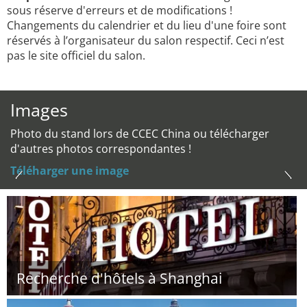
sous réserve d'erreurs et de modifications !
Changements du calendrier et du lieu d'une foire sont
réservés à l’organisateur du salon respectif. Ceci n’est
pas le site officiel du salon.
Images
Photo du stand lors de CCEC China ou télécharger
d'autres photos correspondantes !
Téléharger une image
Recherche d'hôtels à Shanghai