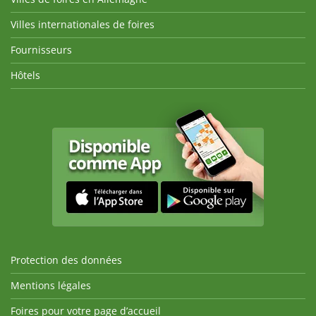
Villes internationales de foires
Fournisseurs
Hôtels
Protection des données
Mentions légales
Foires pour votre page d’accueil