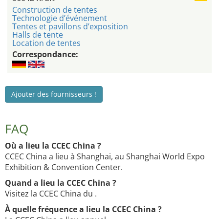
Construction de tentes
Technologie d’événement
Tentes et pavillons d’exposition
Halls de tente
Location de tentes
Correspondance:
Ajouter des fournisseurs !
FAQ
Où a lieu la CCEC China ?
CCEC China a lieu à Shanghai, au Shanghai World Expo
Exhibition & Convention Center.
Quand a lieu la CCEC China ?
Visitez la CCEC China du .
À quelle fréquence a lieu la CCEC China ?