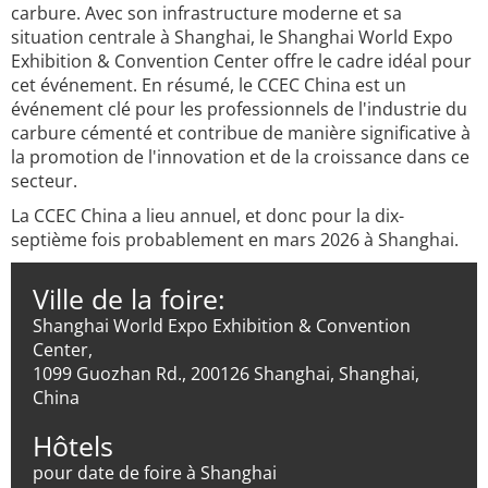
carbure. Avec son infrastructure moderne et sa
situation centrale à Shanghai, le Shanghai World Expo
Exhibition & Convention Center offre le cadre idéal pour
cet événement. En résumé, le CCEC China est un
événement clé pour les professionnels de l'industrie du
carbure cémenté et contribue de manière significative à
la promotion de l'innovation et de la croissance dans ce
secteur.
La CCEC China a lieu annuel, et donc pour la dix-
septième fois probablement en mars 2026 à Shanghai.
Ville de la foire:
Shanghai World Expo Exhibition & Convention
Center,
1099 Guozhan Rd., 200126 Shanghai, Shanghai,
China
Hôtels
pour date de foire à Shanghai