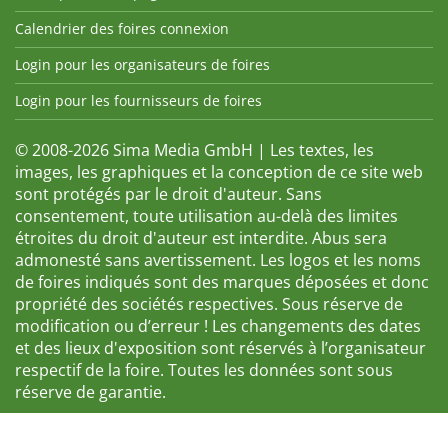
Calendrier des foires connexion
Login pour les organisateurs de foires
Login pour les fournisseurs de foires
© 2008-2026 Sima Media GmbH | Les textes, les
images, les graphiques et la conception de ce site web
sont protégés par le droit d'auteur. Sans
consentement, toute utilisation au-delà des limites
étroites du droit d'auteur est interdite. Abus sera
admonesté sans avertissement. Les logos et les noms
de foires indiqués sont des marques déposées et donc
propriété des sociétés respectives. Sous réserve de
modification ou d’erreur ! Les changements des dates
et des lieux d'exposition sont réservés à l’organisateur
respectif de la foire. Toutes les données sont sous
réserve de garantie.