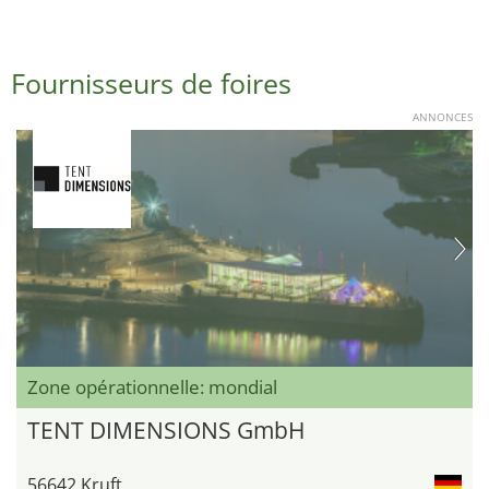
Fournisseurs de foires
ANNONCES
Zone opérationnelle: mondial
TENT DIMENSIONS GmbH
56642 Kruft