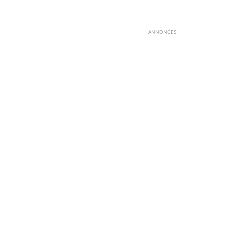
ANNONCES