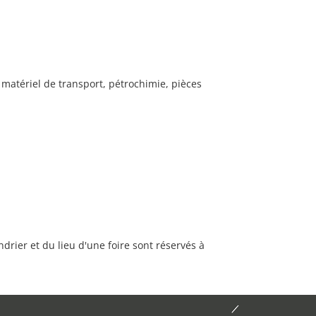
matériel de transport, pétrochimie, pièces
rier et du lieu d'une foire sont réservés à