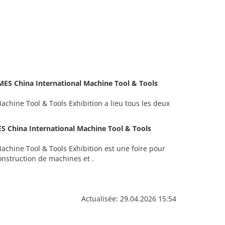
CIMES China International Machine Tool & Tools
achine Tool & Tools Exhibition a lieu tous les deux
MES China International Machine Tool & Tools
achine Tool & Tools Exhibition est une foire pour
construction de machines et .
Actualisée: 29.04.2026 15:54