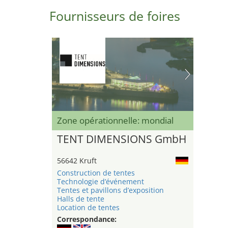
Fournisseurs de foires
Zone opérationnelle: mondial
TENT DIMENSIONS GmbH
56642 Kruft
Construction de tentes
Technologie d’événement
Tentes et pavillons d’exposition
Halls de tente
Location de tentes
Correspondance: