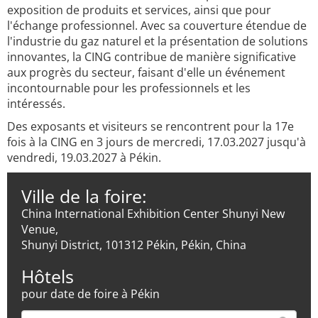
exposition de produits et services, ainsi que pour
l'échange professionnel. Avec sa couverture étendue de
l'industrie du gaz naturel et la présentation de solutions
innovantes, la CING contribue de manière significative
aux progrès du secteur, faisant d'elle un événement
incontournable pour les professionnels et les
intéressés.
Des exposants et visiteurs se rencontrent pour la 17e
fois à la CING en 3 jours de mercredi, 17.03.2027 jusqu'à
vendredi, 19.03.2027 à Pékin.
Ville de la foire:
China International Exhibition Center Shunyi New
Venue,
Shunyi District, 101312 Pékin, Pékin, China
Hôtels
pour date de foire à Pékin