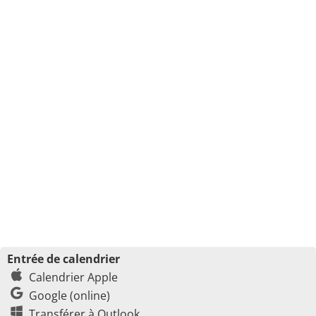
Entrée de calendrier
Calendrier Apple
Google (online)
Transférer à Outlook