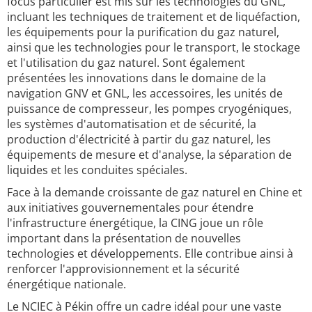
focus particulier est mis sur les technologies du GNL,
incluant les techniques de traitement et de liquéfaction,
les équipements pour la purification du gaz naturel,
ainsi que les technologies pour le transport, le stockage
et l'utilisation du gaz naturel. Sont également
présentées les innovations dans le domaine de la
navigation GNV et GNL, les accessoires, les unités de
puissance de compresseur, les pompes cryogéniques,
les systèmes d'automatisation et de sécurité, la
production d'électricité à partir du gaz naturel, les
équipements de mesure et d'analyse, la séparation de
liquides et les conduites spéciales.
Face à la demande croissante de gaz naturel en Chine et
aux initiatives gouvernementales pour étendre
l'infrastructure énergétique, la CING joue un rôle
important dans la présentation de nouvelles
technologies et développements. Elle contribue ainsi à
renforcer l'approvisionnement et la sécurité
énergétique nationale.
Le NCIEC à Pékin offre un cadre idéal pour une vaste