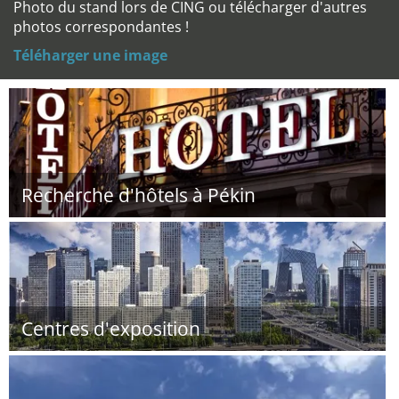
Photo du stand lors de CING ou télécharger d'autres
photos correspondantes !
Téléharger une image
Recherche d'hôtels à Pékin
Centres d'exposition