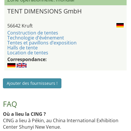
TENT DIMENSIONS GmbH
56642 Kruft
Construction de tentes
Technologie d’événement
Tentes et pavillons d’exposition
Halls de tente
Location de tentes
Correspondance:
Ajouter des fournisseurs !
FAQ
Où a lieu la CING ?
CING a lieu à Pékin, au China International Exhibition
Center Shunyi New Venue.