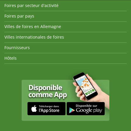
Foires par secteur d'activité
Foires par pays
Villes de foires en Allemagne
Villes internationales de foires
Fournisseurs
Hôtels