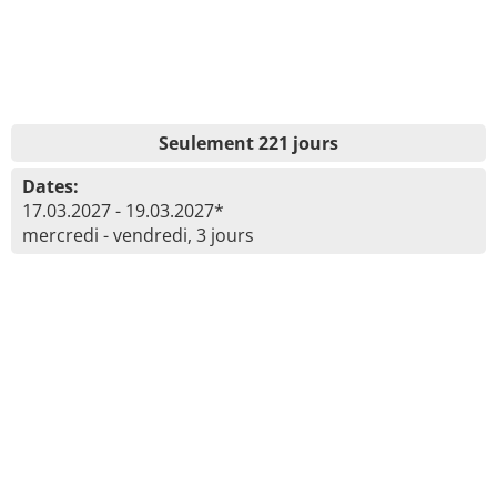
Seulement 221 jours
Dates:
17.03.2027 - 19.03.2027*
mercredi - vendredi, 3 jours