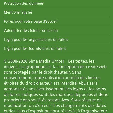
Protection des données
Mentions légales
Foires pour votre page d’accueil
Calendrier des foires connexion
Login pour les organisateurs de foires
Login pour les fournisseurs de foires
© 2008-2026 Sima Media GmbH | Les textes, les
images, les graphiques et la conception de ce site web
sont protégés par le droit d'auteur. Sans
consentement, toute utilisation au-delà des limites
étroites du droit d'auteur est interdite. Abus sera
admonesté sans avertissement. Les logos et les noms
de foires indiqués sont des marques déposées et donc
propriété des sociétés respectives. Sous réserve de
modification ou d’erreur ! Les changements des dates
et des lieux d'exposition sont réservés à l’organisateur