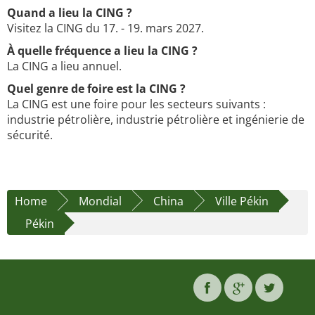
Quand a lieu la CING ?
Visitez la CING du 17. - 19. mars 2027.
À quelle fréquence a lieu la CING ?
La CING a lieu annuel.
Quel genre de foire est la CING ?
La CING est une foire pour les secteurs suivants :
industrie pétrolière, industrie pétrolière et ingénierie de
sécurité.
Home
Mondial
China
Ville Pékin
Pékin