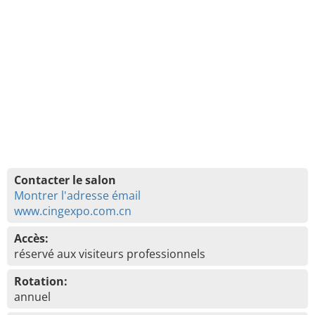
Contacter le salon
Montrer l'adresse émail
www.cingexpo.com.cn
Accès:
réservé aux visiteurs professionnels
Rotation:
annuel