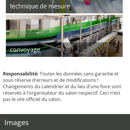
technique de mesure
convoyage
Responsabilité:
Toutes les données sans garantie et
sous réserve d'erreurs et de modifications !
Changements du calendrier et du lieu d'une foire sont
réservés à l’organisateur du salon respectif. Ceci n’est
pas le site officiel du salon.
Images