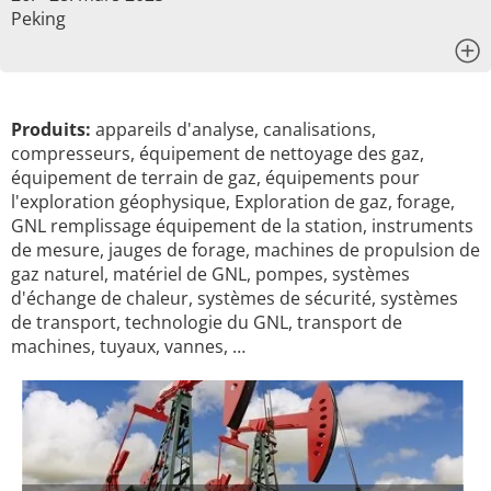
Peking
x
Produits:
appareils d'analyse, canalisations,
compresseurs, équipement de nettoyage des gaz,
équipement de terrain de gaz, équipements pour
l'exploration géophysique, Exploration de gaz, forage,
GNL remplissage équipement de la station, instruments
de mesure, jauges de forage, machines de propulsion de
gaz naturel, matériel de GNL, pompes, systèmes
d'échange de chaleur, systèmes de sécurité, systèmes
de transport, technologie du GNL, transport de
machines, tuyaux, vannes, …