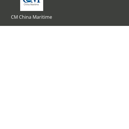
CM China Maritime