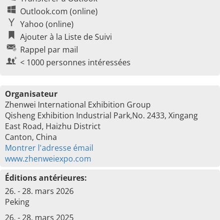
Outlook.com (online)
Yahoo (online)
Ajouter à la Liste de Suivi
Rappel par mail
< 1000 personnes intéressées
Organisateur
Zhenwei International Exhibition Group
Qisheng Exhibition Industrial Park,No. 2433, Xingang
East Road, Haizhu District
Canton, China
Montrer l'adresse émail
www.zhenweiexpo.com
Éditions antérieures:
26. - 28. mars 2026
Peking
26. - 28. mars 2025