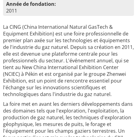
Année de fondation:
2011
La CING (China International Natural GasTech &
Equipment Exhibition) est une foire professionnelle de
premier plan axée sur les technologies et équipements
de l'industrie du gaz naturel. Depuis sa création en 2011,
elle est devenue une plateforme centrale pour les
professionnels du secteur. L'événement annuel, qui se
tient au New China International Exhibition Center
(NCIEC) à Pékin et est organisé par le groupe Zhenwei
Exhibition, est un point de rencontre essentiel pour
l'échange sur les innovations scientifiques et
technologiques dans l'industrie du gaz naturel.
La foire met en avant les derniers développements dans
des domaines tels que l'exploration, l'exploitation, la
production de gaz naturel, les techniques d'exploration
géophysique, les mesures de puits, le forage et
l'équipement pour les champs gaziers terrestres. Un