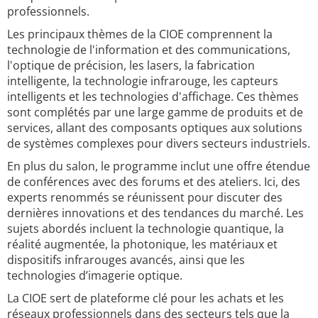
professionnels.
Les principaux thèmes de la CIOE comprennent la
technologie de l'information et des communications,
l'optique de précision, les lasers, la fabrication
intelligente, la technologie infrarouge, les capteurs
intelligents et les technologies d'affichage. Ces thèmes
sont complétés par une large gamme de produits et de
services, allant des composants optiques aux solutions
de systèmes complexes pour divers secteurs industriels.
En plus du salon, le programme inclut une offre étendue
de conférences avec des forums et des ateliers. Ici, des
experts renommés se réunissent pour discuter des
dernières innovations et des tendances du marché. Les
sujets abordés incluent la technologie quantique, la
réalité augmentée, la photonique, les matériaux et
dispositifs infrarouges avancés, ainsi que les
technologies d’imagerie optique.
La CIOE sert de plateforme clé pour les achats et les
réseaux professionnels dans des secteurs tels que la