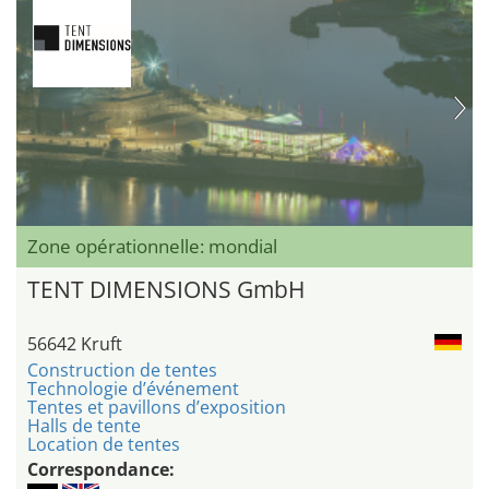
Zone opérationnelle: mondial
TENT DIMENSIONS GmbH
56642 Kruft
Construction de tentes
Technologie d’événement
Tentes et pavillons d’exposition
Halls de tente
Location de tentes
Correspondance: