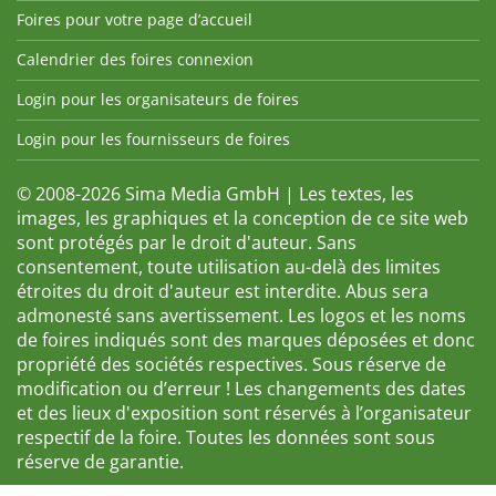
Foires pour votre page d’accueil
Calendrier des foires connexion
Login pour les organisateurs de foires
Login pour les fournisseurs de foires
© 2008-2026 Sima Media GmbH | Les textes, les
images, les graphiques et la conception de ce site web
sont protégés par le droit d'auteur. Sans
consentement, toute utilisation au-delà des limites
étroites du droit d'auteur est interdite. Abus sera
admonesté sans avertissement. Les logos et les noms
de foires indiqués sont des marques déposées et donc
propriété des sociétés respectives. Sous réserve de
modification ou d’erreur ! Les changements des dates
et des lieux d'exposition sont réservés à l’organisateur
respectif de la foire. Toutes les données sont sous
réserve de garantie.