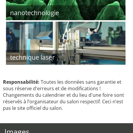
nanotechnologie
technique laser
Responsabilité:
Toutes les données sans garantie et
sous réserve d'erreurs et de modifications !
Changements du calendrier et du lieu d'une foire sont
réservés à l’organisateur du salon respectif. Ceci n’est
pas le site officiel du salon.
Images