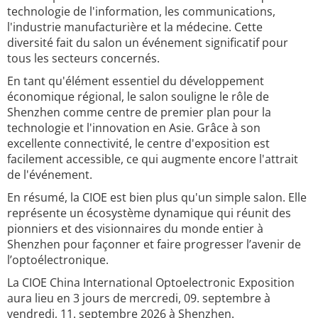
technologie de l'information, les communications,
l'industrie manufacturière et la médecine. Cette
diversité fait du salon un événement significatif pour
tous les secteurs concernés.
En tant qu'élément essentiel du développement
économique régional, le salon souligne le rôle de
Shenzhen comme centre de premier plan pour la
technologie et l'innovation en Asie. Grâce à son
excellente connectivité, le centre d'exposition est
facilement accessible, ce qui augmente encore l'attrait
de l'événement.
En résumé, la CIOE est bien plus qu'un simple salon. Elle
représente un écosystème dynamique qui réunit des
pionniers et des visionnaires du monde entier à
Shenzhen pour façonner et faire progresser l’avenir de
l’optoélectronique.
La CIOE China International Optoelectronic Exposition
aura lieu en 3 jours de mercredi, 09. septembre à
vendredi, 11. septembre 2026 à Shenzhen.