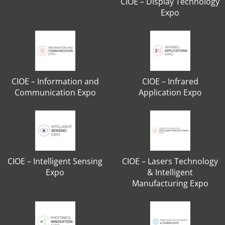
CIOE – Display Technology
Expo
CIOE – Information and
CIOE – Infrared
Communication Expo
Application Expo
CIOE – Intelligent Sensing
CIOE – Lasers Technology
Expo
& Intelligent
Manufacturing Expo