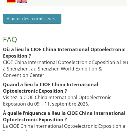
Ajouter des fournisseurs !
FAQ
Où a lieu la CIOE China International Optoelectronic
Exposition ?
CIOE China International Optoelectronic Exposition a lieu
à Shenzhen, au Shenzhen World Exhibition &
Convention Center.
Quand a lieu la CIOE China International
Optoelectronic Exposition ?
Visitez la CIOE China International Optoelectronic
Exposition du 09. - 11. septembre 2026.
À quelle fréquence a lieu la CIOE China International
Optoelectronic Exposition ?
La CIOE China International Optoelectronic Exposition a