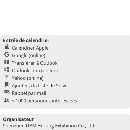
Entrée de calendrier
Calendrier Apple
Google (online)
Transférer à Outlook
Outlook.com (online)
Yahoo (online)
Ajouter à la Liste de Suivi
Rappel par mail
< 1000 personnes intéressées
Organisateur
Shenzhen UBM Herong Exhibition Co., Ltd.