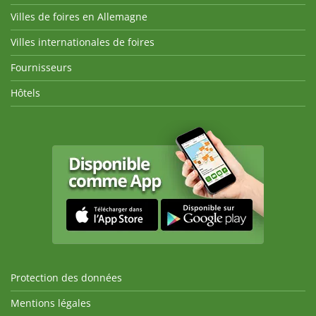
Villes de foires en Allemagne
Villes internationales de foires
Fournisseurs
Hôtels
Protection des données
Mentions légales