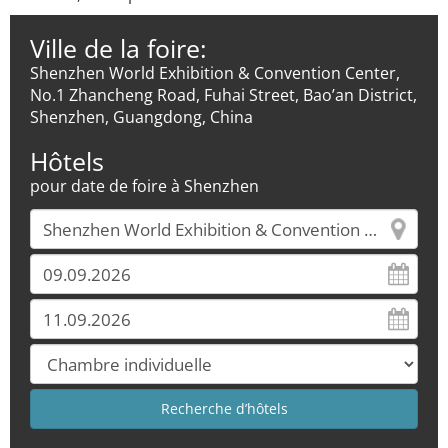
Ville de la foire:
Shenzhen World Exhibition & Convention Center,
No.1 Zhancheng Road, Fuhai Street, Bao’an District,
Shenzhen, Guangdong, China
Hôtels
pour date de foire à Shenzhen