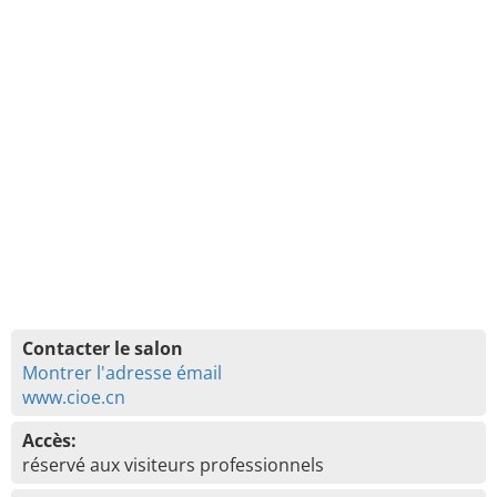
Contacter le salon
Montrer l'adresse émail
www.cioe.cn
Accès:
réservé aux visiteurs professionnels