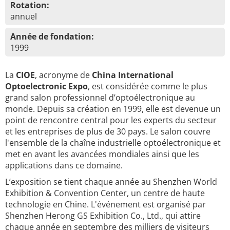
Rotation:
annuel
Année de fondation:
1999
La
CIOE
, acronyme de
China International
Optoelectronic Expo
, est considérée comme le plus
grand salon professionnel d’optoélectronique au
monde. Depuis sa création en 1999, elle est devenue un
point de rencontre central pour les experts du secteur
et les entreprises de plus de 30 pays. Le salon couvre
l'ensemble de la chaîne industrielle optoélectronique et
met en avant les avancées mondiales ainsi que les
applications dans ce domaine.
L’exposition se tient chaque année au Shenzhen World
Exhibition & Convention Center, un centre de haute
technologie en Chine. L'événement est organisé par
Shenzhen Herong GS Exhibition Co., Ltd., qui attire
chaque année en septembre des milliers de visiteurs