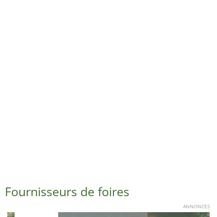
Fournisseurs de foires
ANNONCES