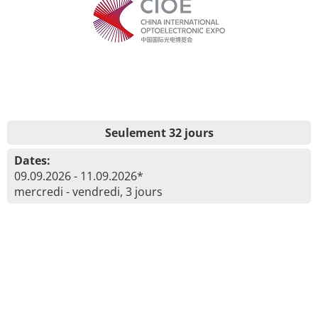
Seulement 32 jours
Dates:
09.09.2026 - 11.09.2026*
mercredi - vendredi, 3 jours