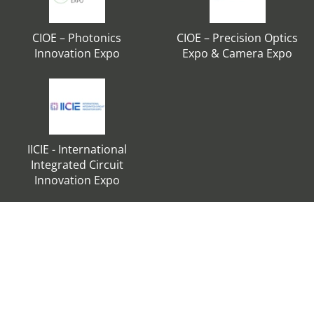
CIOE – Photonics
CIOE – Precision Optics
Innovation Expo
Expo & Camera Expo
IICIE - International
Integrated Circuit
Innovation Expo