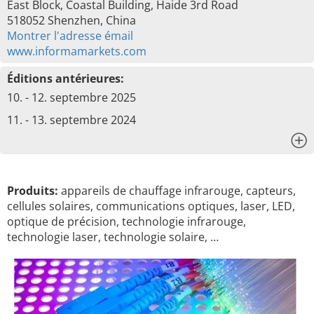
East Block, Coastal Building, Haide 3rd Road
518052 Shenzhen, China
Montrer l'adresse émail
www.informamarkets.com
Éditions antérieures:
10. - 12. septembre 2025
11. - 13. septembre 2024
x
Produits:
appareils de chauffage infrarouge, capteurs,
cellules solaires, communications optiques, laser, LED,
optique de précision, technologie infrarouge,
technologie laser, technologie solaire, …