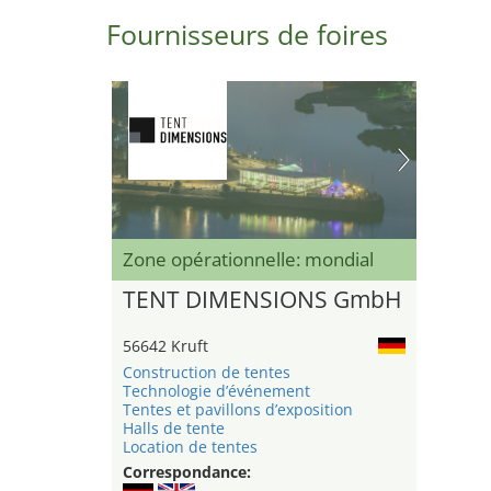
Fournisseurs de foires
Zone opérationnelle: mondial
TENT DIMENSIONS GmbH
56642 Kruft
Construction de tentes
Technologie d’événement
Tentes et pavillons d’exposition
Halls de tente
Location de tentes
Correspondance: