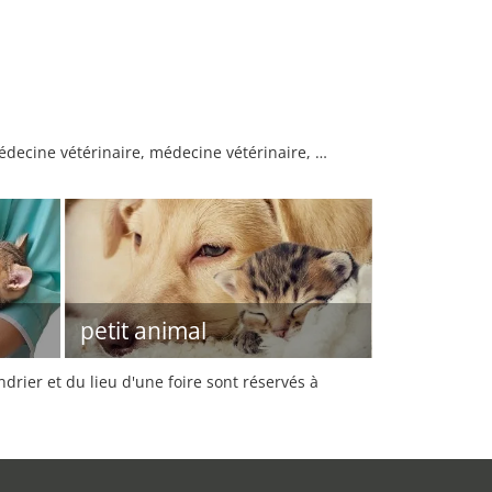
médecine vétérinaire, médecine vétérinaire, …
petit animal
rier et du lieu d'une foire sont réservés à