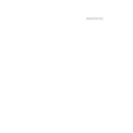
ANNONCES