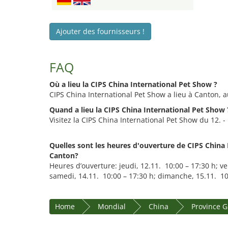
Ajouter des fournisseurs !
FAQ
Où a lieu la CIPS China International Pet Show ?
CIPS China International Pet Show a lieu à Canton, 
Quand a lieu la CIPS China International Pet Show 
Visitez la CIPS China International Pet Show du 12. 
Quelles sont les heures d'ouverture de CIPS China
Canton?
Heures d’ouverture: jeudi, 12.11. 10:00 – 17:30 h; ve
samedi, 14.11. 10:00 – 17:30 h; dimanche, 15.11. 10
Home
Mondial
China
Province 