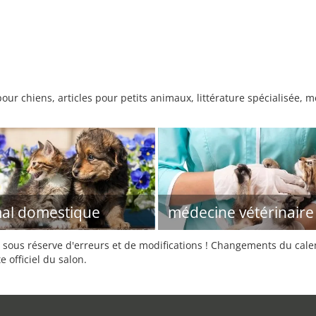
our chiens, articles pour petits animaux, littérature spécialisée, 
al domestique
médecine vétérinaire
sous réserve d'erreurs et de modifications ! Changements du calend
e officiel du salon.