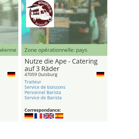
opéenne
Zone opérationnelle: pays
Nutze die Ape - Catering
auf 3 Räder
47059 Duisburg
Traiteur
Service de boissons
Personnel Barista
Service de Barista
Correspondance: