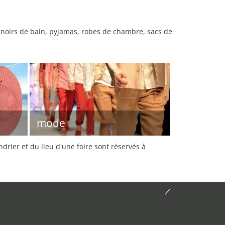
eignoirs de bain, pyjamas, robes de chambre, sacs de
mode
rier et du lieu d'une foire sont réservés à