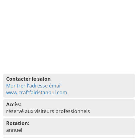
Contacter le salon
Montrer l'adresse émail
www.craftfairistanbul.com
Accès:
réservé aux visiteurs professionnels
Rotation:
annuel