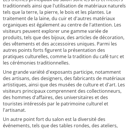
traditionnels ainsi que l'utilisation de matériaux naturels
tels que la terre, la pierre, le bois et les plantes. Le
traitement de la laine, du cuir et d'autres matériaux
organiques est également au centre de l'attention. Les
visiteurs peuvent explorer une gamme variée de
produits, tels que des bijoux, des articles de décoration,
des vêtements et des accessoires uniques. Parmi les
autres points forts figurent la présentation des
pratiques culturelles, comme la tradition du café turc et
les cérémonies traditionnelles.
Une grande variété d'exposants participe, notamment
des artisans, des designers, des fabricants de matériaux
artistiques, ainsi que des musées de culture et d'art. Les
visiteurs principaux comprennent des collectionneurs,
des hommes d'affaires, des universitaires et des
touristes intéressés par le patrimoine culturel et
l'artisanat.
Un autre point fort du salon est la diversité des
événements, tels que des tables rondes, des ateliers,