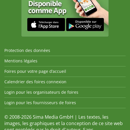
Protection des données
Mentions légales
Foires pour votre page d’accueil
Calendrier des foires connexion
Login pour les organisateurs de foires
Login pour les fournisseurs de foires
© 2008-2026 Sima Media GmbH | Les textes, les
images, les graphiques et la conception de ce site web
sont protégés par le droit d'auteur. Sans