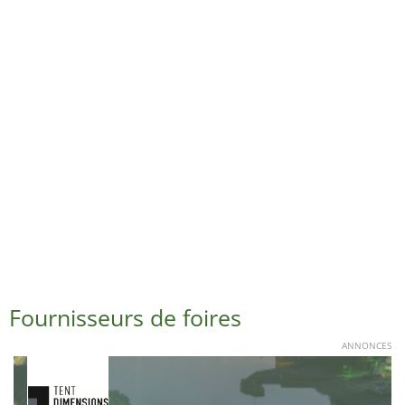
Fournisseurs de foires
ANNONCES