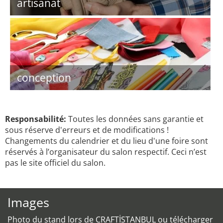
artisanat
conception
Responsabilité:
Toutes les données sans garantie et
sous réserve d'erreurs et de modifications !
Changements du calendrier et du lieu d'une foire sont
réservés à l’organisateur du salon respectif. Ceci n’est
pas le site officiel du salon.
Images
Photo du stand lors de CRAFTİSTANBUL ou télécharger