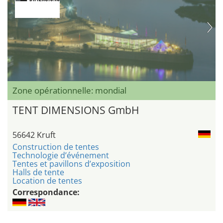
Zone opérationnelle: mondial
TENT DIMENSIONS GmbH
56642 Kruft
Construction de tentes
Technologie d’événement
Tentes et pavillons d’exposition
Halls de tente
Location de tentes
Correspondance: