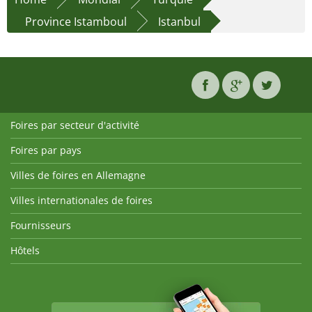
Province Istamboul
Istanbul
Foires par secteur d'activité
Foires par pays
Villes de foires en Allemagne
Villes internationales de foires
Fournisseurs
Hôtels