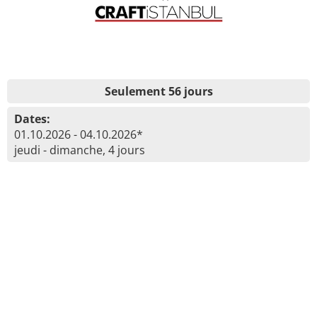
Seulement 56 jours
Dates:
01.10.2026 - 04.10.2026*
jeudi - dimanche, 4 jours