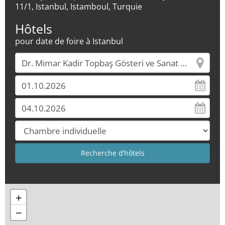
11/1, Istanbul, Istamboul, Turquie
Hôtels
pour date de foire à Istanbul
+
−