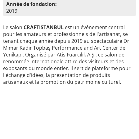
Année de fondation:
2019
Le salon
CRAFTISTANBUL
est un événement central
pour les amateurs et professionnels de l'artisanat, se
tenant chaque année depuis 2019 au spectaculaire Dr.
Mimar Kadir Topbaş Performance and Art Center de
Yenikapı. Organisé par Atis Fuarcılık A.Ş., ce salon de
renommée internationale attire des visiteurs et des
exposants du monde entier. Il sert de plateforme pour
l'échange d'idées, la présentation de produits
artisanaux et la promotion du patrimoine culturel.