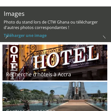
Images
Photo du stand lors de CTW Ghana ou télécharger
d'autres photos correspondantes !
Téléharger une image
Recherche d'hôtels à Accra