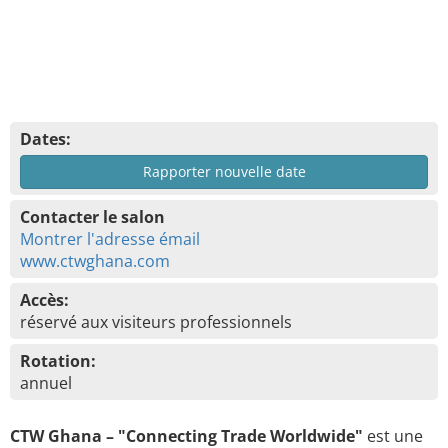
Dates:
Rapporter nouvelle date
Contacter le salon
Montrer l'adresse émail
www.ctwghana.com
Accès:
réservé aux visiteurs professionnels
Rotation:
annuel
CTW Ghana – "Connecting Trade Worldwide"
est une