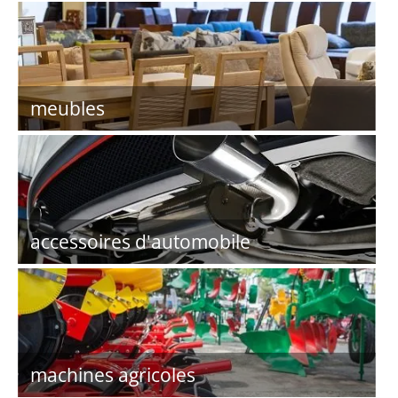
meubles
accessoires d'automobile
machines agricoles