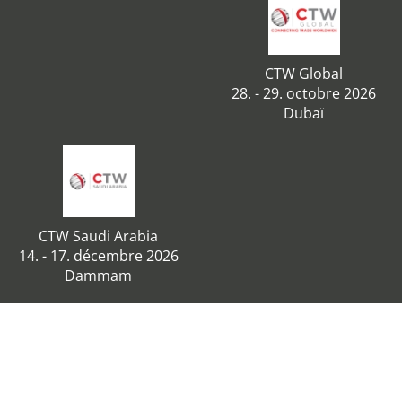
CTW Global
28. - 29. octobre 2026
Dubaï
CTW Saudi Arabia
14. - 17. décembre 2026
Dammam