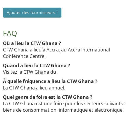
Ajouter des fournisseurs !
FAQ
Où a lieu la CTW Ghana ?
CTW Ghana a lieu à Accra, au Accra International
Conference Centre.
Quand a lieu la CTW Ghana ?
Visitez la CTW Ghana du .
À quelle fréquence a lieu la CTW Ghana ?
La CTW Ghana a lieu annuel.
Quel genre de foire est la CTW Ghana ?
La CTW Ghana est une foire pour les secteurs suivants :
biens de consommation, informatique et electronique.