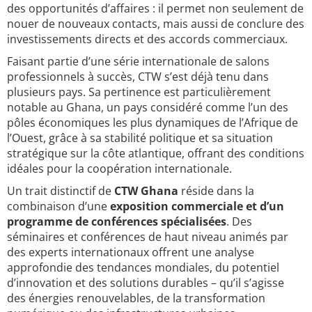
des opportunités d’affaires : il permet non seulement de
nouer de nouveaux contacts, mais aussi de conclure des
investissements directs et des accords commerciaux.
Faisant partie d’une série internationale de salons
professionnels à succès, CTW s’est déjà tenu dans
plusieurs pays. Sa pertinence est particulièrement
notable au Ghana, un pays considéré comme l’un des
pôles économiques les plus dynamiques de l’Afrique de
l’Ouest, grâce à sa stabilité politique et sa situation
stratégique sur la côte atlantique, offrant des conditions
idéales pour la coopération internationale.
Un trait distinctif de
CTW Ghana
réside dans la
combinaison d’une
exposition commerciale et d’un
programme de conférences spécialisées
. Des
séminaires et conférences de haut niveau animés par
des experts internationaux offrent une analyse
approfondie des tendances mondiales, du potentiel
d’innovation et des solutions durables – qu’il s’agisse
des énergies renouvelables, de la transformation