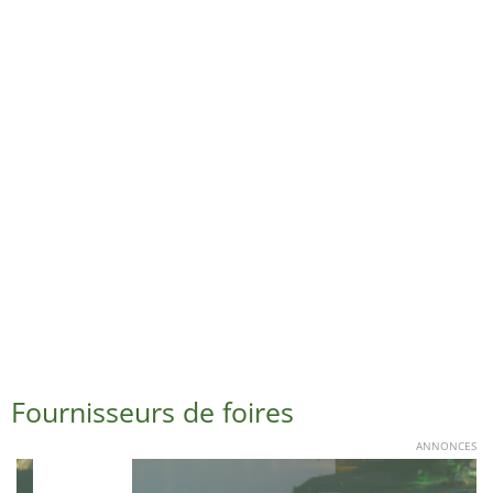
Fournisseurs de foires
ANNONCES