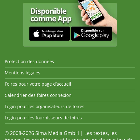
Protection des données
Mentions légales
Foires pour votre page d’accueil
Calendrier des foires connexion
Login pour les organisateurs de foires
Login pour les fournisseurs de foires
© 2008-2026 Sima Media GmbH | Les textes, les