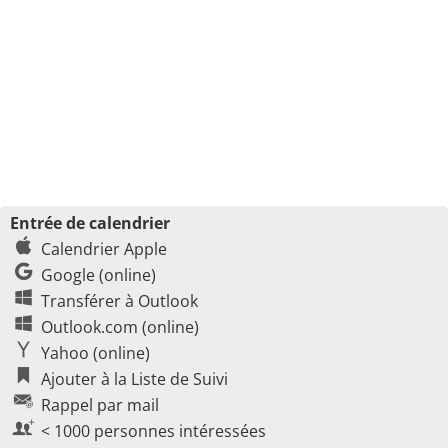
Entrée de calendrier
Calendrier Apple
Google (online)
Transférer à Outlook
Outlook.com (online)
Yahoo (online)
Ajouter à la Liste de Suivi
Rappel par mail
< 1000 personnes intéressées