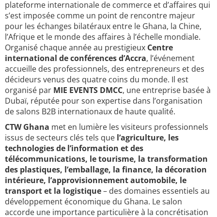
plateforme internationale de commerce et d’affaires qui
s’est imposée comme un point de rencontre majeur
pour les échanges bilatéraux entre le Ghana, la Chine,
l’Afrique et le monde des affaires à l’échelle mondiale.
Organisé chaque année au prestigieux
Centre
international de conférences d’Accra
, l’événement
accueille des professionnels, des entrepreneurs et des
décideurs venus des quatre coins du monde. Il est
organisé par
MIE EVENTS DMCC
, une entreprise basée à
Dubaï, réputée pour son expertise dans l’organisation
de salons B2B internationaux de haute qualité.
CTW Ghana
met en lumière les visiteurs professionnels
issus de secteurs clés tels que
l’agriculture, les
technologies de l’information et des
télécommunications, le tourisme, la transformation
des plastiques, l’emballage, la finance, la décoration
intérieure, l’approvisionnement automobile, le
transport et la logistique
– des domaines essentiels au
développement économique du Ghana. Le salon
accorde une importance particulière à la concrétisation