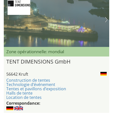
Zone opérationnelle: mondial
TENT DIMENSIONS GmbH
56642 Kruft
Construction de tentes
Technologie d’événement
Tentes et pavillons d’exposition
Halls de tente
Location de tentes
Correspondance: