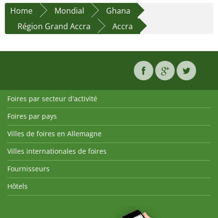
Home
Mondial
Ghana
Région Grand Accra
Accra
Foires par secteur d'activité
Foires par pays
Villes de foires en Allemagne
Villes internationales de foires
Fournisseurs
Hôtels