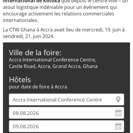
international de Kotoka
que depuis le centre-ville – un
atout logistique indéniable pour un événement qui
encourage activement les relations commerciales
internationales.
La CTW Ghana à Accra avait lieu de mercredi, 19. juin à
vendredi, 21. juin 2024.
Ville de la foire:
Accra International Conference Centre,
Castle Road, Accra, Grand Accra, Ghana
Hôtels
pour date de foire à Accra