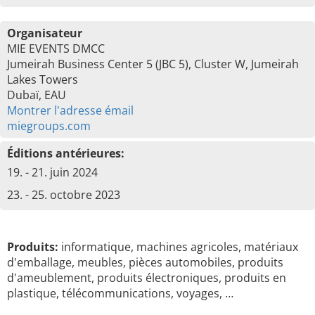
Organisateur
MIE EVENTS DMCC
Jumeirah Business Center 5 (JBC 5), Cluster W, Jumeirah
Lakes Towers
Dubaï, EAU
Montrer l'adresse émail
miegroups.com
Éditions antérieures:
19. - 21. juin 2024
23. - 25. octobre 2023
Produits:
informatique, machines agricoles, matériaux
d'emballage, meubles, pièces automobiles, produits
d'ameublement, produits électroniques, produits en
plastique, télécommunications, voyages, …