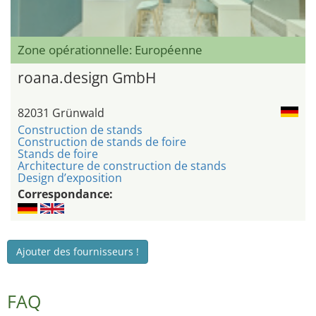
Zone opérationnelle: Européenne
roana.design GmbH
82031 Grünwald
Construction de stands
Construction de stands de foire
Stands de foire
Architecture de construction de stands
Design d’exposition
Correspondance:
Ajouter des fournisseurs !
FAQ