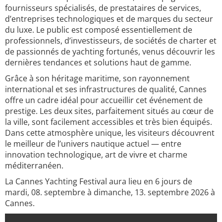
fournisseurs spécialisés, de prestataires de services,
d’entreprises technologiques et de marques du secteur
du luxe. Le public est composé essentiellement de
professionnels, d’investisseurs, de sociétés de charter et
de passionnés de yachting fortunés, venus découvrir les
dernières tendances et solutions haut de gamme.
Grâce à son héritage maritime, son rayonnement
international et ses infrastructures de qualité, Cannes
offre un cadre idéal pour accueillir cet événement de
prestige. Les deux sites, parfaitement situés au cœur de
la ville, sont facilement accessibles et très bien équipés.
Dans cette atmosphère unique, les visiteurs découvrent
le meilleur de l’univers nautique actuel — entre
innovation technologique, art de vivre et charme
méditerranéen.
La Cannes Yachting Festival aura lieu en 6 jours de
mardi, 08. septembre à dimanche, 13. septembre 2026 à
Cannes.