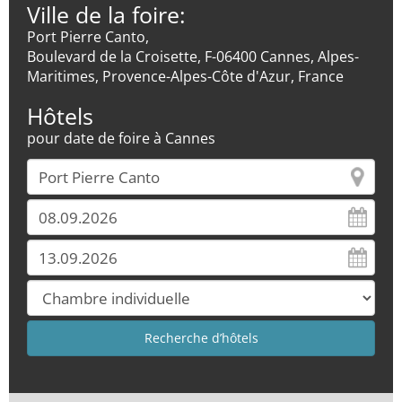
Ville de la foire:
Port Pierre Canto,
Boulevard de la Croisette, F-06400 Cannes, Alpes-
Maritimes, Provence-Alpes-Côte d'Azur, France
Hôtels
pour date de foire à Cannes