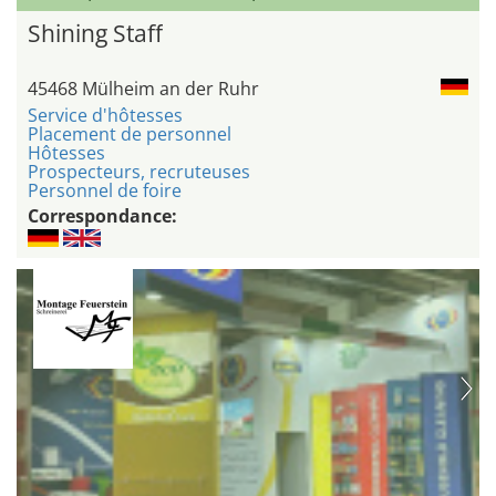
Shining Staff
45468 Mülheim an der Ruhr
Service d'hôtesses
Placement de personnel
Hôtesses
Prospecteurs, recruteuses
Personnel de foire
Correspondance: