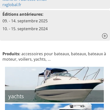
rxglobal.fr
Éditions antérieures:
09. - 14. septembre 2025
10. - 15. septembre 2024
x
Produits:
accessoires pour bateaux, bateaux, bateaux à
moteur, voiliers, yachts, …
yachts