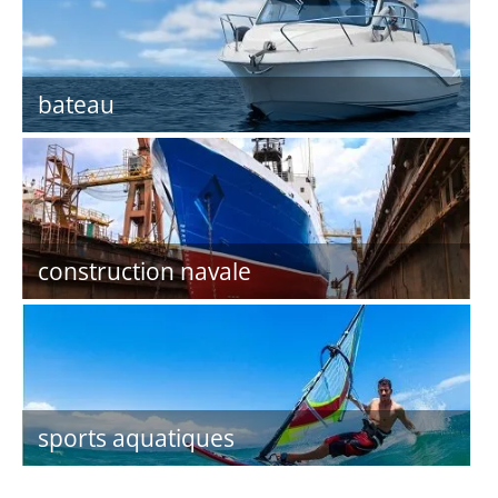
bateau
construction navale
sports aquatiques