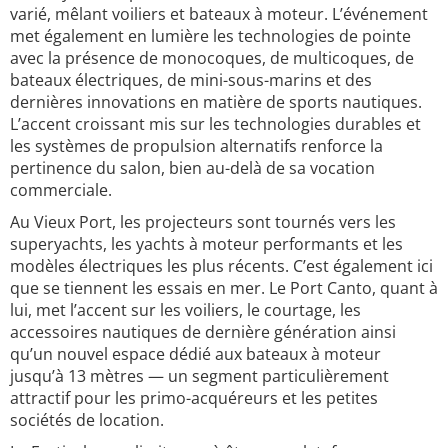
varié, mêlant voiliers et bateaux à moteur. L’événement
met également en lumière les technologies de pointe
avec la présence de monocoques, de multicoques, de
bateaux électriques, de mini-sous-marins et des
dernières innovations en matière de sports nautiques.
L’accent croissant mis sur les technologies durables et
les systèmes de propulsion alternatifs renforce la
pertinence du salon, bien au-delà de sa vocation
commerciale.
Au Vieux Port, les projecteurs sont tournés vers les
superyachts, les yachts à moteur performants et les
modèles électriques les plus récents. C’est également ici
que se tiennent les essais en mer. Le Port Canto, quant à
lui, met l’accent sur les voiliers, le courtage, les
accessoires nautiques de dernière génération ainsi
qu’un nouvel espace dédié aux bateaux à moteur
jusqu’à 13 mètres — un segment particulièrement
attractif pour les primo-acquéreurs et les petites
sociétés de location.