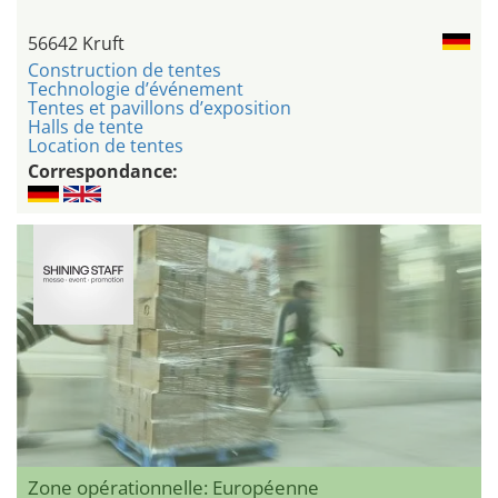
56642 Kruft
Construction de tentes
Technologie d’événement
Tentes et pavillons d’exposition
Halls de tente
Location de tentes
Correspondance:
Zone opérationnelle: Européenne