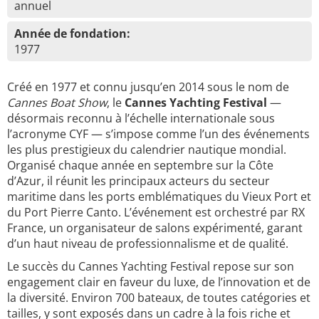
annuel
Année de fondation:
1977
Créé en 1977 et connu jusqu’en 2014 sous le nom de
Cannes Boat Show
, le
Cannes Yachting Festival
—
désormais reconnu à l’échelle internationale sous
l’acronyme CYF — s’impose comme l’un des événements
les plus prestigieux du calendrier nautique mondial.
Organisé chaque année en septembre sur la Côte
d’Azur, il réunit les principaux acteurs du secteur
maritime dans les ports emblématiques du Vieux Port et
du Port Pierre Canto. L’événement est orchestré par RX
France, un organisateur de salons expérimenté, garant
d’un haut niveau de professionnalisme et de qualité.
Le succès du Cannes Yachting Festival repose sur son
engagement clair en faveur du luxe, de l’innovation et de
la diversité. Environ 700 bateaux, de toutes catégories et
tailles, y sont exposés dans un cadre à la fois riche et