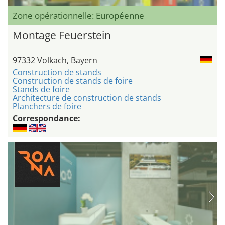
Zone opérationnelle: Européenne
Montage Feuerstein
97332 Volkach, Bayern
Construction de stands
Construction de stands de foire
Stands de foire
Architecture de construction de stands
Planchers de foire
Correspondance: