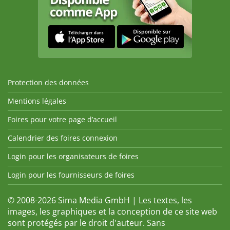
Protection des données
Mentions légales
Foires pour votre page d’accueil
Calendrier des foires connexion
Login pour les organisateurs de foires
Login pour les fournisseurs de foires
© 2008-2026 Sima Media GmbH | Les textes, les
images, les graphiques et la conception de ce site web
sont protégés par le droit d'auteur. Sans