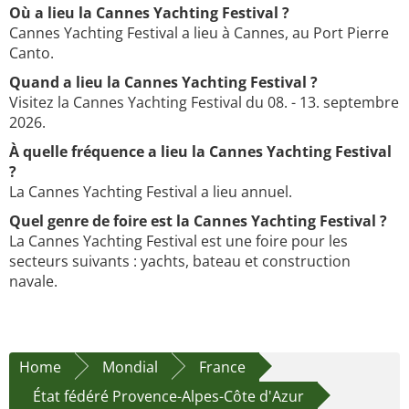
Où a lieu la Cannes Yachting Festival ?
Cannes Yachting Festival a lieu à Cannes, au Port Pierre
Canto.
Quand a lieu la Cannes Yachting Festival ?
Visitez la Cannes Yachting Festival du 08. - 13. septembre
2026.
À quelle fréquence a lieu la Cannes Yachting Festival
?
La Cannes Yachting Festival a lieu annuel.
Quel genre de foire est la Cannes Yachting Festival ?
La Cannes Yachting Festival est une foire pour les
secteurs suivants : yachts, bateau et construction
navale.
Home
Mondial
France
État fédéré Provence-Alpes-Côte d'Azur