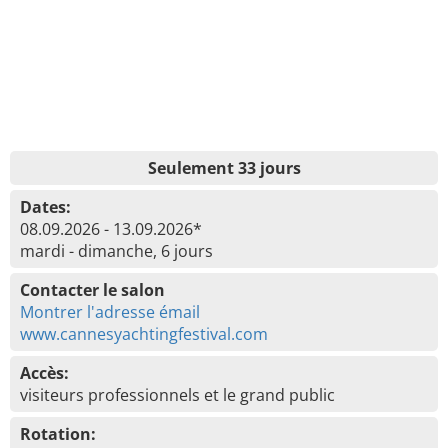
Seulement 33 jours
Dates:
08.09.2026 - 13.09.2026*
mardi - dimanche, 6 jours
Contacter le salon
Montrer l'adresse émail
www.cannesyachtingfestival.com
Accès:
visiteurs professionnels et le grand public
Rotation: