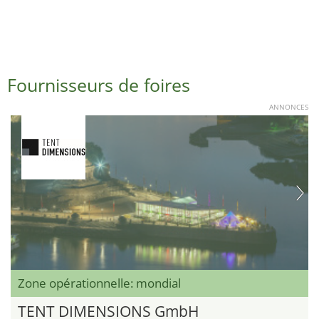
Fournisseurs de foires
ANNONCES
Zone opérationnelle: mondial
TENT DIMENSIONS GmbH