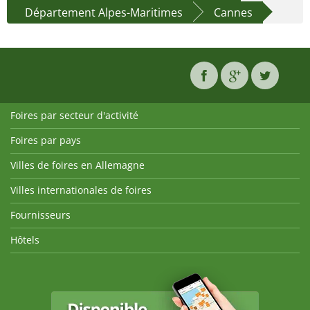
Département Alpes-Maritimes
Cannes
Foires par secteur d'activité
Foires par pays
Villes de foires en Allemagne
Villes internationales de foires
Fournisseurs
Hôtels