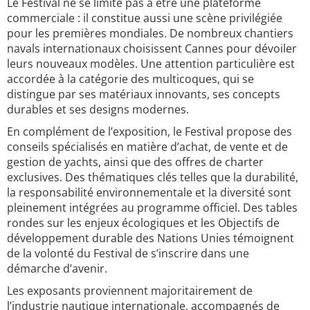
Le Festival ne se limite pas à être une plateforme
commerciale : il constitue aussi une scène privilégiée
pour les premières mondiales. De nombreux chantiers
navals internationaux choisissent Cannes pour dévoiler
leurs nouveaux modèles. Une attention particulière est
accordée à la catégorie des multicoques, qui se
distingue par ses matériaux innovants, ses concepts
durables et ses designs modernes.
En complément de l’exposition, le Festival propose des
conseils spécialisés en matière d’achat, de vente et de
gestion de yachts, ainsi que des offres de charter
exclusives. Des thématiques clés telles que la durabilité,
la responsabilité environnementale et la diversité sont
pleinement intégrées au programme officiel. Des tables
rondes sur les enjeux écologiques et les Objectifs de
développement durable des Nations Unies témoignent
de la volonté du Festival de s’inscrire dans une
démarche d’avenir.
Les exposants proviennent majoritairement de
l’industrie nautique internationale, accompagnés de