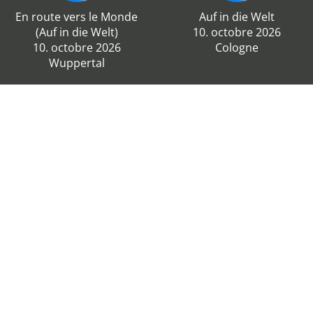
En route vers le Monde
Auf in die Welt
(Auf in die Welt)
10. octobre 2026
10. octobre 2026
Cologne
Wuppertal