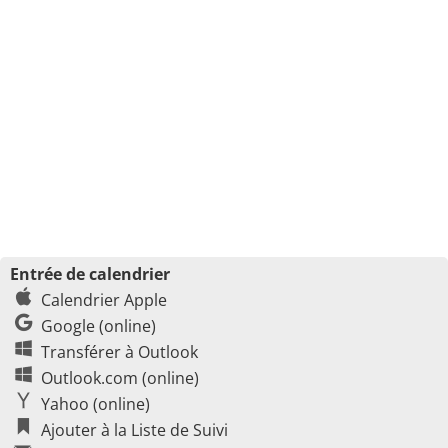
Entrée de calendrier
Calendrier Apple
Google (online)
Transférer à Outlook
Outlook.com (online)
Yahoo (online)
Ajouter à la Liste de Suivi