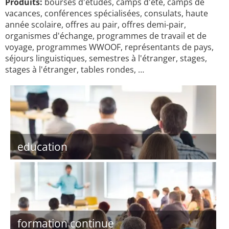
Produits:
bourses d'études, camps d'été, camps de
vacances, conférences spécialisées, consulats, haute
année scolaire, offres au pair, offres demi-pair,
organismes d'échange, programmes de travail et de
voyage, programmes WWOOF, représentants de pays,
séjours linguistiques, semestres à l'étranger, stages,
stages à l'étranger, tables rondes, …
education
formation continue