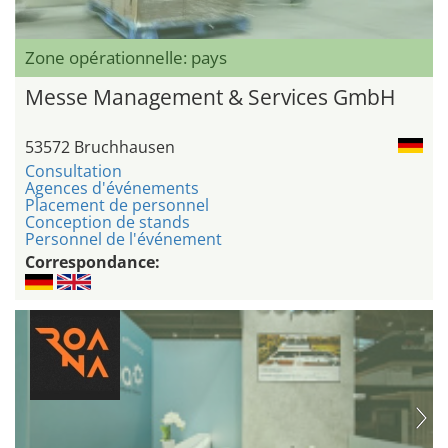
Zone opérationnelle: pays
Messe Management & Services GmbH
53572 Bruchhausen
Consultation
Agences d'événements
Placement de personnel
Conception de stands
Personnel de l'événement
Correspondance: