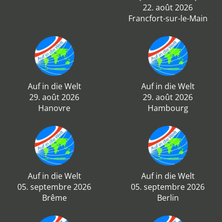
22. août 2026
Francfort-sur-le-Main
Auf in die Welt
Auf in die Welt
29. août 2026
29. août 2026
Hanovre
Hambourg
Auf in die Welt
Auf in die Welt
05. septembre 2026
05. septembre 2026
Brême
Berlin