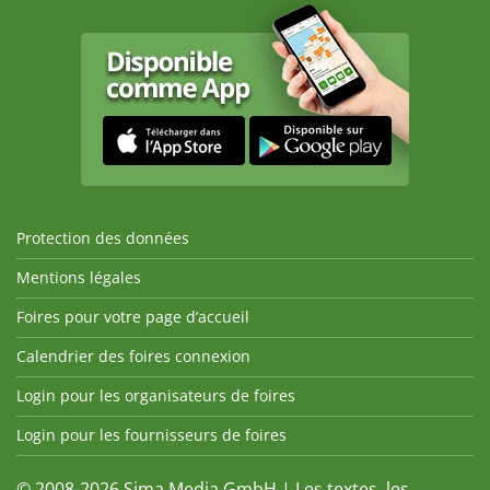
Protection des données
Mentions légales
Foires pour votre page d’accueil
Calendrier des foires connexion
Login pour les organisateurs de foires
Login pour les fournisseurs de foires
© 2008-2026 Sima Media GmbH | Les textes, les