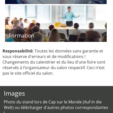
Formation
Responsabilité:
Toutes les données sans garantie et
sous réserve d'erreurs et de modifications !
Changements du calendrier et du lieu d'une foire sont
réservés à l’organisateur du salon respectif. Ceci n’est
pas le site officiel du salon.
Images
Photo du stand lors de Cap sur le Monde (Auf in die
Welt) ou télécharger d'autres photos correspondantes