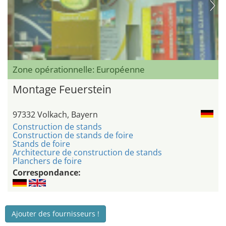
Zone opérationnelle: Européenne
Montage Feuerstein
97332 Volkach, Bayern
Construction de stands
Construction de stands de foire
Stands de foire
Architecture de construction de stands
Planchers de foire
Correspondance:
Ajouter des fournisseurs !