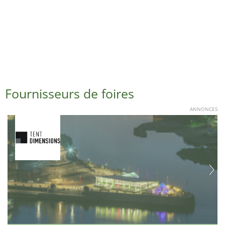
Fournisseurs de foires
ANNONCES