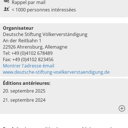
Rappel par mail
< 1000 personnes intéressées
Organisateur
Deutsche Stiftung Völkerverständigung
An der Reitbahn 1
22926 Ahrensburg, Allemagne
Tel: +49 (0)4102 678489
Fax: +49 (0)4102 823456
Montrer l'adresse émail
www.deutsche-stiftung-voelkerverstaendigung.de
Éditions antérieures:
20. septembre 2025
21. septembre 2024
x