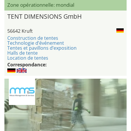
Zone opérationnelle: mondial
TENT DIMENSIONS GmbH
56642 Kruft
Construction de tentes
Technologie d’événement
Tentes et pavillons d’exposition
Halls de tente
Location de tentes
Correspondance: