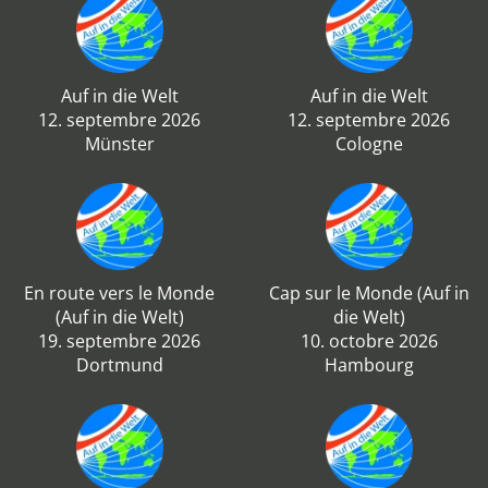
Auf in die Welt
Auf in die Welt
12. septembre 2026
12. septembre 2026
Münster
Cologne
En route vers le Monde
Cap sur le Monde (Auf in
(Auf in die Welt)
die Welt)
19. septembre 2026
10. octobre 2026
Dortmund
Hambourg