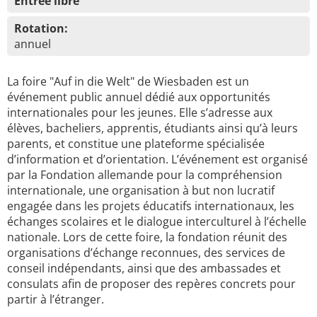
Entrée libre
Rotation:
annuel
La foire "Auf in die Welt" de Wiesbaden est un
événement public annuel dédié aux opportunités
internationales pour les jeunes. Elle s’adresse aux
élèves, bacheliers, apprentis, étudiants ainsi qu’à leurs
parents, et constitue une plateforme spécialisée
d’information et d’orientation. L’événement est organisé
par la Fondation allemande pour la compréhension
internationale, une organisation à but non lucratif
engagée dans les projets éducatifs internationaux, les
échanges scolaires et le dialogue interculturel à l’échelle
nationale. Lors de cette foire, la fondation réunit des
organisations d’échange reconnues, des services de
conseil indépendants, ainsi que des ambassades et
consulats afin de proposer des repères concrets pour
partir à l’étranger.