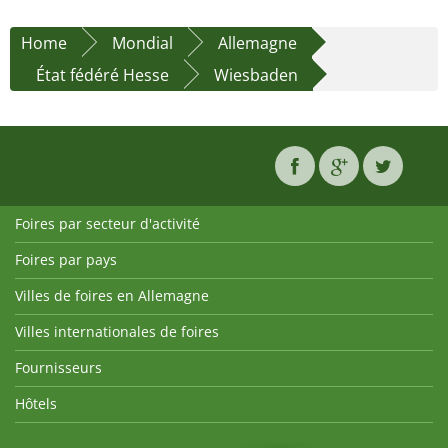
Home
Mondial
Allemagne
État fédéré Hesse
Wiesbaden
Foires par secteur d'activité
Foires par pays
Villes de foires en Allemagne
Villes internationales de foires
Fournisseurs
Hôtels