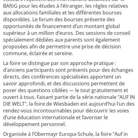
BAföG pour les études à l’étranger, les règles relatives
aux allocations familiales et les différentes bourses
disponibles. Le forum des bourses présente des
opportunités de financement d’un montant global
supérieur à un million d’euros. Des sessions de conseil
spécialement dédiées aux parents sont également
proposées afin de permettre une prise de décision
commune, éclairée et sereine.
La foire se distingue par son approche pratique :
d’anciens participants sont présents pour des échanges
directs, des conférences spécialisées apportent un
savoir approfondi, et des discussions permettent de
poser des questions ciblées — le tout gratuitement et
ouvert à tous. Faisant partie de la série nationale "AUF IN
DIE WELT", la foire de Wiesbaden est aujourd’hui l’un des
rendez-vous incontournables pour découvrir les voies
d’une éducation internationale et favoriser le
développement personnel.
Organisée à l’Obermayr Europa-Schule, la foire "Auf in