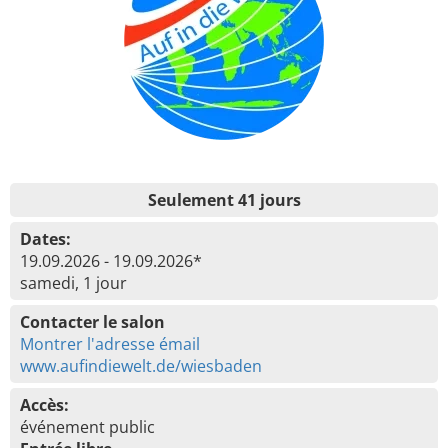
Seulement 41 jours
Dates:
19.09.2026 - 19.09.2026*
samedi, 1 jour
Contacter le salon
Montrer l'adresse émail
www.aufindiewelt.de/wiesbaden
Accès:
événement public