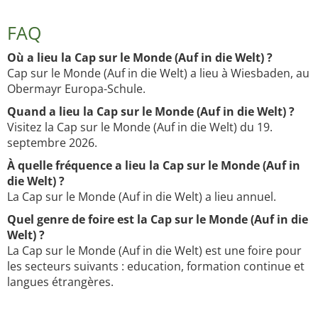
FAQ
Où a lieu la Cap sur le Monde (Auf in die Welt) ?
Cap sur le Monde (Auf in die Welt) a lieu à Wiesbaden, au
Obermayr Europa-Schule.
Quand a lieu la Cap sur le Monde (Auf in die Welt) ?
Visitez la Cap sur le Monde (Auf in die Welt) du 19.
septembre 2026.
À quelle fréquence a lieu la Cap sur le Monde (Auf in
die Welt) ?
La Cap sur le Monde (Auf in die Welt) a lieu annuel.
Quel genre de foire est la Cap sur le Monde (Auf in die
Welt) ?
La Cap sur le Monde (Auf in die Welt) est une foire pour
les secteurs suivants : education, formation continue et
langues étrangères.