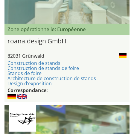
Zone opérationnelle: Européenne
roana.design GmbH
82031 Grünwald
Construction de stands
Construction de stands de foire
Stands de foire
Architecture de construction de stands
Design d’exposition
Correspondance: