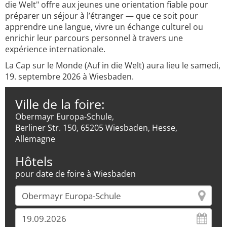
die Welt" offre aux jeunes une orientation fiable pour
préparer un séjour à l’étranger — que ce soit pour
apprendre une langue, vivre un échange culturel ou
enrichir leur parcours personnel à travers une
expérience internationale.
La Cap sur le Monde (Auf in die Welt) aura lieu le samedi,
19. septembre 2026 à Wiesbaden.
Ville de la foire:
Obermayr Europa-Schule,
Berliner Str. 150, 65205 Wiesbaden, Hesse,
Allemagne
Hôtels
pour date de foire à Wiesbaden