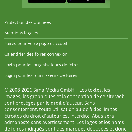
Protection des données
Mentions légales
Foires pour votre page d’accueil
Calendrier des foires connexion
Login pour les organisateurs de foires
Login pour les fournisseurs de foires
© 2008-2026 Sima Media GmbH | Les textes, les
images, les graphiques et la conception de ce site web
sont protégés par le droit d'auteur. Sans
consentement, toute utilisation au-delà des limites
étroites du droit d'auteur est interdite. Abus sera
admonesté sans avertissement. Les logos et les noms
de foires indiqués sont des marques déposées et donc