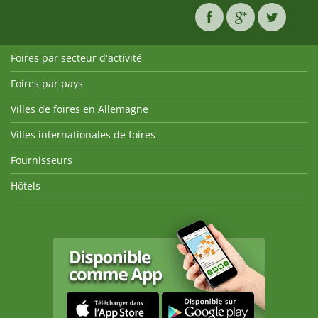
Foires par secteur d'activité
Foires par pays
Villes de foires en Allemagne
Villes internationales de foires
Fournisseurs
Hôtels