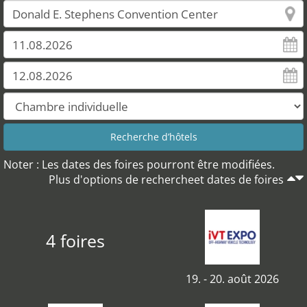
Noter : Les dates des foires pourront être modifiées.
Plus d'options de rechercheet dates de foires
4 foires
19. - 20. août 2026