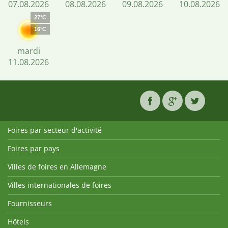
07.08.2026
08.08.2026
09.08.2026
10.08.2026
27°C
16°C
mardi
11.08.2026
Foires par secteur d'activité
Foires par pays
Villes de foires en Allemagne
Villes internationales de foires
Fournisseurs
Hôtels