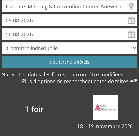
Noter : Les dates des foires pourront être modifiées.
Plus d'options de rechercheet dates de foires
1 foir
18. - 19. novembre 2026