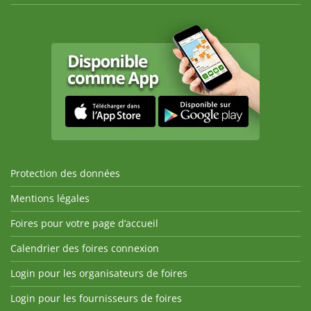
Protection des données
Mentions légales
Foires pour votre page d’accueil
Calendrier des foires connexion
Login pour les organisateurs de foires
Login pour les fournisseurs de foires