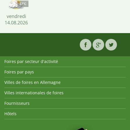
17°C
vendredi
14.08.2026
Foires par secteur d'activité
Foires par pays
Villes de foires en Allemagne
Villes internationales de foires
Fournisseurs
Hôtels