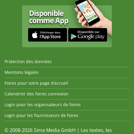
Protection des données
Mentions légales
Foires pour votre page d’accueil
Calendrier des foires connexion
Login pour les organisateurs de foires
Login pour les fournisseurs de foires
© 2008-2026 Sima Media GmbH | Les textes, les