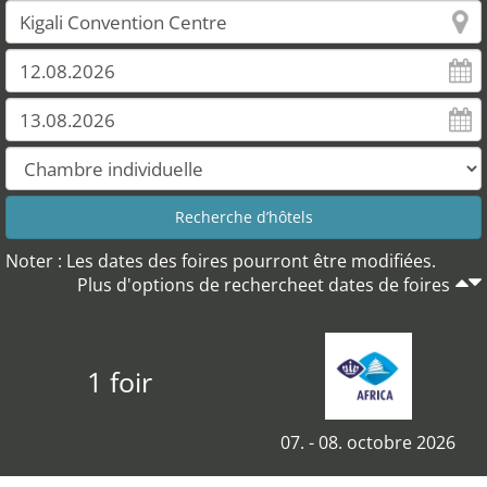
Noter : Les dates des foires pourront être modifiées.
Plus d'options de rechercheet dates de foires
1 foir
07. - 08. octobre 2026