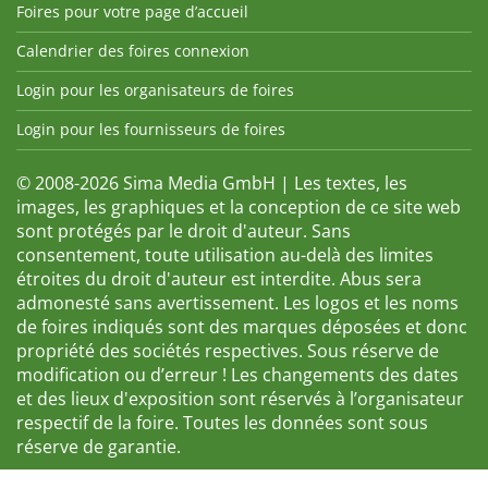
Foires pour votre page d’accueil
Calendrier des foires connexion
Login pour les organisateurs de foires
Login pour les fournisseurs de foires
© 2008-2026 Sima Media GmbH | Les textes, les
images, les graphiques et la conception de ce site web
sont protégés par le droit d'auteur. Sans
consentement, toute utilisation au-delà des limites
étroites du droit d'auteur est interdite. Abus sera
admonesté sans avertissement. Les logos et les noms
de foires indiqués sont des marques déposées et donc
propriété des sociétés respectives. Sous réserve de
modification ou d’erreur ! Les changements des dates
et des lieux d'exposition sont réservés à l’organisateur
respectif de la foire. Toutes les données sont sous
réserve de garantie.