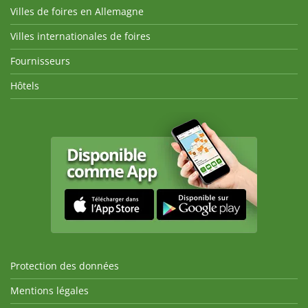
Villes de foires en Allemagne
Villes internationales de foires
Fournisseurs
Hôtels
Protection des données
Mentions légales