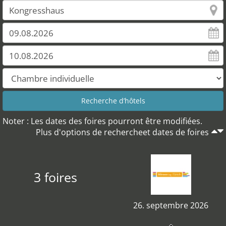
Noter : Les dates des foires pourront être modifiées.
Plus d'options de rechercheet dates de foires
3 foires
26. septembre 2026