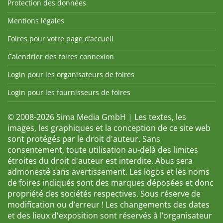
Protection des données
Mentions légales
Foires pour votre page d’accueil
Calendrier des foires connexion
Login pour les organisateurs de foires
Login pour les fournisseurs de foires
© 2008-2026 Sima Media GmbH | Les textes, les
images, les graphiques et la conception de ce site web
sont protégés par le droit d'auteur. Sans
consentement, toute utilisation au-delà des limites
étroites du droit d'auteur est interdite. Abus sera
admonesté sans avertissement. Les logos et les noms
de foires indiqués sont des marques déposées et donc
propriété des sociétés respectives. Sous réserve de
modification ou d’erreur ! Les changements des dates
et des lieux d'exposition sont réservés à l’organisateur