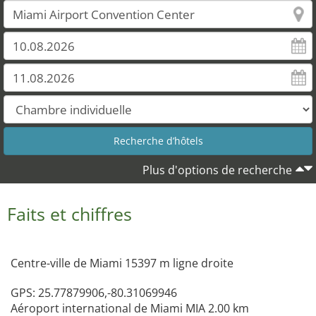
Plus d'options de recherche
Faits et chiffres
Centre-ville de Miami 15397 m ligne droite
GPS: 25.77879906,-80.31069946
Aéroport international de Miami MIA 2.00 km