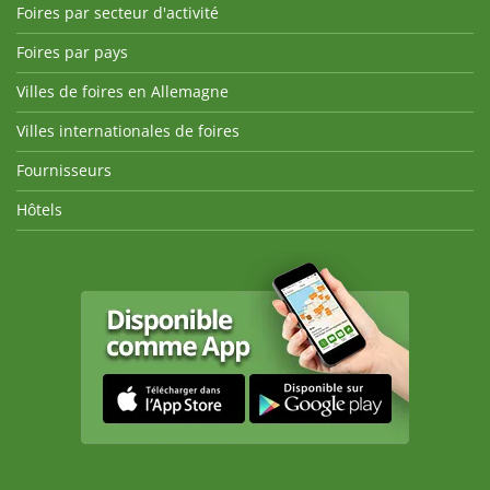
Foires par secteur d'activité
Foires par pays
Villes de foires en Allemagne
Villes internationales de foires
Fournisseurs
Hôtels