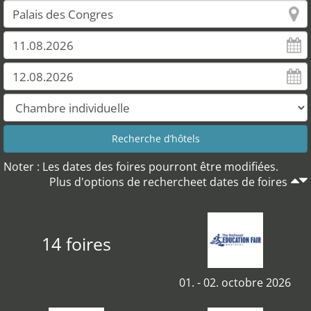
Noter : Les dates des foires pourront être modifiées.
Plus d'options de rechercheet dates de foires
14 foires
01. - 02. octobre 2026