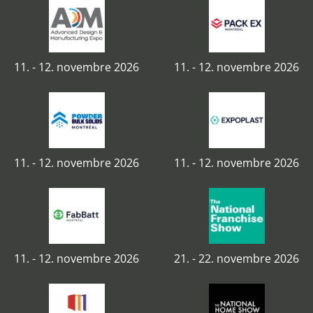
11. - 12. novembre 2026
11. - 12. novembre 2026
11. - 12. novembre 2026
11. - 12. novembre 2026
11. - 12. novembre 2026
21. - 22. novembre 2026