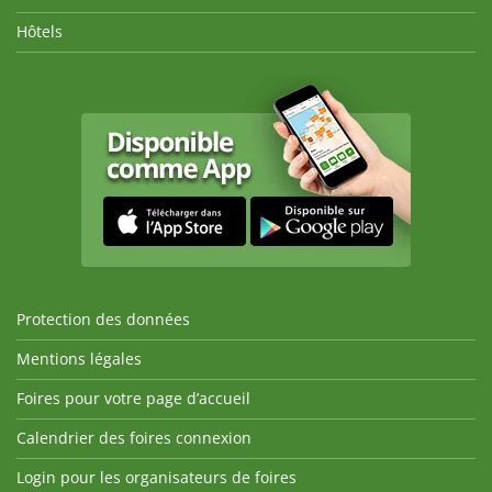
Hôtels
Protection des données
Mentions légales
Foires pour votre page d’accueil
Calendrier des foires connexion
Login pour les organisateurs de foires