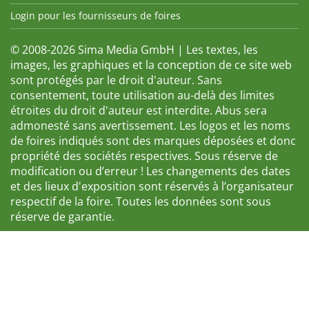
Login pour les fournisseurs de foires
© 2008-2026 Sima Media GmbH | Les textes, les
images, les graphiques et la conception de ce site web
sont protégés par le droit d'auteur. Sans
consentement, toute utilisation au-delà des limites
étroites du droit d'auteur est interdite. Abus sera
admonesté sans avertissement. Les logos et les noms
de foires indiqués sont des marques déposées et donc
propriété des sociétés respectives. Sous réserve de
modification ou d’erreur ! Les changements des dates
et des lieux d'exposition sont réservés à l’organisateur
respectif de la foire. Toutes les données sont sous
réserve de garantie.