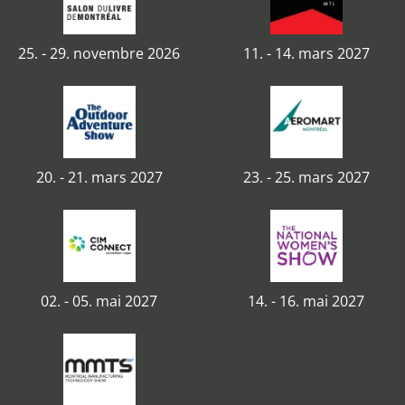
25. - 29. novembre 2026
11. - 14. mars 2027
20. - 21. mars 2027
23. - 25. mars 2027
02. - 05. mai 2027
14. - 16. mai 2027