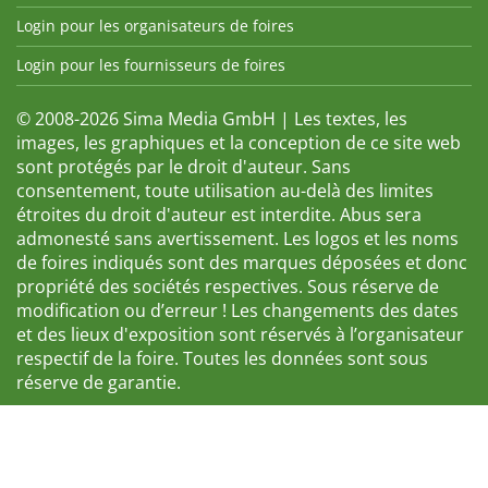
Login pour les organisateurs de foires
Login pour les fournisseurs de foires
© 2008-2026 Sima Media GmbH | Les textes, les
images, les graphiques et la conception de ce site web
sont protégés par le droit d'auteur. Sans
consentement, toute utilisation au-delà des limites
étroites du droit d'auteur est interdite. Abus sera
admonesté sans avertissement. Les logos et les noms
de foires indiqués sont des marques déposées et donc
propriété des sociétés respectives. Sous réserve de
modification ou d’erreur ! Les changements des dates
et des lieux d'exposition sont réservés à l’organisateur
respectif de la foire. Toutes les données sont sous
réserve de garantie.