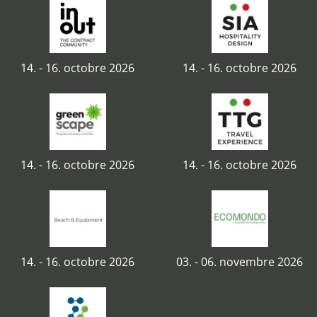
14. - 16. octobre 2026
14. - 16. octobre 2026
14. - 16. octobre 2026
14. - 16. octobre 2026
14. - 16. octobre 2026
03. - 06. novembre 2026