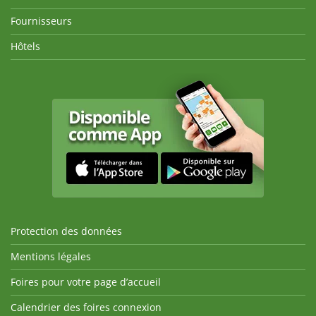
Fournisseurs
Hôtels
Protection des données
Mentions légales
Foires pour votre page d’accueil
Calendrier des foires connexion