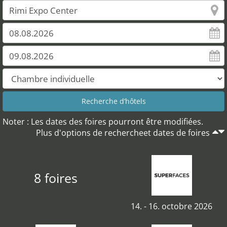
Noter : Les dates des foires pourront être modifiées.
Plus d'options de rechercheet dates de foires
8 foires
14. - 16. octobre 2026