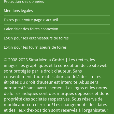
Protection des données
Mentions légales
Foires pour votre page d’accueil
Calendrier des foires connexion
Login pour les organisateurs de foires
Login pour les fournisseurs de foires
© 2008-2026 Sima Media GmbH | Les textes, les
images, les graphiques et la conception de ce site web
sont protégés par le droit d'auteur. Sans
consentement, toute utilisation au-delà des limites
étroites du droit d'auteur est interdite. Abus sera
admonesté sans avertissement. Les logos et les noms
de foires indiqués sont des marques déposées et donc
propriété des sociétés respectives. Sous réserve de
modification ou d’erreur ! Les changements des dates
et des lieux d'exposition sont réservés à l’organisateur