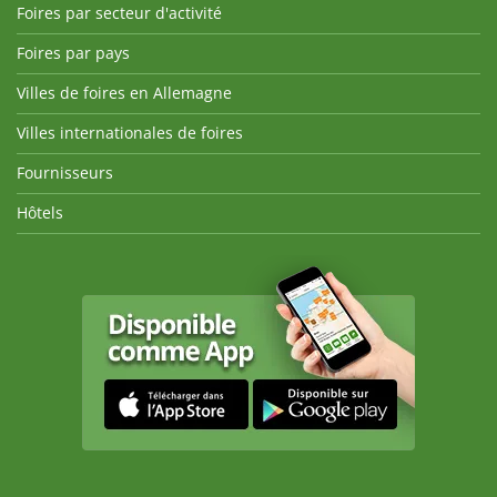
Foires par secteur d'activité
Foires par pays
Villes de foires en Allemagne
Villes internationales de foires
Fournisseurs
Hôtels