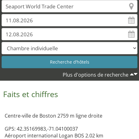
Plus d'options de recherche
Faits et chiffres
Centre-ville de Boston 2759 m ligne droite
GPS: 42.35169983,-71.04100037
Aéroport international Logan BOS 2.02 km