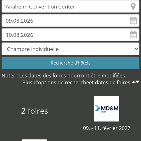
Noter : Les dates des foires pourront être modifiées.
Plus d'options de rechercheet dates de foires
2 foires
09. - 11. février 2027