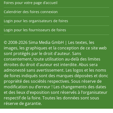
Foires pour votre page d’accueil
Calendrier des foires connexion
Login pour les organisateurs de foires
Login pour les fournisseurs de foires
© 2008-2026 Sima Media GmbH | Les textes, les
images, les graphiques et la conception de ce site web
sont protégés par le droit d'auteur. Sans
consentement, toute utilisation au-delà des limites
étroites du droit d'auteur est interdite. Abus sera
admonesté sans avertissement. Les logos et les noms
de foires indiqués sont des marques déposées et donc
propriété des sociétés respectives. Sous réserve de
modification ou d’erreur ! Les changements des dates
et des lieux d'exposition sont réservés à l’organisateur
respectif de la foire. Toutes les données sont sous
réserve de garantie.