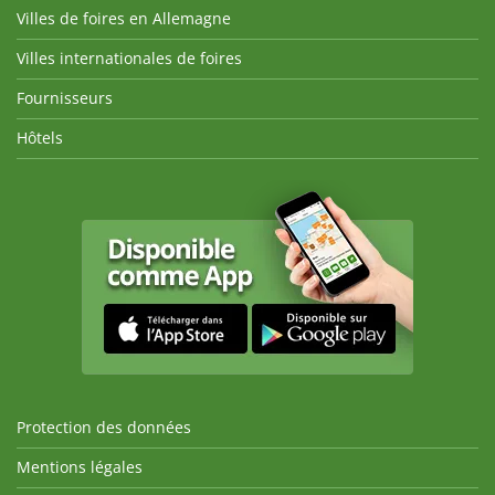
Villes de foires en Allemagne
Villes internationales de foires
Fournisseurs
Hôtels
Protection des données
Mentions légales