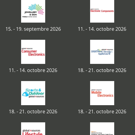
15. - 19. septembre 2026
11. - 14. octobre 2026
11. - 14. octobre 2026
18. - 21. octobre 2026
18. - 21. octobre 2026
18. - 21. octobre 2026