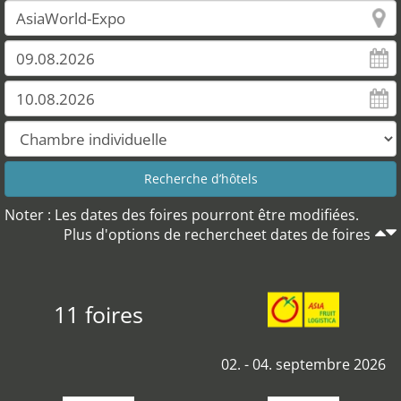
Noter : Les dates des foires pourront être modifiées.
Plus d'options de rechercheet dates de foires
11 foires
02. - 04. septembre 2026