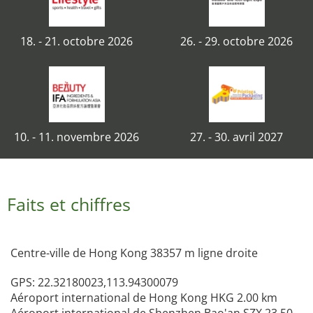
18. - 21. octobre 2026
26. - 29. octobre 2026
10. - 11. novembre 2026
27. - 30. avril 2027
Faits et chiffres
Centre-ville de Hong Kong 38357 m ligne droite
GPS: 22.32180023,113.94300079
Aéroport international de Hong Kong HKG 2.00 km