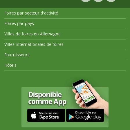
Foires par secteur d'activité
Foires par pays
Villes de foires en Allemagne
Villes internationales de foires
Fournisseurs
Hôtels