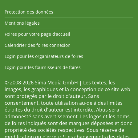
Protection des données
Mentions légales
Foires pour votre page d’accueil
Calendrier des foires connexion
Login pour les organisateurs de foires
Login pour les fournisseurs de foires
© 2008-2026 Sima Media GmbH | Les textes, les
images, les graphiques et la conception de ce site web
sont protégés par le droit d'auteur. Sans
consentement, toute utilisation au-delà des limites
étroites du droit d'auteur est interdite. Abus sera
admonesté sans avertissement. Les logos et les noms
de foires indiqués sont des marques déposées et donc
propriété des sociétés respectives. Sous réserve de
modification ou d’erreur ! Les changements des dates