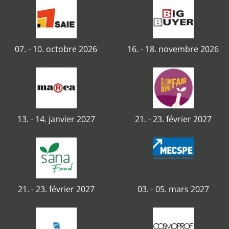
07. - 10. octobre 2026
16. - 18. novembre 2026
13. - 14. janvier 2027
21. - 23. février 2027
21. - 23. février 2027
03. - 05. mars 2027