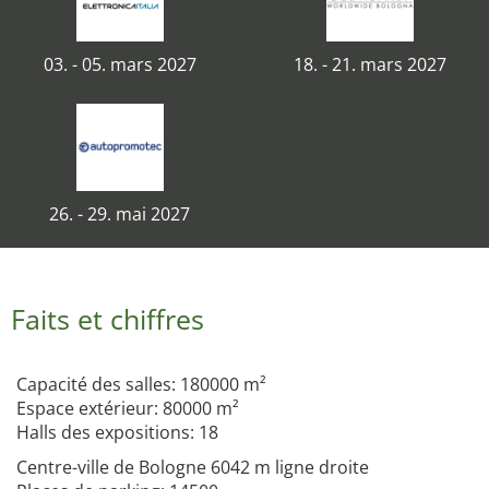
03. - 05. mars 2027
18. - 21. mars 2027
26. - 29. mai 2027
Faits et chiffres
Capacité des salles: 180000 m²
Espace extérieur: 80000 m²
Halls des expositions: 18
Centre-ville de Bologne 6042 m ligne droite