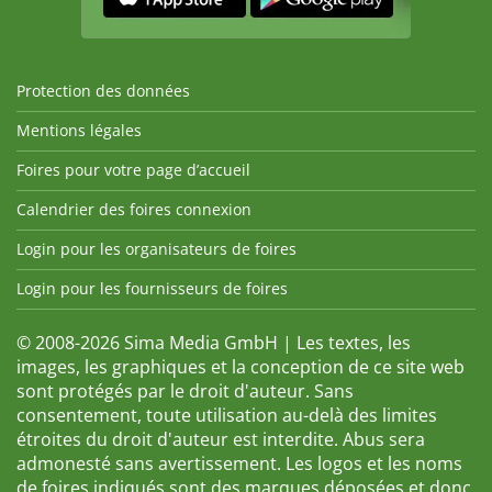
Protection des données
Mentions légales
Foires pour votre page d’accueil
Calendrier des foires connexion
Login pour les organisateurs de foires
Login pour les fournisseurs de foires
© 2008-2026 Sima Media GmbH | Les textes, les
images, les graphiques et la conception de ce site web
sont protégés par le droit d'auteur. Sans
consentement, toute utilisation au-delà des limites
étroites du droit d'auteur est interdite. Abus sera
admonesté sans avertissement. Les logos et les noms
de foires indiqués sont des marques déposées et donc