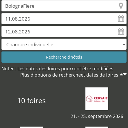
Noter : Les dates des foires pourront être modifiées.
Plus d'options de rechercheet dates de foires
10 foires
21. - 25. septembre 2026