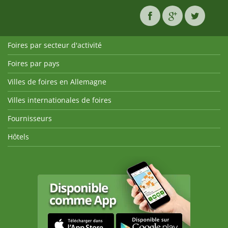
Foires par secteur d'activité
Foires par pays
Villes de foires en Allemagne
Villes internationales de foires
Fournisseurs
Hôtels