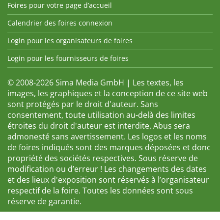
Foires pour votre page d’accueil
Calendrier des foires connexion
Login pour les organisateurs de foires
Login pour les fournisseurs de foires
© 2008-2026 Sima Media GmbH | Les textes, les
images, les graphiques et la conception de ce site web
sont protégés par le droit d'auteur. Sans
consentement, toute utilisation au-delà des limites
étroites du droit d'auteur est interdite. Abus sera
admonesté sans avertissement. Les logos et les noms
de foires indiqués sont des marques déposées et donc
propriété des sociétés respectives. Sous réserve de
modification ou d’erreur ! Les changements des dates
et des lieux d'exposition sont réservés à l’organisateur
respectif de la foire. Toutes les données sont sous
réserve de garantie.