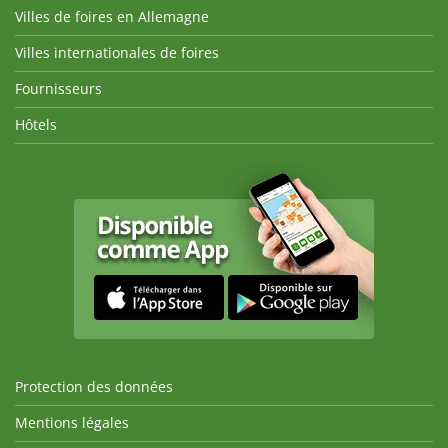
Villes de foires en Allemagne
Villes internationales de foires
Fournisseurs
Hôtels
Protection des données
Mentions légales