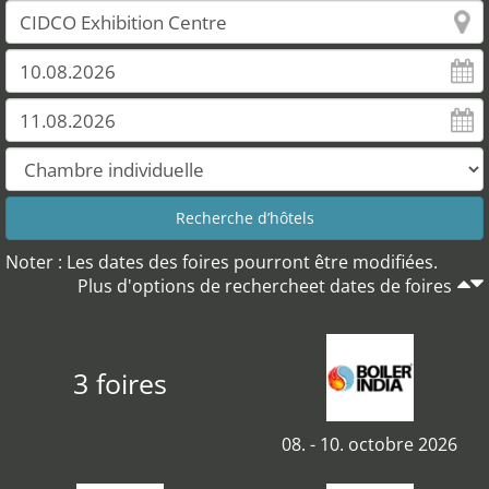
Noter : Les dates des foires pourront être modifiées.
Plus d'options de rechercheet dates de foires
3 foires
08. - 10. octobre 2026