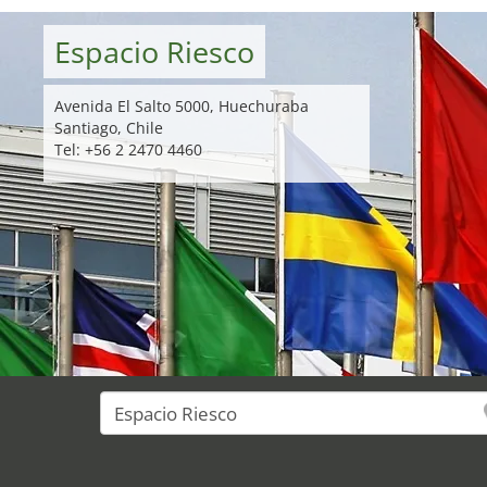
Espacio Riesco
Avenida El Salto 5000, Huechuraba
Santiago, Chile
Tel: +56 2 2470 4460