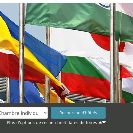
Plus d'options de rechercheet dates de foires