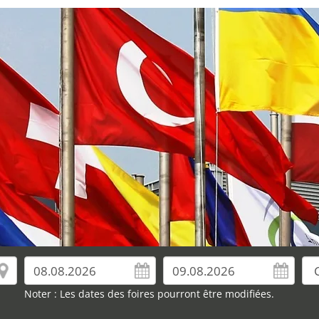
Noter : Les dates des foires pourront être modifiées.