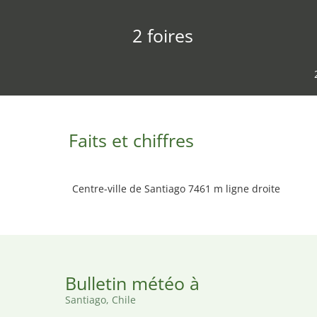
2 foires
Faits et chiffres
Centre-ville de Santiago 7461 m ligne droite
Bulletin météo à
Santiago, Chile