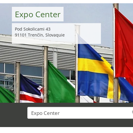
Expo Center
Pod Sokolicami 43
91101 Trenčín, Slovaquie