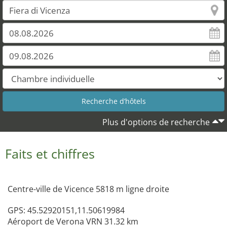
Plus d'options de recherche
Faits et chiffres
Centre-ville de Vicence 5818 m ligne droite
GPS: 45.52920151,11.50619984
Aéroport de Verona VRN 31.32 km