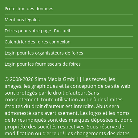
Protection des données
Mentions légales
Foires pour votre page d’accueil
Calendrier des foires connexion
Login pour les organisateurs de foires
Login pour les fournisseurs de foires
© 2008-2026 Sima Media GmbH | Les textes, les
images, les graphiques et la conception de ce site web
sont protégés par le droit d'auteur. Sans
consentement, toute utilisation au-delà des limites
étroites du droit d'auteur est interdite. Abus sera
admonesté sans avertissement. Les logos et les noms
de foires indiqués sont des marques déposées et donc
propriété des sociétés respectives. Sous réserve de
modification ou d’erreur ! Les changements des dates