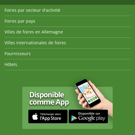
Foires par secteur d'activité
Foires par pays
Villes de foires en Allemagne
Villes internationales de foires
Fournisseurs
Hôtels