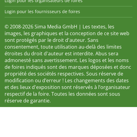
Login pour les organisateurs de foires
Login pour les fournisseurs de foires
© 2008-2026 Sima Media GmbH | Les textes, les
images, les graphiques et la conception de ce site web
sont protégés par le droit d'auteur. Sans
consentement, toute utilisation au-delà des limites
étroites du droit d'auteur est interdite. Abus sera
admonesté sans avertissement. Les logos et les noms
de foires indiqués sont des marques déposées et donc
propriété des sociétés respectives. Sous réserve de
modification ou d’erreur ! Les changements des dates
et des lieux d'exposition sont réservés à l’organisateur
respectif de la foire. Toutes les données sont sous
réserve de garantie.