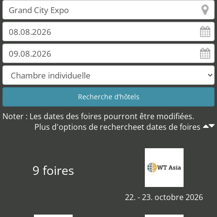
Noter : Les dates des foires pourront être modifiées.
Plus d'options de rechercheet dates de foires
9 foires
22. - 23. octobre 2026