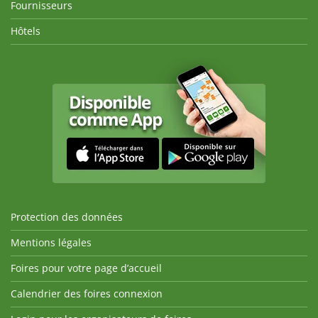
Fournisseurs
Hôtels
Protection des données
Mentions légales
Foires pour votre page d’accueil
Calendrier des foires connexion