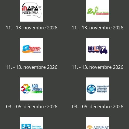
11. - 13. novembre 2026
11. - 13. novembre 2026
11. - 13. novembre 2026
11. - 13. novembre 2026
03. - 05. décembre 2026
03. - 05. décembre 2026