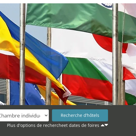
Plus d'options de rechercheet dates de foires