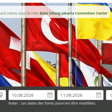
ussi connu sous le nom
Balai Sidang Jakarta Convention Center
Noter : Les dates des foires pourront être modifiées.