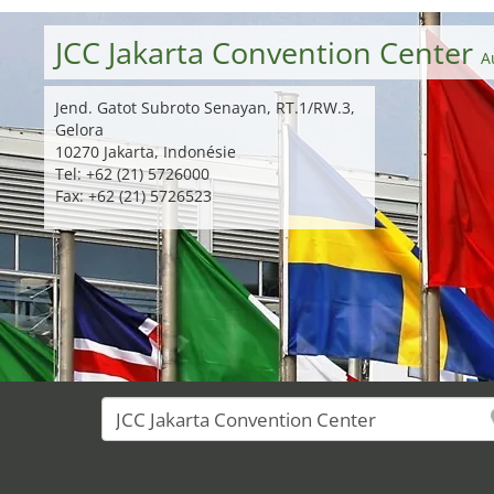
JCC Jakarta Convention Center
A
Jend. Gatot Subroto Senayan, RT.1/RW.3,
Gelora
10270 Jakarta, Indonésie
Tel: +62 (21) 5726000
Fax: +62 (21) 5726523